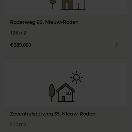
Roderweg 90, Nieuw-Roden
128 m2
€ 339.000
Zevenhuisterweg 35, Nieuw-Roden
512 m2