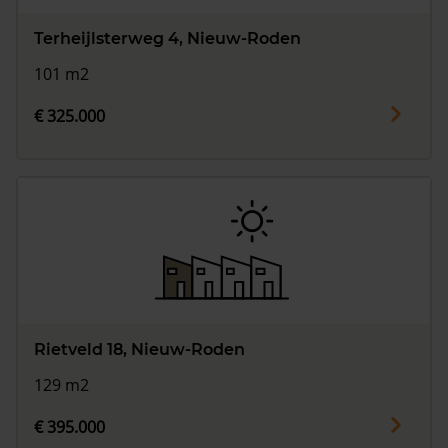
Terheijlsterweg 4, Nieuw-Roden
101 m2
€ 325.000
Rietveld 18, Nieuw-Roden
129 m2
€ 395.000