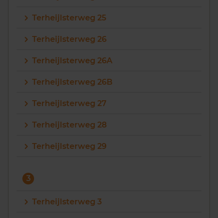
Terheijlsterweg 25
Terheijlsterweg 26
Terheijlsterweg 26A
Terheijlsterweg 26B
Terheijlsterweg 27
Terheijlsterweg 28
Terheijlsterweg 29
3
Terheijlsterweg 3