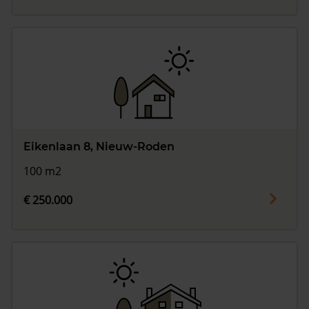
Eikenlaan 8, Nieuw-Roden
100 m2
€ 250.000