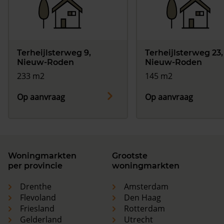
Terheijlsterweg 9,
Terheijlsterweg 23,
Nieuw-Roden
Nieuw-Roden
233 m2
145 m2
Op aanvraag
Op aanvraag
Woningmarkten
Grootste
per provincie
woningmarkten
Drenthe
Amsterdam
Flevoland
Den Haag
Friesland
Rotterdam
Gelderland
Utrecht