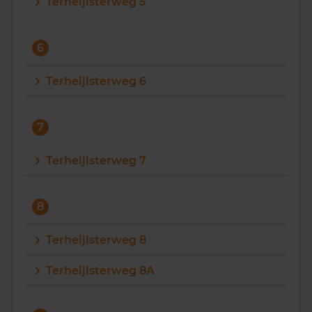
Terheijlsterweg 5
6
Terheijlsterweg 6
7
Terheijlsterweg 7
8
Terheijlsterweg 8
Terheijlsterweg 8A