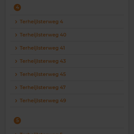
4
Terheijlsterweg 4
Terheijlsterweg 40
Terheijlsterweg 41
Terheijlsterweg 43
Terheijlsterweg 45
Terheijlsterweg 47
Terheijlsterweg 49
5