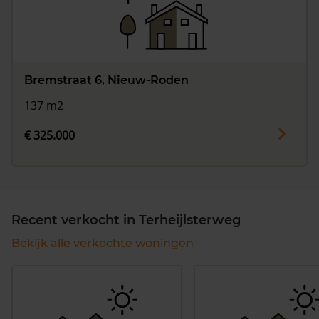
Bremstraat 6, Nieuw-Roden
137 m2
€ 325.000
Recent verkocht in Terheijlsterweg
Bekijk alle verkochte woningen