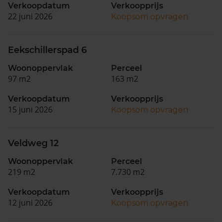
Verkoopdatum
Verkoopprijs
22 juni 2026
Koopsom opvragen
Eekschillerspad 6
Woonoppervlak
Perceel
97 m2
163 m2
Verkoopdatum
Verkoopprijs
15 juni 2026
Koopsom opvragen
Veldweg 12
Woonoppervlak
Perceel
219 m2
7.730 m2
Verkoopdatum
Verkoopprijs
12 juni 2026
Koopsom opvragen