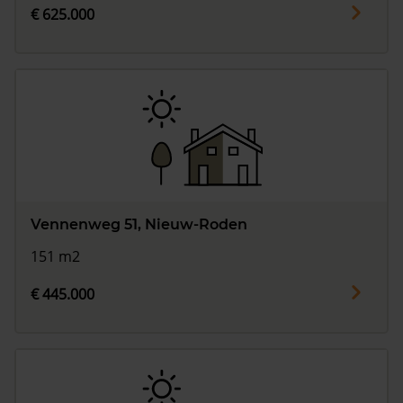
€ 625.000
Vennenweg 51, Nieuw-Roden
151 m2
€ 445.000