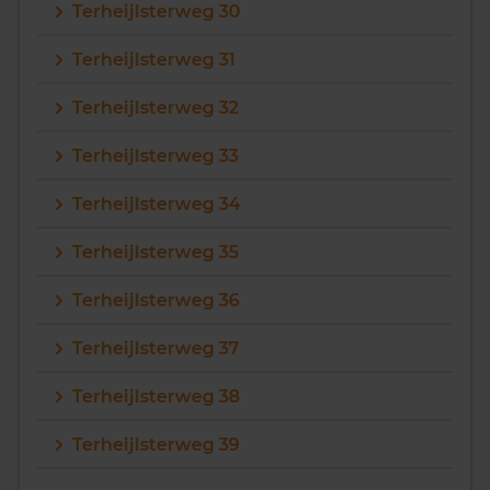
Terheijlsterweg 30
Terheijlsterweg 31
Terheijlsterweg 32
Terheijlsterweg 33
Terheijlsterweg 34
Terheijlsterweg 35
Terheijlsterweg 36
Terheijlsterweg 37
Terheijlsterweg 38
Terheijlsterweg 39