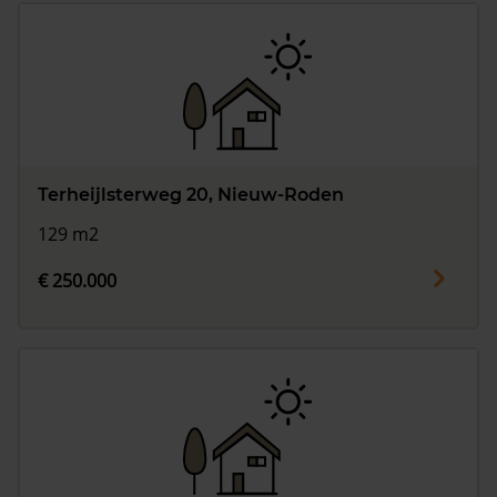
Terheijlsterweg 20, Nieuw-Roden
129 m2
€ 250.000