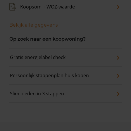
Koopsom + WOZ-waarde
Bekijk alle gegevens
Op zoek naar een koopwoning?
Gratis energielabel check
Persoonlijk stappenplan huis kopen
Slim bieden in 3 stappen