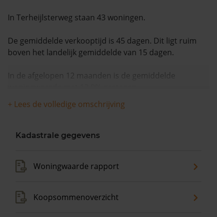
In Terheijlsterweg staan 43 woningen.
De gemiddelde verkooptijd is 45 dagen. Dit ligt ruim
boven het landelijk gemiddelde van 15 dagen.
In de afgelopen 12 maanden is de gemiddelde
woningwaarde met 13,9% gestegen.
+ Lees de volledige omschrijving
Kadastrale gegevens
Woningwaarde rapport
Koopsommenoverzicht