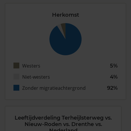
Herkomst
Westers
5%
Niet-westers
4%
Zonder migratieachtergrond
92%
Leeftijdverdeling Terheijlsterweg vs.
Nieuw-Roden vs. Drenthe vs.
Nederland