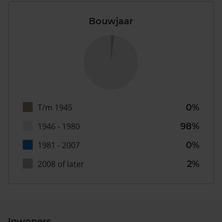
Bouwjaar
T/m 1945
0%
1946 - 1980
98%
1981 - 2007
0%
2008 of later
2%
Inwoners