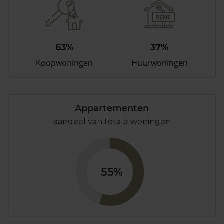
63%
37%
Koopwoningen
Huurwoningen
Appartementen
aandeel van totale woningen
55%