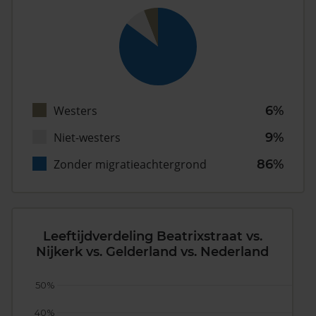
Westers
6%
Niet-westers
9%
Zonder migratieachtergrond
86%
Leeftijdverdeling Beatrixstraat vs.
Nijkerk vs. Gelderland vs. Nederland
50%
40%