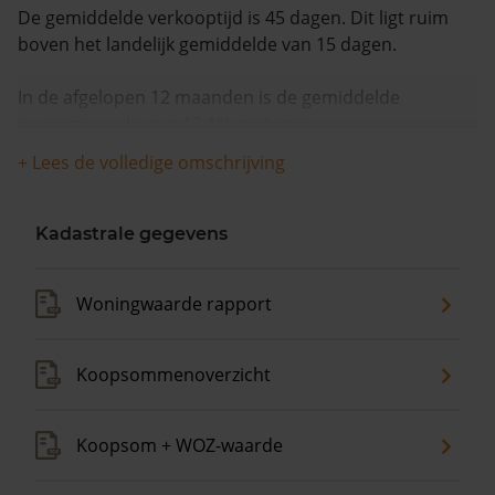
De gemiddelde verkooptijd is 45 dagen. Dit ligt ruim
boven het landelijk gemiddelde van 15 dagen.
In de afgelopen 12 maanden is de gemiddelde
woningwaarde met 12,1% gestegen.
+ Lees de volledige omschrijving
Kadastrale gegevens
Woningwaarde rapport
Koopsommenoverzicht
Koopsom + WOZ-waarde