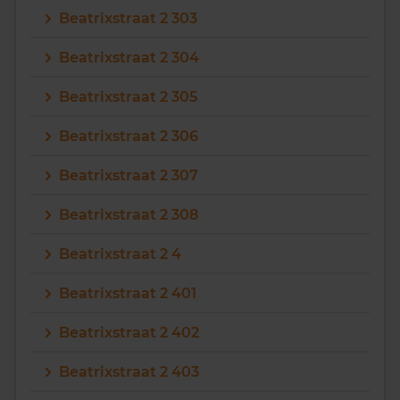
Beatrixstraat 2 303
Beatrixstraat 2 304
Beatrixstraat 2 305
Beatrixstraat 2 306
Beatrixstraat 2 307
Beatrixstraat 2 308
Beatrixstraat 2 4
Beatrixstraat 2 401
Beatrixstraat 2 402
Beatrixstraat 2 403