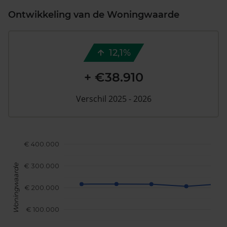
Ontwikkeling van de Woningwaarde
12,1%
+ €38.910
Verschil 2025 - 2026
€ 400.000
€ 300.000
Woningwaarde
€ 200.000
€ 100.000