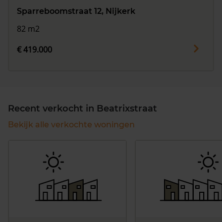
Sparreboomstraat 12, Nijkerk
82 m2
€ 419.000
Recent verkocht in Beatrixstraat
Bekijk alle verkochte woningen