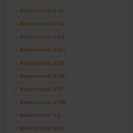
Beatrixstraat 2 101
Beatrixstraat 2 102
Beatrixstraat 2 103
Beatrixstraat 2 104
Beatrixstraat 2 105
Beatrixstraat 2 106
Beatrixstraat 2 107
Beatrixstraat 2 108
Beatrixstraat 2 2
Beatrixstraat 2 201