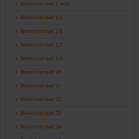
Beatrixstraat 2 404
Beatrixstraat 2 5
Beatrixstraat 2 6
Beatrixstraat 2 7
Beatrixstraat 2 8
Beatrixstraat 20
Beatrixstraat 21
Beatrixstraat 22
Beatrixstraat 23
Beatrixstraat 24