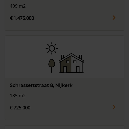
499 m2
€ 1.475.000
Schrassertstraat 8, Nijkerk
185 m2
€ 725.000