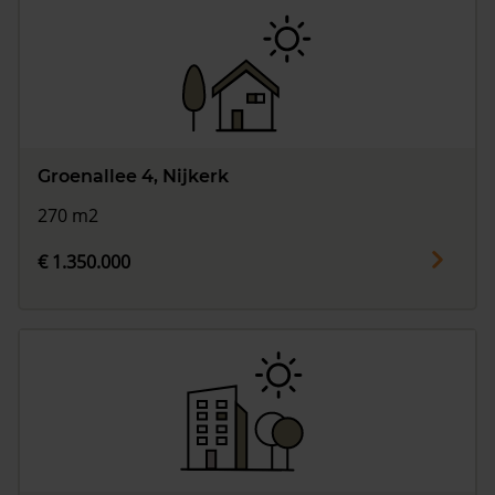
Groenallee 4, Nijkerk
270 m2
€ 1.350.000