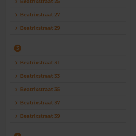
Beatrixstraat 25
Beatrixstraat 27
Beatrixstraat 29
3
Beatrixstraat 31
Beatrixstraat 33
Beatrixstraat 35
Beatrixstraat 37
Beatrixstraat 39