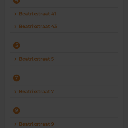
4
Beatrixstraat 41
Beatrixstraat 43
5
Beatrixstraat 5
7
Beatrixstraat 7
9
Beatrixstraat 9