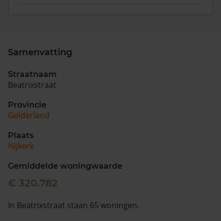
Samenvatting
Straatnaam
Beatrixstraat
Provincie
Gelderland
Plaats
Nijkerk
Gemiddelde woningwaarde
€ 320.782
In Beatrixstraat staan 65 woningen.