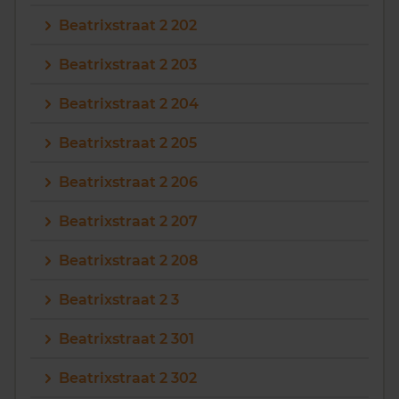
Beatrixstraat 2 202
Beatrixstraat 2 203
Beatrixstraat 2 204
Beatrixstraat 2 205
Beatrixstraat 2 206
Beatrixstraat 2 207
Beatrixstraat 2 208
Beatrixstraat 2 3
Beatrixstraat 2 301
Beatrixstraat 2 302