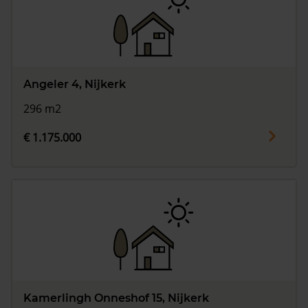
Angeler 4, Nijkerk
296 m2
€ 1.175.000
Kamerlingh Onneshof 15, Nijkerk