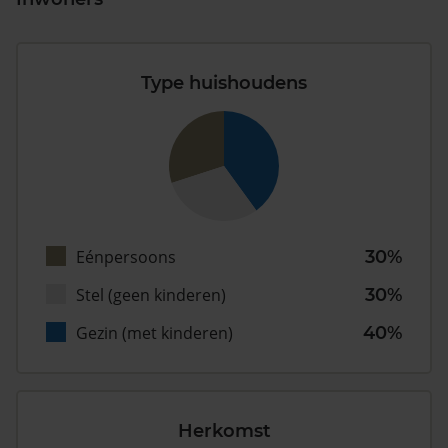
Type huishoudens
Eénpersoons
30%
Stel (geen kinderen)
30%
Gezin (met kinderen)
40%
Herkomst