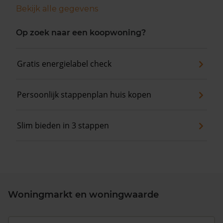
Bekijk alle gegevens
Op zoek naar een koopwoning?
Gratis energielabel check
Persoonlijk stappenplan huis kopen
Slim bieden in 3 stappen
Woningmarkt en woningwaarde