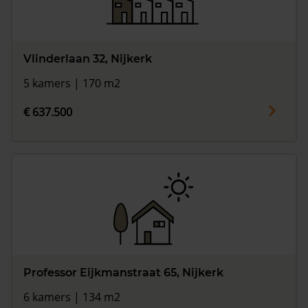
Vlinderlaan 32, Nijkerk
5 kamers | 170 m2
€ 637.500
Professor Eijkmanstraat 65, Nijkerk
6 kamers | 134 m2