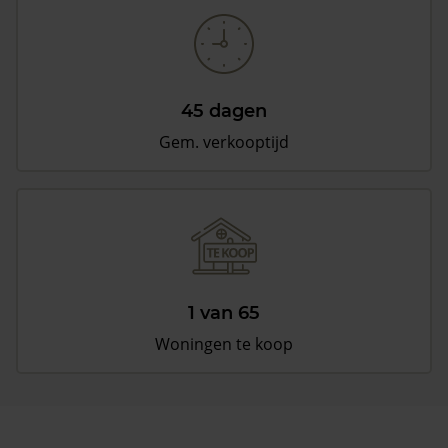
45 dagen
Gem. verkooptijd
1 van 65
Woningen te koop