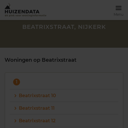
Menu
BEATRIXSTRAAT, NIJKERK
Woningen op Beatrixstraat
1
Beatrixstraat 10
Beatrixstraat 11
Zoek een woning
Beatrixstraat 12