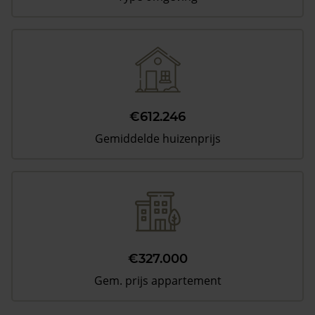
€612.246
Gemiddelde huizenprijs
€327.000
Gem. prijs appartement