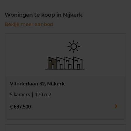
Woningen te koop in Nijkerk
Bekijk meer aanbod
Vlinderlaan 32, Nijkerk
5 kamers | 170 m2
€ 637.500