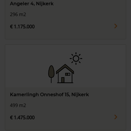
Angeler 4, Nijkerk
296 m2
€ 1.175.000
Kamerlingh Onneshof 15, Nijkerk
499 m2
€ 1.475.000