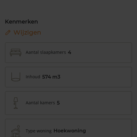
Kenmerken
Wijzigen
Aantal slaapkamers
4
Inhoud
574 m3
Aantal kamers
5
Type woning
Hoekwoning