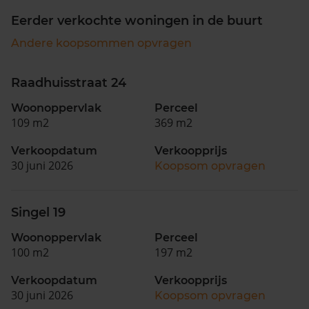
Eerder verkochte woningen in de buurt
Andere koopsommen opvragen
Raadhuisstraat 24
Woonoppervlak
Perceel
109 m2
369 m2
Verkoopdatum
Verkoopprijs
30 juni 2026
Koopsom opvragen
Singel 19
Woonoppervlak
Perceel
100 m2
197 m2
Verkoopdatum
Verkoopprijs
30 juni 2026
Koopsom opvragen