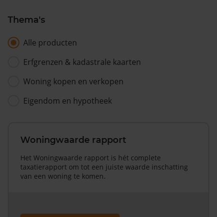
Thema's
Alle producten
Erfgrenzen & kadastrale kaarten
Woning kopen en verkopen
Eigendom en hypotheek
Woningwaarde rapport
Het Woningwaarde rapport is hét complete
taxatierapport om tot een juiste waarde inschatting
van een woning te komen.