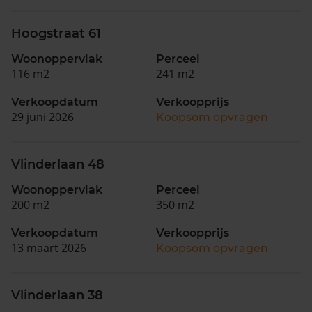
Hoogstraat 61
Woonoppervlak
Perceel
116 m2
241 m2
Verkoopdatum
Verkoopprijs
29 juni 2026
Koopsom opvragen
Vlinderlaan 48
Woonoppervlak
Perceel
200 m2
350 m2
Verkoopdatum
Verkoopprijs
13 maart 2026
Koopsom opvragen
Vlinderlaan 38