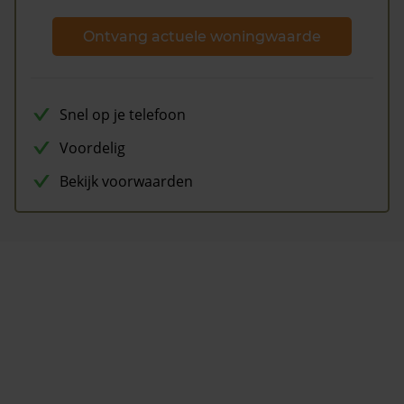
Ontvang actuele woningwaarde
Snel op je telefoon
Voordelig
Bekijk voorwaarden