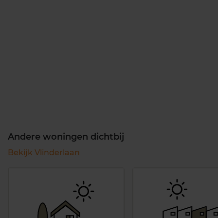
Andere woningen dichtbij
Bekijk Vlinderlaan