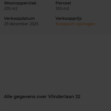
Woonoppervlak
Perceel
205 m2
355 m2
Verkoopdatum
Verkoopprijs
29 december 2025
Koopsom opvragen
Alle gegevens over Vlinderlaan 32