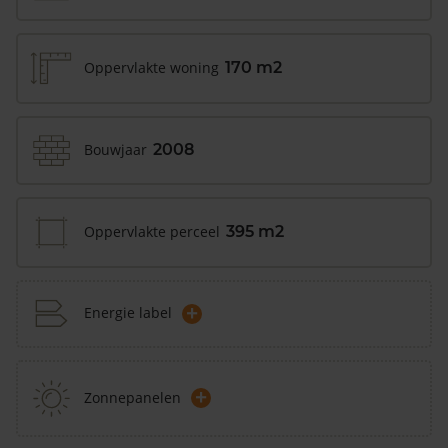
Oppervlakte woning
170 m2
Bouwjaar
2008
Oppervlakte perceel
395 m2
+
Energie label
+
Zonnepanelen