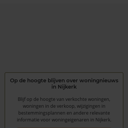
Op de hoogte blijven over woningnieuws
in Nijkerk
Blijf op de hoogte van verkochte woningen,
woningen in de verkoop, wijzigingen in
bestemmingsplannen en andere relevante
informatie voor woningeigenaren in Nijkerk.