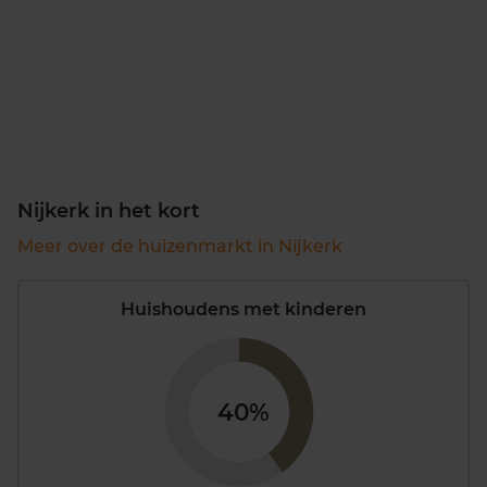
Nijkerk in het kort
Meer over de huizenmarkt in Nijkerk
Huishoudens met kinderen
40%