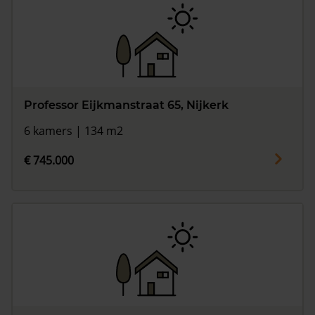
Professor Eijkmanstraat 65, Nijkerk
6 kamers | 134 m2
€ 745.000