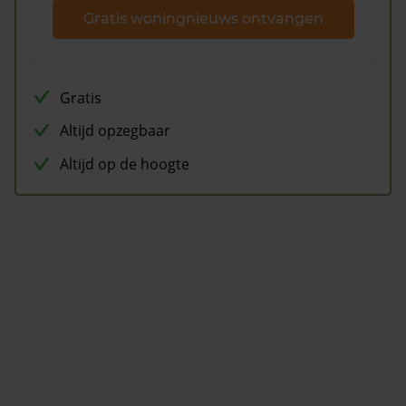
Gratis woningnieuws ontvangen
Gratis
Altijd opzegbaar
Altijd op de hoogte