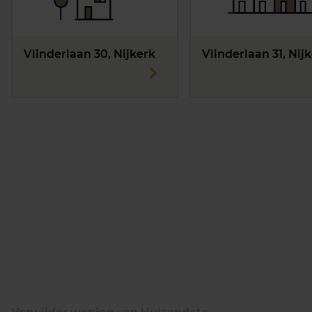
Vlinderlaan 30, Nijkerk
Vlinderlaan 31, Nij