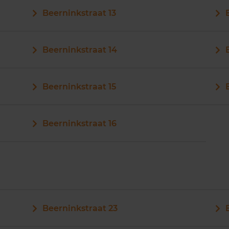
Beerninkstraat 13
Beerninkstraat 14
Beerninkstraat 15
Beerninkstraat 16
Beerninkstraat 23