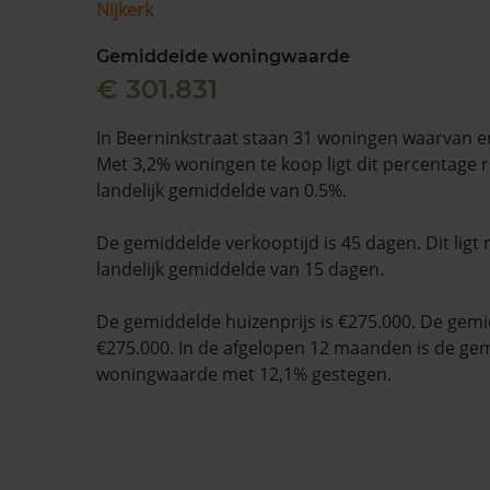
Nijkerk
Gemiddelde woningwaarde
€ 301.831
In Beerninkstraat staan 31 woningen waarvan er
Met 3,2% woningen te koop ligt dit percentage 
landelijk gemiddelde van 0.5%.
De gemiddelde verkooptijd is 45 dagen. Dit ligt
landelijk gemiddelde van 15 dagen.
De gemiddelde huizenprijs is €275.000. De gemid
€275.000. In de afgelopen 12 maanden is de ge
woningwaarde met 12,1% gestegen.