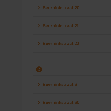
Beerninkstraat 20
Beerninkstraat 21
Beerninkstraat 22
3
Beerninkstraat 3
Beerninkstraat 30