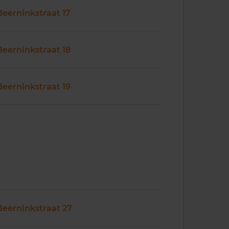
Beerninkstraat 17
Beerninkstraat 18
Beerninkstraat 19
Beerninkstraat 27