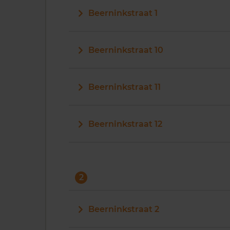
Beerninkstraat 1
Beerninkstraat 10
Beerninkstraat 11
Beerninkstraat 12
2
Beerninkstraat 2