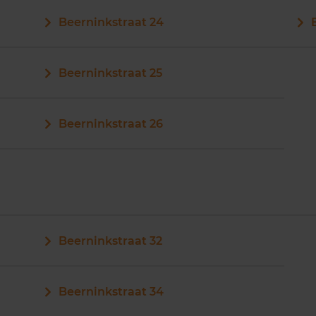
Beerninkstraat 24
Beerninkstraat 25
Beerninkstraat 26
Beerninkstraat 32
Beerninkstraat 34