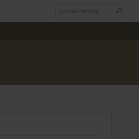
Zoek een woning