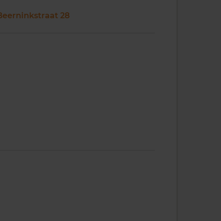
Beerninkstraat 28