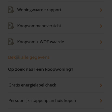
Woningwaarde rapport
Koopsommenoverzicht
Koopsom + WOZ-waarde
Bekijk alle gegevens
Op zoek naar een koopwoning?
Gratis energielabel check
Persoonlijk stappenplan huis kopen