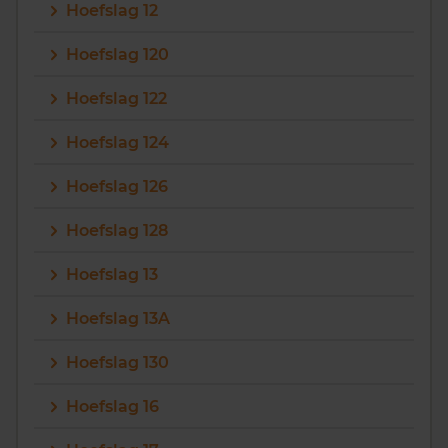
Hoefslag 12
Hoefslag 120
Hoefslag 122
Hoefslag 124
Hoefslag 126
Hoefslag 128
Hoefslag 13
Hoefslag 13A
Hoefslag 130
Hoefslag 16