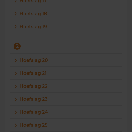
Hoefslag 17
Hoefslag 18
Hoefslag 19
2
Hoefslag 20
Hoefslag 21
Hoefslag 22
Hoefslag 23
Hoefslag 24
Hoefslag 25