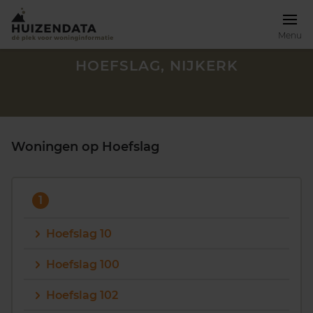
Menu
HOEFSLAG, NIJKERK
Woningen op Hoefslag
1
Hoefslag 10
Hoefslag 100
Zoek een woning
Hoefslag 102