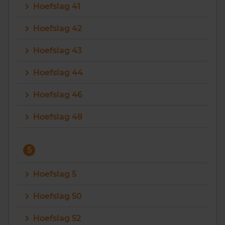
Hoefslag 41
Hoefslag 42
Hoefslag 43
Hoefslag 44
Hoefslag 46
Hoefslag 48
5
Hoefslag 5
Hoefslag 50
Hoefslag 52