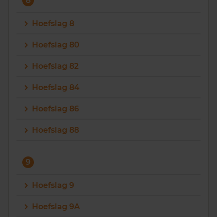
8
Hoefslag 8
Hoefslag 80
Hoefslag 82
Hoefslag 84
Hoefslag 86
Hoefslag 88
9
Hoefslag 9
Hoefslag 9A