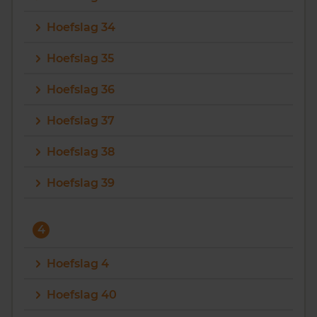
Hoefslag 34
Hoefslag 35
Hoefslag 36
Hoefslag 37
Hoefslag 38
Hoefslag 39
4
Hoefslag 4
Hoefslag 40