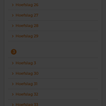
Hoefslag 26
Hoefslag 27
Hoefslag 28
Hoefslag 29
3
Hoefslag 3
Hoefslag 30
Hoefslag 31
Hoefslag 32
Hoefslag 33