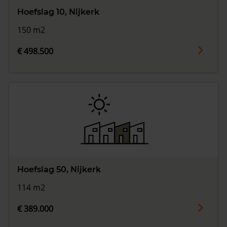
Hoefslag 10, Nijkerk
150 m2
€ 498.500
Hoefslag 50, Nijkerk
114 m2
€ 389.000