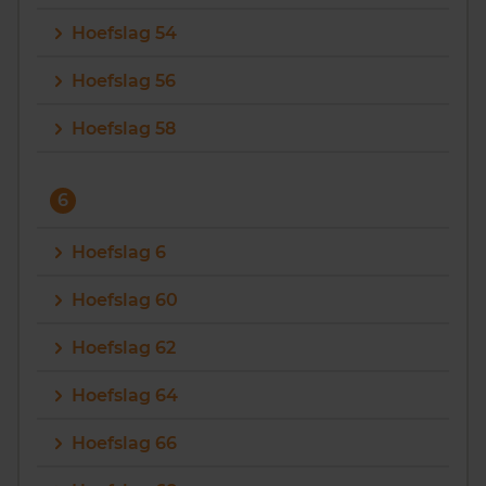
Hoefslag 54
Hoefslag 56
Hoefslag 58
6
Hoefslag 6
Hoefslag 60
Hoefslag 62
Hoefslag 64
Hoefslag 66