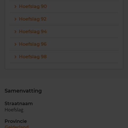
Hoefslag 90
Hoefslag 92
Hoefslag 94
Hoefslag 96
Hoefslag 98
Samenvatting
Straatnaam
Hoefslag
Provincie
Gelderland