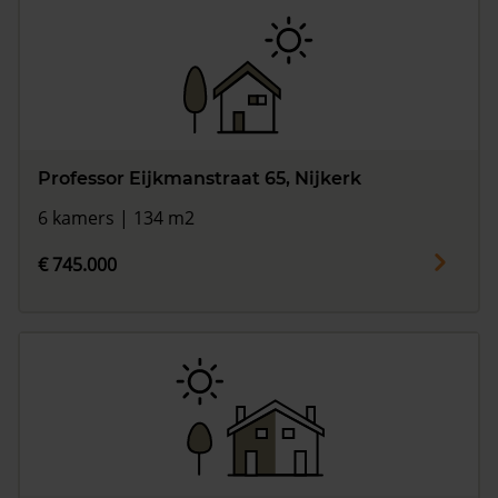
Professor Eijkmanstraat 65, Nijkerk
6 kamers | 134 m2
€ 745.000