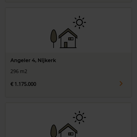
Angeler 4, Nijkerk
296 m2
€ 1.175.000