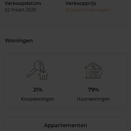
Verkoopdatum
Verkoopprijs
02 maart 2026
Koopsom opvragen
Woningen
21%
79%
Koopwoningen
Huurwoningen
Appartementen