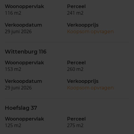
Woonoppervlak
Perceel
116 m2
241 m2
Verkoopdatum
Verkoopprijs
29 juni 2026
Koopsom opvragen
Wittenburg 116
Woonoppervlak
Perceel
153 m2
260 m2
Verkoopdatum
Verkoopprijs
29 juni 2026
Koopsom opvragen
Hoefslag 37
Woonoppervlak
Perceel
125 m2
275 m2