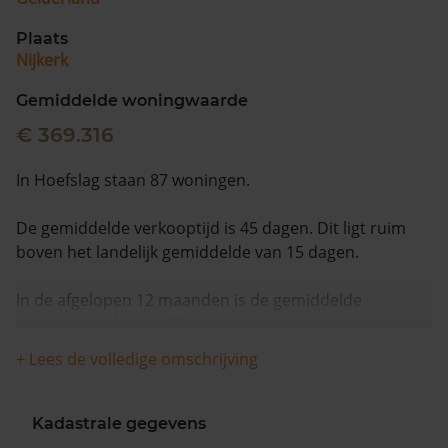
Plaats
Nijkerk
Gemiddelde woningwaarde
€ 369.316
In Hoefslag staan 87 woningen.
De gemiddelde verkooptijd is 45 dagen. Dit ligt ruim
boven het landelijk gemiddelde van 15 dagen.
In de afgelopen 12 maanden is de gemiddelde
woningwaarde met 12,1% gestegen.
+ Lees de volledige omschrijving
Kadastrale gegevens