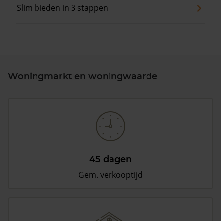
Slim bieden in 3 stappen
Woningmarkt en woningwaarde
45 dagen
Gem. verkooptijd