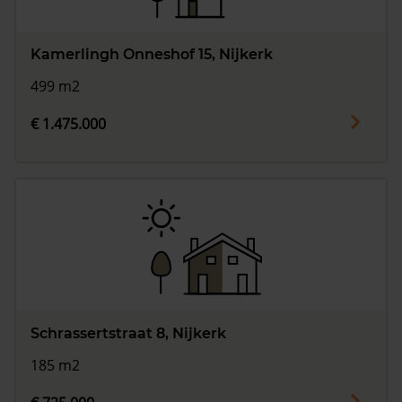
Kamerlingh Onneshof 15, Nijkerk
499 m2
€ 1.475.000
Schrassertstraat 8, Nijkerk
185 m2