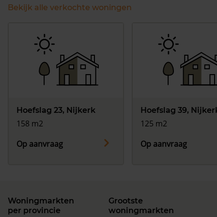
Bekijk alle verkochte woningen
Hoefslag 23, Nijkerk
Hoefslag 39, Nijker
158 m2
125 m2
Op aanvraag
Op aanvraag
Woningmarkten
Grootste
per provincie
woningmarkten