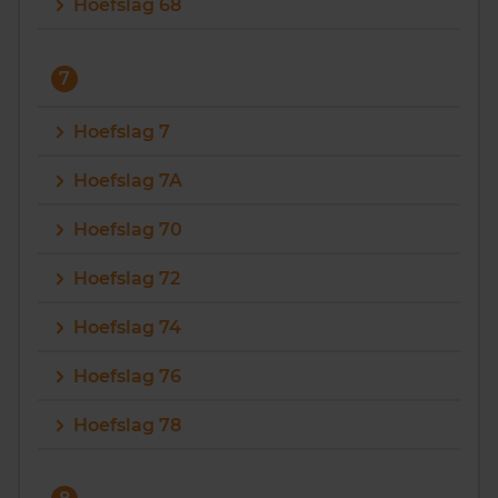
Hoefslag 68
7
Hoefslag 7
Hoefslag 7A
Hoefslag 70
Hoefslag 72
Hoefslag 74
Hoefslag 76
Hoefslag 78