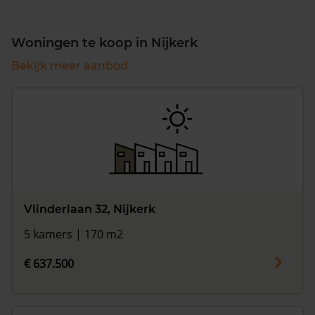
Woningen te koop in Nijkerk
Bekijk meer aanbod
Vlinderlaan 32, Nijkerk
5 kamers | 170 m2
€ 637.500