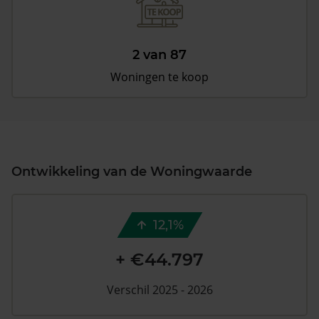
2 van 87
Woningen te koop
Ontwikkeling van de Woningwaarde
12,1%
+ €44.797
Verschil 2025 - 2026