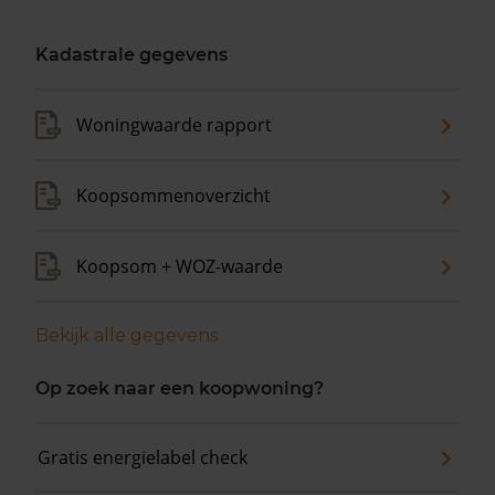
Kadastrale gegevens
Woningwaarde rapport
Koopsommenoverzicht
Koopsom + WOZ-waarde
Bekijk alle gegevens
Op zoek naar een koopwoning?
Gratis energielabel check