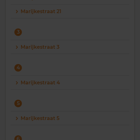
Marijkestraat 21
3
Marijkestraat 3
4
Marijkestraat 4
5
Marijkestraat 5
6