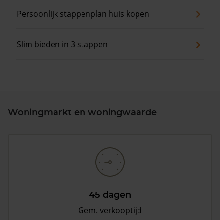
Persoonlijk stappenplan huis kopen
Slim bieden in 3 stappen
Woningmarkt en woningwaarde
45 dagen
Gem. verkooptijd