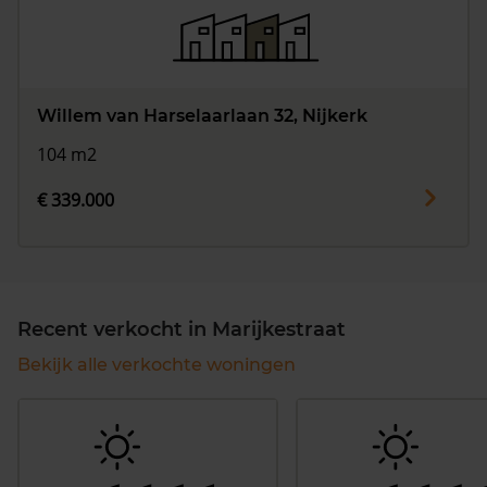
Willem van Harselaarlaan 32, Nijkerk
104 m2
€ 339.000
Recent verkocht in Marijkestraat
Bekijk alle verkochte woningen