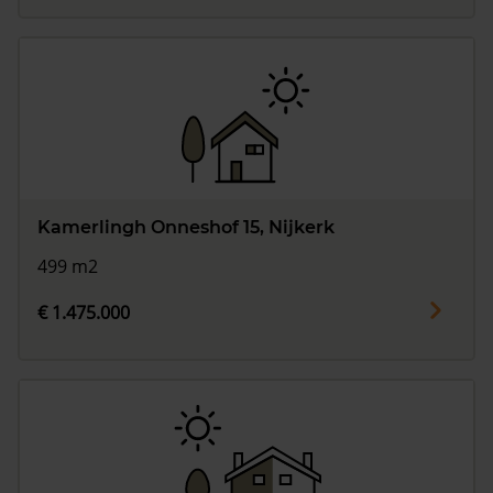
Kamerlingh Onneshof 15, Nijkerk
499 m2
€ 1.475.000