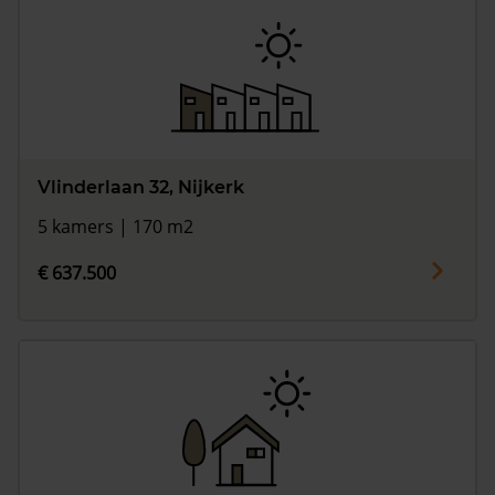
Vlinderlaan 32, Nijkerk
5 kamers | 170 m2
€ 637.500