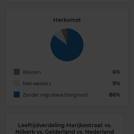
Herkomst
Westers
6%
Niet-westers
9%
Zonder migratieachtergrond
86%
Leeftijdverdeling Marijkestraat vs.
Nijkerk vs. Gelderland vs. Nederland