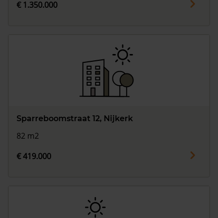
€ 1.350.000
Sparreboomstraat 12, Nijkerk
82 m2
€ 419.000