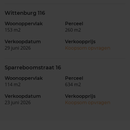
Wittenburg 116
Woonoppervlak
Perceel
153 m2
260 m2
Verkoopdatum
Verkoopprijs
29 juni 2026
Koopsom opvragen
Sparreboomstraat 16
Woonoppervlak
Perceel
114 m2
634 m2
Verkoopdatum
Verkoopprijs
23 juni 2026
Koopsom opvragen