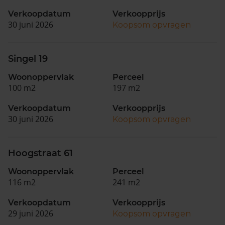
Verkoopdatum
Verkoopprijs
30 juni 2026
Koopsom opvragen
Singel 19
Woonoppervlak
Perceel
100 m2
197 m2
Verkoopdatum
Verkoopprijs
30 juni 2026
Koopsom opvragen
Hoogstraat 61
Woonoppervlak
Perceel
116 m2
241 m2
Verkoopdatum
Verkoopprijs
29 juni 2026
Koopsom opvragen