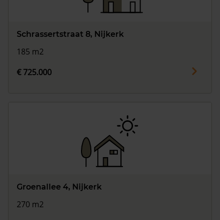
Schrassertstraat 8, Nijkerk
185 m2
€ 725.000
Groenallee 4, Nijkerk
270 m2