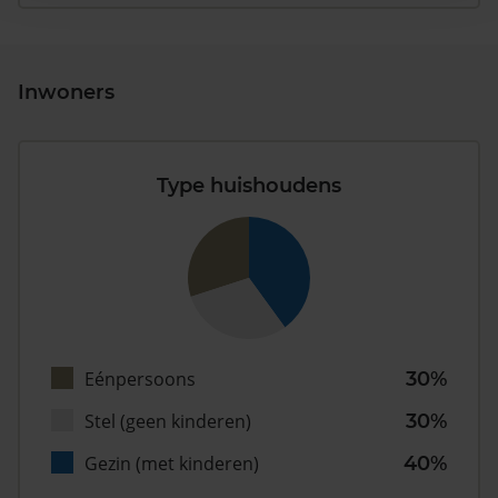
Inwoners
Type huishoudens
Eénpersoons
30%
Stel (geen kinderen)
30%
Gezin (met kinderen)
40%