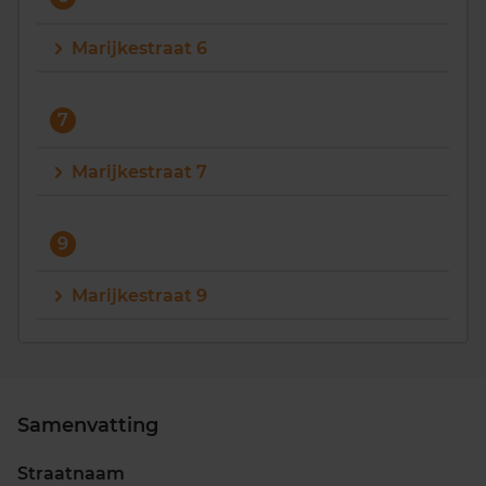
Marijkestraat 6
7
Marijkestraat 7
9
Marijkestraat 9
Samenvatting
Straatnaam