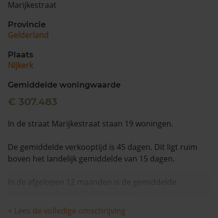
Marijkestraat
Provincie
Gelderland
Plaats
Nijkerk
Gemiddelde woningwaarde
€ 307.483
In de straat Marijkestraat staan 19 woningen.
De gemiddelde verkooptijd is 45 dagen. Dit ligt ruim
boven het landelijk gemiddelde van 15 dagen.
In de afgelopen 12 maanden is de gemiddelde
woningwaarde met 12,1% gestegen.
+ Lees de volledige omschrijving