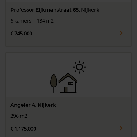
Professor Eijkmanstraat 65, Nijkerk
6 kamers | 134 m2
€ 745.000
Angeler 4, Nijkerk
296 m2
€ 1.175.000