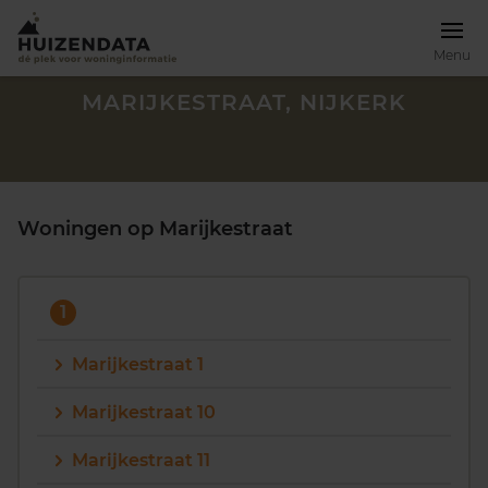
Menu
MARIJKESTRAAT, NIJKERK
Woningen op Marijkestraat
1
Marijkestraat 1
Marijkestraat 10
Zoek een woning
Marijkestraat 11