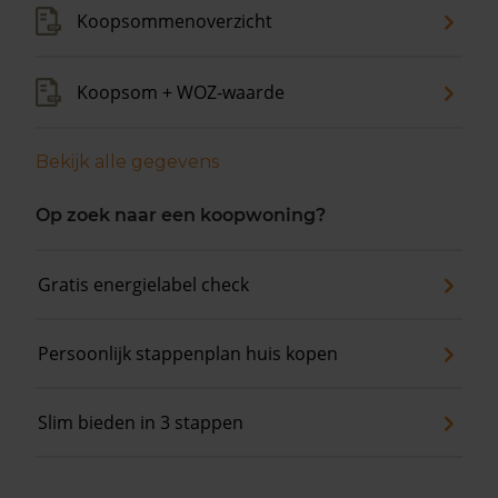
Koopsommenoverzicht
Koopsom + WOZ-waarde
Bekijk alle gegevens
Op zoek naar een koopwoning?
Gratis energielabel check
Persoonlijk stappenplan huis kopen
Slim bieden in 3 stappen