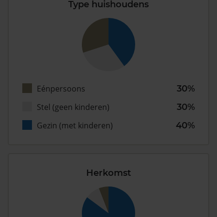
Type huishoudens
Eénpersoons
30%
Stel (geen kinderen)
30%
Gezin (met kinderen)
40%
Herkomst