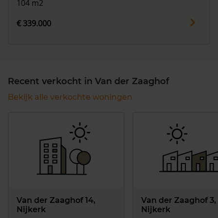
104 m2
€ 339.000
Recent verkocht in Van der Zaaghof
Bekijk alle verkochte woningen
Van der Zaaghof 14,
Van der Zaaghof 3,
Nijkerk
Nijkerk