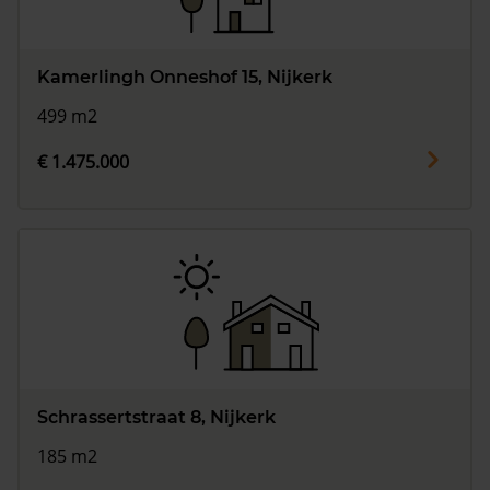
Kamerlingh Onneshof 15, Nijkerk
499 m2
€ 1.475.000
Schrassertstraat 8, Nijkerk
185 m2