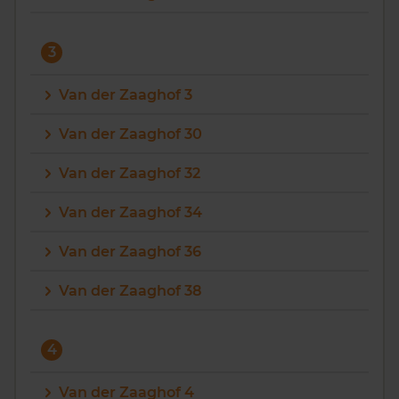
3
Van der Zaaghof 3
Van der Zaaghof 30
Van der Zaaghof 32
Van der Zaaghof 34
Van der Zaaghof 36
Van der Zaaghof 38
4
Van der Zaaghof 4