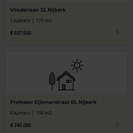
Vlinderlaan 32, Nijkerk
5 kamers | 170 m2
€ 637.500
Professor Eijkmanstraat 65, Nijkerk
6 kamers | 134 m2
€ 745.000