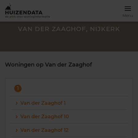
Menu
VAN DER ZAAGHOF, NIJKERK
Woningen op Van der Zaaghof
1
Van der Zaaghof 1
Van der Zaaghof 10
Zoek een woning
Van der Zaaghof 12