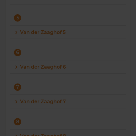
5
Van der Zaaghof 5
6
Van der Zaaghof 6
7
Van der Zaaghof 7
8