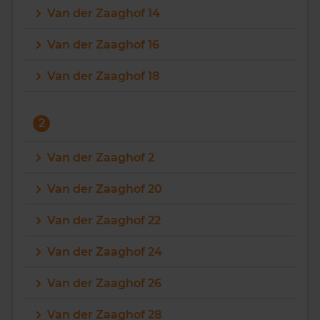
Van der Zaaghof 14
Vragen? Neem contact met ons op
Van der Zaaghof 16
088 220 4200
Van der Zaaghof 18
Maandag t/m vrijdag - 08:00 -18:00
2
Van der Zaaghof 2
Van der Zaaghof 20
Van der Zaaghof 22
Van der Zaaghof 24
Van der Zaaghof 26
Van der Zaaghof 28