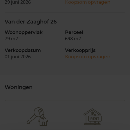
29 juni 2026
Koopsom opvragen
Van der Zaaghof 26
Woonoppervlak
Perceel
79 m2
698 m2
Verkoopdatum
Verkoopprijs
01 juni 2026
Koopsom opvragen
Woningen