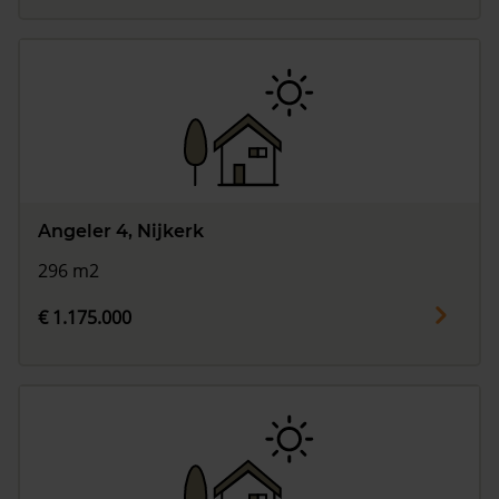
Angeler 4, Nijkerk
296 m2
€ 1.175.000