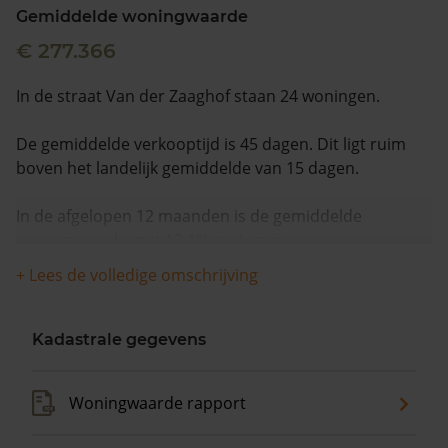
Gemiddelde woningwaarde
€ 277.366
In de straat Van der Zaaghof staan 24 woningen.
De gemiddelde verkooptijd is 45 dagen. Dit ligt ruim
boven het landelijk gemiddelde van 15 dagen.
In de afgelopen 12 maanden is de gemiddelde
woningwaarde met 12,1% gestegen.
+ Lees de volledige omschrijving
Kadastrale gegevens
Woningwaarde rapport