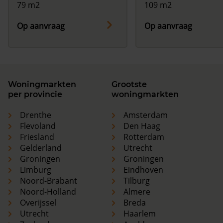
79 m2
109 m2
Op aanvraag
Op aanvraag
Woningmarkten
Grootste
per provincie
woningmarkten
Drenthe
Amsterdam
Flevoland
Den Haag
Friesland
Rotterdam
Gelderland
Utrecht
Groningen
Groningen
Limburg
Eindhoven
Noord-Brabant
Tilburg
Noord-Holland
Almere
Overijssel
Breda
Utrecht
Haarlem