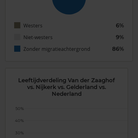
Westers
6%
Niet-westers
9%
Zonder migratieachtergrond
86%
Leeftijdverdeling Van der Zaaghof
vs. Nijkerk vs. Gelderland vs.
Nederland
50%
40%
30%