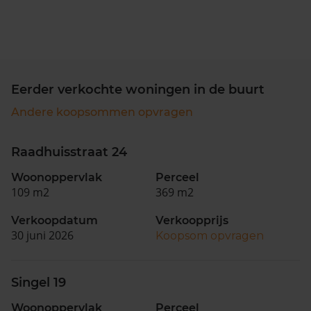
Eerder verkochte woningen in de buurt
Andere koopsommen opvragen
Raadhuisstraat 24
Woonoppervlak
Perceel
109 m2
369 m2
Verkoopdatum
Verkoopprijs
30 juni 2026
Koopsom opvragen
Singel 19
Woonoppervlak
Perceel