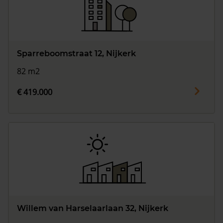
Sparreboomstraat 12, Nijkerk
82 m2
€ 419.000
Willem van Harselaarlaan 32, Nijkerk