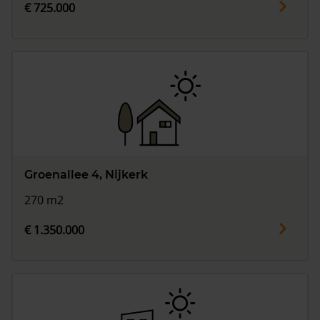
€ 725.000
Groenallee 4, Nijkerk
270 m2
€ 1.350.000