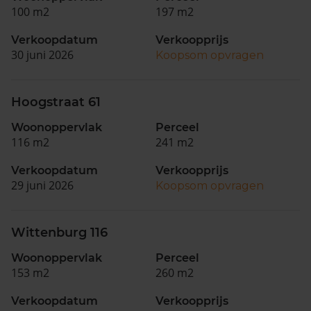
100 m2
197 m2
Verkoopdatum
Verkoopprijs
30 juni 2026
Koopsom opvragen
Hoogstraat 61
Woonoppervlak
Perceel
116 m2
241 m2
Verkoopdatum
Verkoopprijs
29 juni 2026
Koopsom opvragen
Wittenburg 116
Woonoppervlak
Perceel
153 m2
260 m2
Verkoopdatum
Verkoopprijs