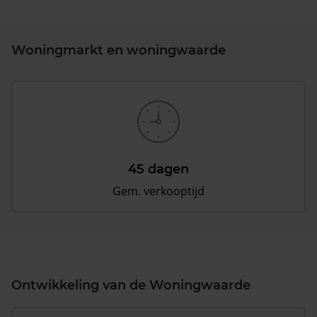
Woningmarkt en woningwaarde
45 dagen
Gem. verkooptijd
Ontwikkeling van de Woningwaarde