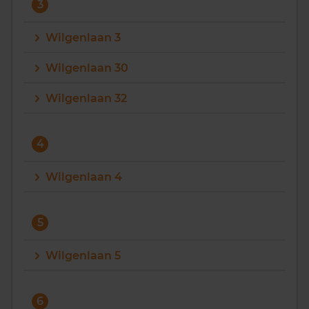
3
Wilgenlaan 3
Wilgenlaan 30
Wilgenlaan 32
4
Wilgenlaan 4
5
Wilgenlaan 5
6