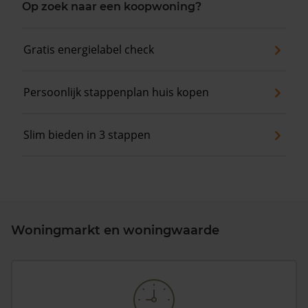
Op zoek naar een koopwoning?
Gratis energielabel check
Persoonlijk stappenplan huis kopen
Slim bieden in 3 stappen
Woningmarkt en woningwaarde