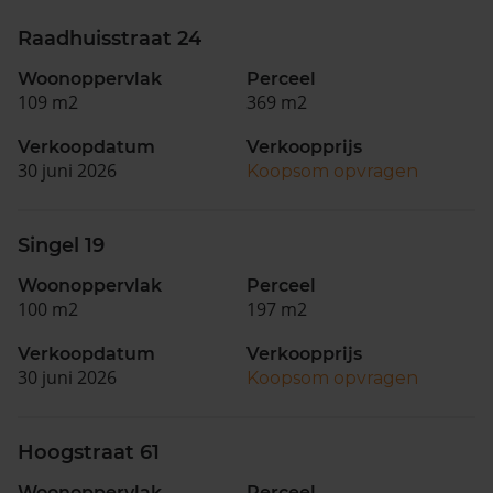
Raadhuisstraat 24
Woonoppervlak
Perceel
109 m2
369 m2
Verkoopdatum
Verkoopprijs
30 juni 2026
Koopsom opvragen
Singel 19
Woonoppervlak
Perceel
100 m2
197 m2
Verkoopdatum
Verkoopprijs
30 juni 2026
Koopsom opvragen
Hoogstraat 61
Woonoppervlak
Perceel