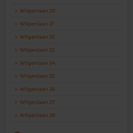
Wilgenlaan 20
Wilgenlaan 21
Wilgenlaan 22
Wilgenlaan 23
Wilgenlaan 24
Wilgenlaan 25
Wilgenlaan 26
Wilgenlaan 27
Wilgenlaan 28