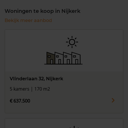
Woningen te koop in Nijkerk
Bekijk meer aanbod
Vlinderlaan 32, Nijkerk
5 kamers | 170 m2
€ 637.500