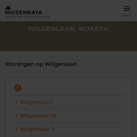
Menu
WILGENLAAN, NIJKERK
Woningen op Wilgenlaan
1
Wilgenlaan 1
Wilgenlaan 10
Zoek een woning
Wilgenlaan 11