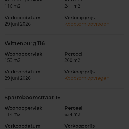
116 m2
241 m2
Verkoopdatum
Verkoopprijs
29 juni 2026
Koopsom opvragen
Wittenburg 116
Woonoppervlak
Perceel
153 m2
260 m2
Verkoopdatum
Verkoopprijs
29 juni 2026
Koopsom opvragen
Sparreboomstraat 16
Woonoppervlak
Perceel
114 m2
634 m2
Verkoopdatum
Verkoopprijs