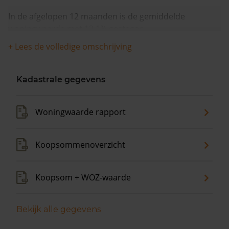
In de afgelopen 12 maanden is de gemiddelde
woningwaarde met 12,1% gestegen.
+ Lees de volledige omschrijving
Kadastrale gegevens
Woningwaarde rapport
Koopsommenoverzicht
Koopsom + WOZ-waarde
Bekijk alle gegevens