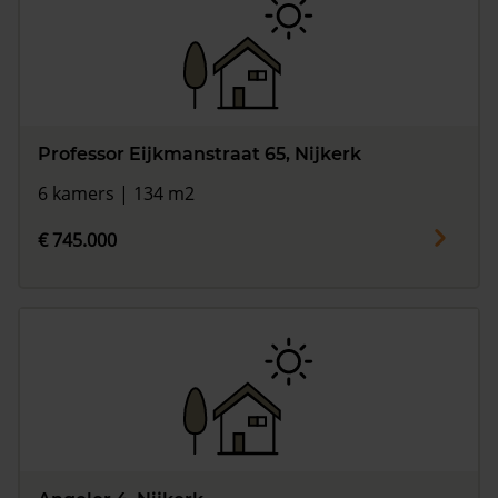
Professor Eijkmanstraat 65, Nijkerk
6 kamers | 134 m2
€ 745.000