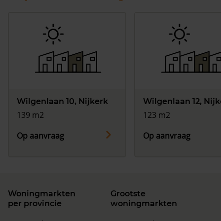
Wilgenlaan 10, Nijkerk
Wilgenlaan 12, Nij
139 m2
123 m2
Op aanvraag
Op aanvraag
Woningmarkten
Grootste
per provincie
woningmarkten