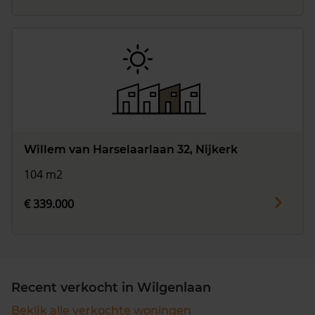
Willem van Harselaarlaan 32, Nijkerk
104 m2
€ 339.000
Recent verkocht in Wilgenlaan
Bekijk alle verkochte woningen