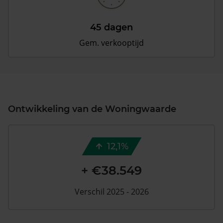
45 dagen
Gem. verkooptijd
Ontwikkeling van de Woningwaarde
12,1%
+ €38.549
Verschil 2025 - 2026