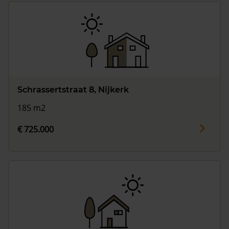
Schrassertstraat 8, Nijkerk
185 m2
€ 725.000