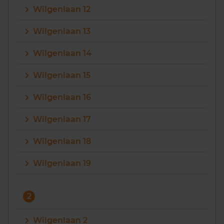
Wilgenlaan 12
Vragen? Neem contact met ons op
Wilgenlaan 13
088 220 4200
Wilgenlaan 14
Maandag t/m vrijdag - 08:00 -18:00
Wilgenlaan 15
Wilgenlaan 16
Wilgenlaan 17
Wilgenlaan 18
Wilgenlaan 19
2
Wilgenlaan 2