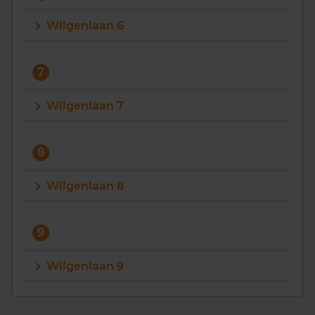
Wilgenlaan 6
7
Wilgenlaan 7
8
Wilgenlaan 8
9
Wilgenlaan 9