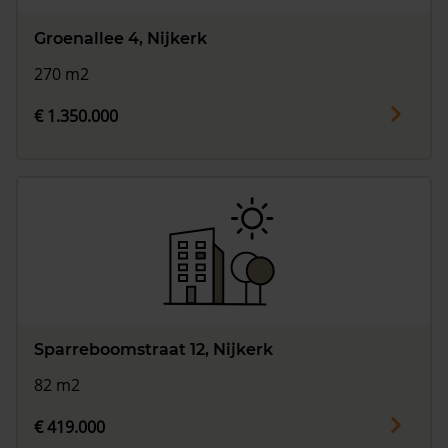
Groenallee 4, Nijkerk
270 m2
€ 1.350.000
Sparreboomstraat 12, Nijkerk
82 m2
€ 419.000