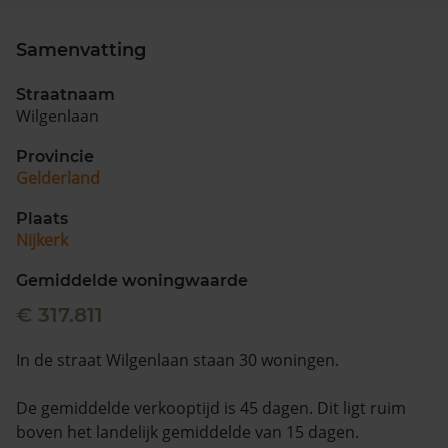
Samenvatting
Straatnaam
Wilgenlaan
Provincie
Gelderland
Plaats
Nijkerk
Gemiddelde woningwaarde
€ 317.811
In de straat Wilgenlaan staan 30 woningen.
De gemiddelde verkooptijd is 45 dagen. Dit ligt ruim
boven het landelijk gemiddelde van 15 dagen.