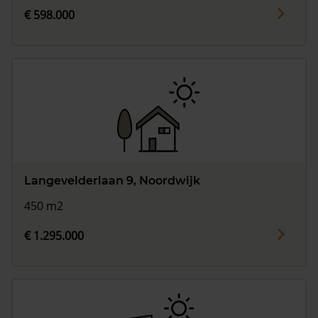
€ 598.000
Langevelderlaan 9, Noordwijk
450 m2
€ 1.295.000