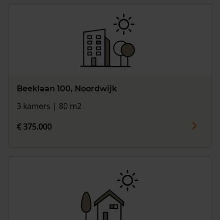
Beeklaan 100, Noordwijk
3 kamers | 80 m2
€ 375.000