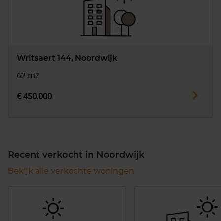
Writsaert 144, Noordwijk
62 m2
€ 450.000
Recent verkocht in Noordwijk
Bekijk alle verkochte woningen