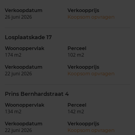
Verkoopdatum
Verkoopprijs
26 juni 2026
Koopsom opvragen
Losplaatskade 17
Woonoppervlak
Perceel
174 m2
102 m2
Verkoopdatum
Verkoopprijs
22 juni 2026
Koopsom opvragen
Prins Bernhardstraat 4
Woonoppervlak
Perceel
134 m2
142 m2
Verkoopdatum
Verkoopprijs
22 juni 2026
Koopsom opvragen