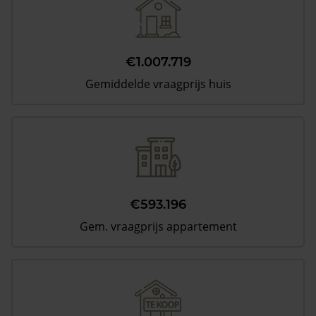
€1.007.719
Gemiddelde vraagprijs huis
€593.196
Gem. vraagprijs appartement