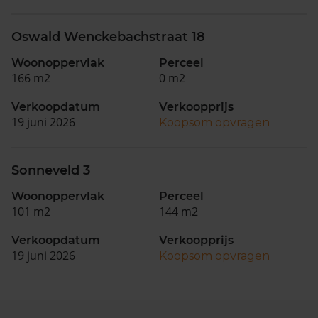
Oswald Wenckebachstraat 18
Woonoppervlak
Perceel
166 m2
0 m2
Verkoopdatum
Verkoopprijs
19 juni 2026
Koopsom opvragen
Sonneveld 3
Woonoppervlak
Perceel
101 m2
144 m2
Verkoopdatum
Verkoopprijs
19 juni 2026
Koopsom opvragen