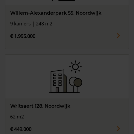
Willem-Alexanderpark 55, Noordwijk
9 kamers | 248 m2
€ 1.995.000
Writsaert 128, Noordwijk
62 m2
€ 449.000