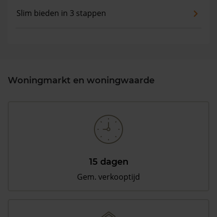
Slim bieden in 3 stappen
Woningmarkt en woningwaarde
15 dagen
Gem. verkooptijd