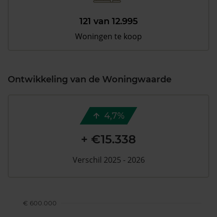
121 van 12.995
Woningen te koop
Ontwikkeling van de Woningwaarde
4,7%
+ €15.338
Verschil 2025 - 2026
€ 600.000