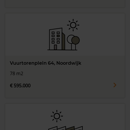
Vuurtorenplein 64, Noordwijk
78 m2
€ 595.000