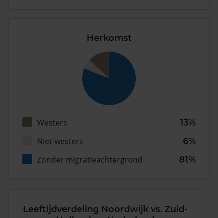
Herkomst
Westers
13%
Niet-westers
6%
Zonder migratieachtergrond
81%
Leeftijdverdeling Noordwijk vs. Zuid-