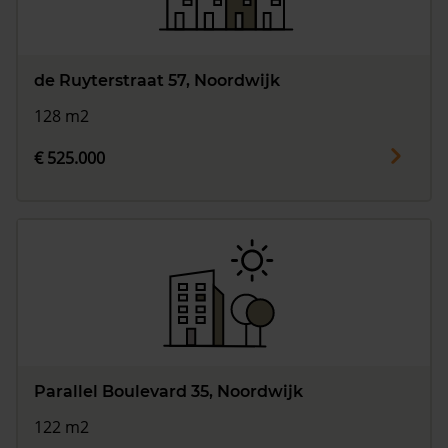
de Ruyterstraat 57, Noordwijk
128 m2
€ 525.000
Parallel Boulevard 35, Noordwijk
122 m2