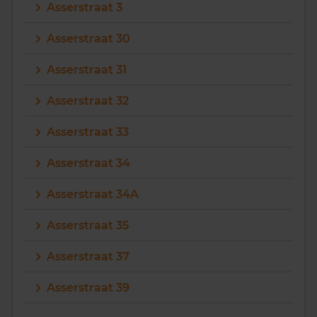
Asserstraat 3
Asserstraat 30
Asserstraat 31
Asserstraat 32
Asserstraat 33
Asserstraat 34
Asserstraat 34A
Asserstraat 35
Asserstraat 37
Asserstraat 39