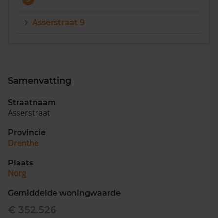
Asserstraat 9
Samenvatting
Straatnaam
Asserstraat
Provincie
Drenthe
Plaats
Norg
Gemiddelde woningwaarde
€ 352.526