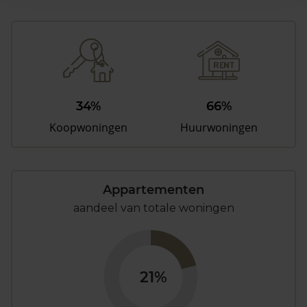
34%
66%
Koopwoningen
Huurwoningen
Appartementen
aandeel van totale woningen
21%