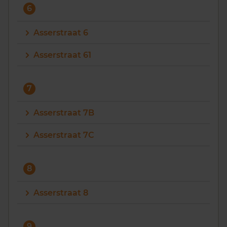
6
Asserstraat 6
Asserstraat 61
7
Asserstraat 7B
Asserstraat 7C
8
Asserstraat 8
9