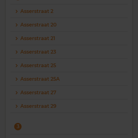
Asserstraat 2
Asserstraat 20
Asserstraat 21
Asserstraat 23
Asserstraat 25
Asserstraat 25A
Asserstraat 27
Asserstraat 29
3