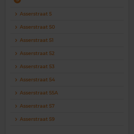
Asserstraat 5
Asserstraat 50
Asserstraat 51
Asserstraat 52
Asserstraat 53
Asserstraat 54
Asserstraat 55A
Asserstraat 57
Asserstraat 59