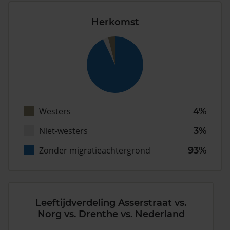
Herkomst
Westers
4%
Niet-westers
3%
Zonder migratieachtergrond
93%
Leeftijdverdeling Asserstraat vs.
Norg vs. Drenthe vs. Nederland