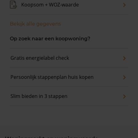
Koopsom + WOZ-waarde
Bekijk alle gegevens
Op zoek naar een koopwoning?
Gratis energielabel check
Persoonlijk stappenplan huis kopen
Slim bieden in 3 stappen