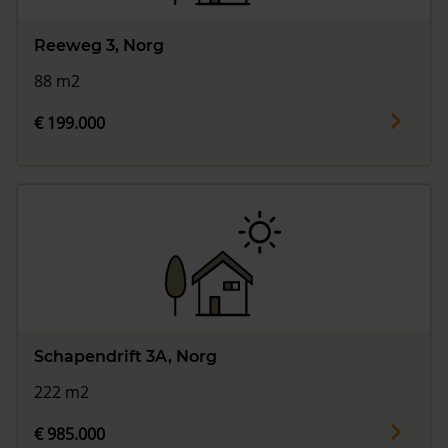
Reeweg 3, Norg
88 m2
€ 199.000
Schapendrift 3A, Norg
222 m2
€ 985.000