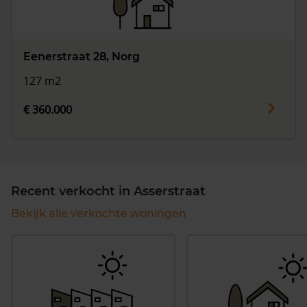
Eenerstraat 28, Norg
127 m2
€ 360.000
Recent verkocht in Asserstraat
Bekijk alle verkochte woningen