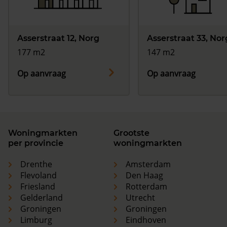
Asserstraat 12, Norg
Asserstraat 33, Nor
177 m2
147 m2
Op aanvraag
Op aanvraag
Woningmarkten
Grootste
per provincie
woningmarkten
Drenthe
Amsterdam
Flevoland
Den Haag
Friesland
Rotterdam
Gelderland
Utrecht
Groningen
Groningen
Limburg
Eindhoven