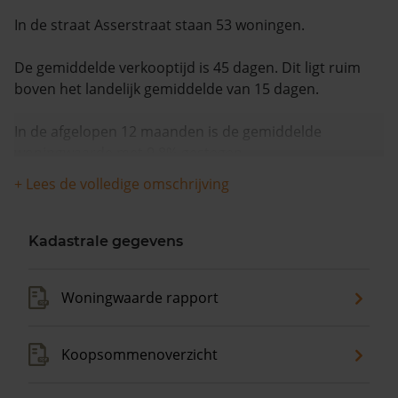
In de straat Asserstraat staan 53 woningen.
De gemiddelde verkooptijd is 45 dagen. Dit ligt ruim
boven het landelijk gemiddelde van 15 dagen.
In de afgelopen 12 maanden is de gemiddelde
woningwaarde met 9,8% gestegen.
+ Lees de volledige omschrijving
Kadastrale gegevens
Woningwaarde rapport
Koopsommenoverzicht