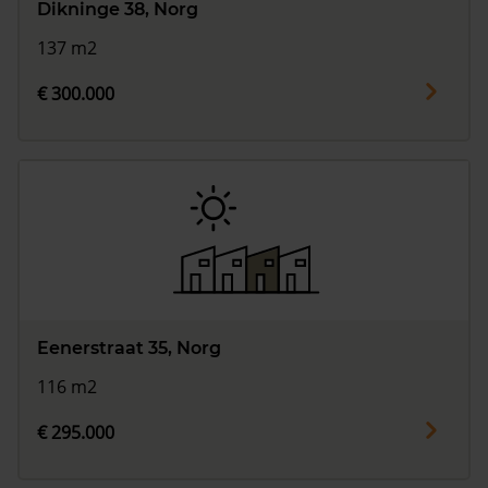
Dikninge 38, Norg
137 m2
€ 300.000
Eenerstraat 35, Norg
116 m2
€ 295.000