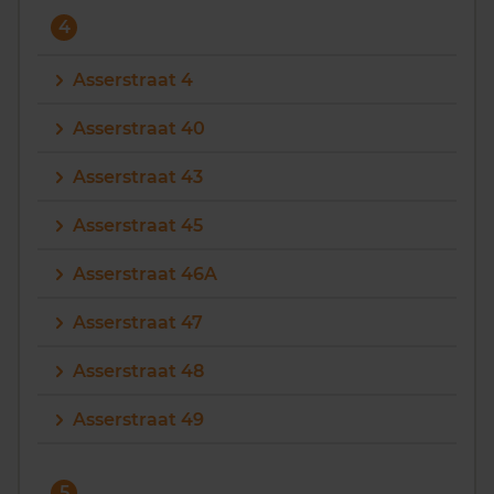
4
Asserstraat 4
Asserstraat 40
Asserstraat 43
Asserstraat 45
Asserstraat 46A
Asserstraat 47
Asserstraat 48
Asserstraat 49
5