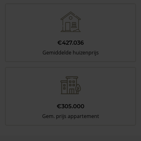
€427.036
Gemiddelde huizenprijs
€305.000
Gem. prijs appartement