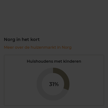
Norg in het kort
Meer over de huizenmarkt in Norg
Huishoudens met kinderen
31%