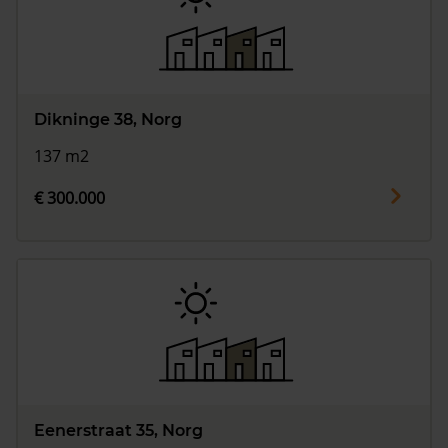
Dikninge 38, Norg
137 m2
€ 300.000
Eenerstraat 35, Norg