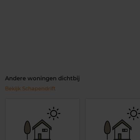
Andere woningen dichtbij
Bekijk Schapendrift