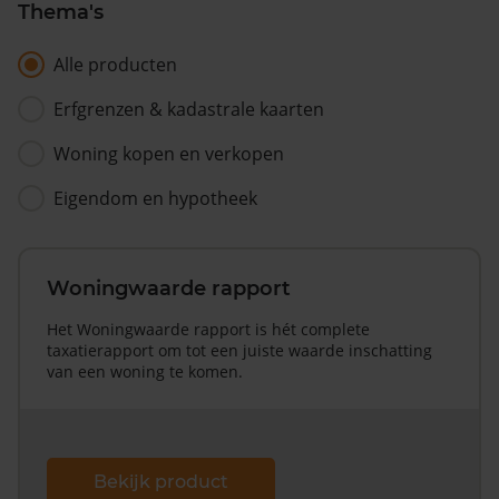
Thema's
Alle producten
Erfgrenzen & kadastrale kaarten
Woning kopen en verkopen
Eigendom en hypotheek
Woningwaarde rapport
Het Woningwaarde rapport is hét complete
taxatierapport om tot een juiste waarde inschatting
van een woning te komen.
Bekijk product