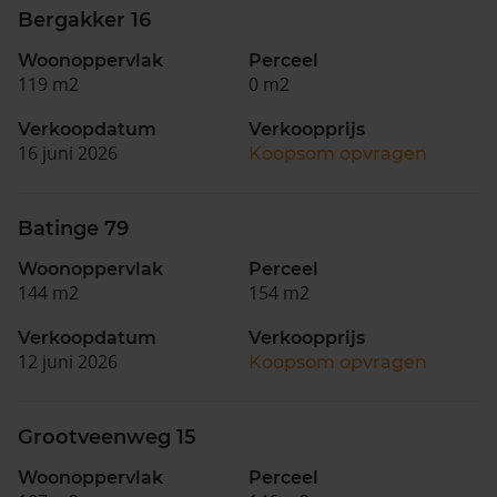
Bergakker 16
Woonoppervlak
Perceel
119 m2
0 m2
Verkoopdatum
Verkoopprijs
16 juni 2026
Koopsom opvragen
Batinge 79
Woonoppervlak
Perceel
144 m2
154 m2
Verkoopdatum
Verkoopprijs
12 juni 2026
Koopsom opvragen
Grootveenweg 15
Woonoppervlak
Perceel