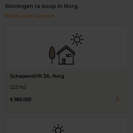
Woningen te koop in Norg
Bekijk meer aanbod
Schapendrift 3A, Norg
222 m2
€ 985.000