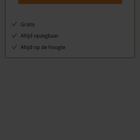
Gratis
Altijd opzegbaar
Altijd op de hoogte