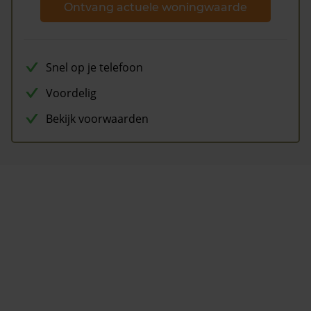
Ontvang actuele woningwaarde
Snel op je telefoon
Voordelig
Bekijk voorwaarden