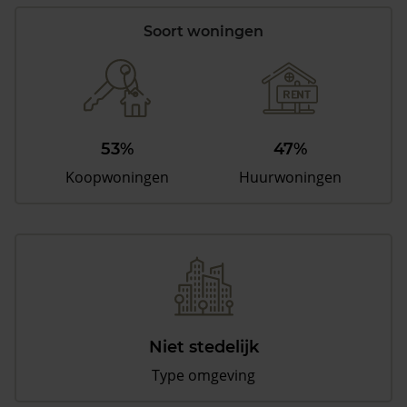
Soort woningen
53%
47%
Koopwoningen
Huurwoningen
Niet stedelijk
Type omgeving