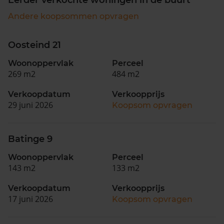
Andere koopsommen opvragen
Oosteind 21
Woonoppervlak
Perceel
269 m2
484 m2
Verkoopdatum
Verkoopprijs
29 juni 2026
Koopsom opvragen
Batinge 9
Woonoppervlak
Perceel
143 m2
133 m2
Verkoopdatum
Verkoopprijs
17 juni 2026
Koopsom opvragen