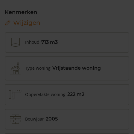
Kenmerken
Wijzigen
Inhoud
713 m3
Type woning
Vrijstaande woning
Oppervlakte woning
222 m2
Bouwjaar
2005