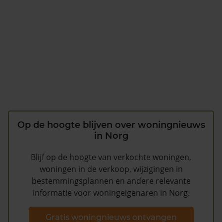
Op de hoogte blijven over woningnieuws
in Norg
Blijf op de hoogte van verkochte woningen,
woningen in de verkoop, wijzigingen in
bestemmingsplannen en andere relevante
informatie voor woningeigenaren in Norg.
Gratis woningnieuws ontvangen