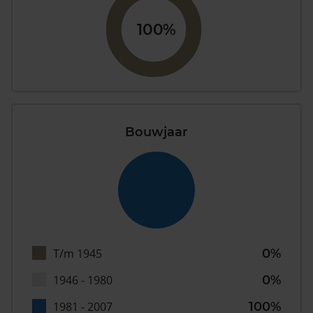
100%
Bouwjaar
T/m 1945
0%
1946 - 1980
0%
1981 - 2007
100%