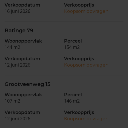
Verkoopdatum
Verkoopprijs
16 juni 2026
Koopsom opvragen
Batinge 79
Woonoppervlak
Perceel
144 m2
154 m2
Verkoopdatum
Verkoopprijs
12 juni 2026
Koopsom opvragen
Grootveenweg 15
Woonoppervlak
Perceel
107 m2
146 m2
Verkoopdatum
Verkoopprijs
12 juni 2026
Koopsom opvragen