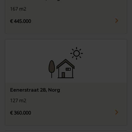
167 m2
€ 445.000
Eenerstraat 28, Norg
127 m2
€ 360.000