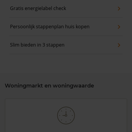
Gratis energielabel check
Persoonlijk stappenplan huis kopen
Slim bieden in 3 stappen
Woningmarkt en woningwaarde