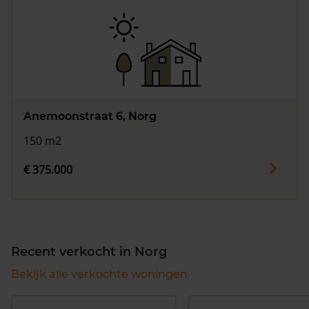
Anemoonstraat 6, Norg
150 m2
€ 375.000
Recent verkocht in Norg
Bekijk alle verkochte woningen