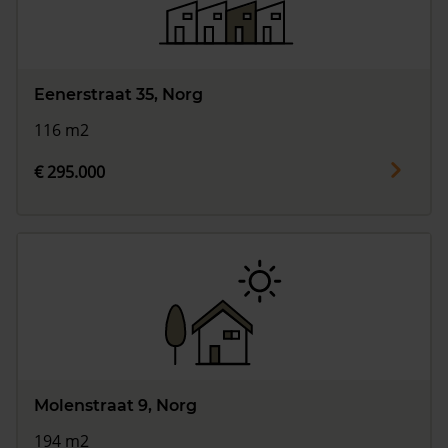
Eenerstraat 35, Norg
116 m2
€ 295.000
Molenstraat 9, Norg
194 m2