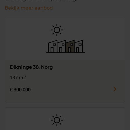
Bekijk meer aanbod
Dikninge 38, Norg
137 m2
€ 300.000