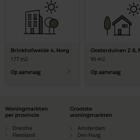
Brinkhofweide 4, Norg
Oosterduinen Z 8, 
177 m2
95 m2
Op aanvraag
Op aanvraag
Woningmarkten
Grootste
per provincie
woningmarkten
Drenthe
Amsterdam
Flevoland
Den Haag