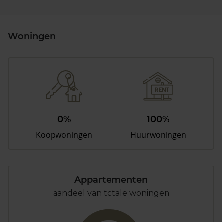
Woningen
0%
100%
Koopwoningen
Huurwoningen
Appartementen
aandeel van totale woningen