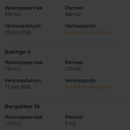
Woonoppervlak
Perceel
269 m2
484 m2
Verkoopdatum
Verkoopprijs
29 juni 2026
Koopsom opvragen
Batinge 9
Woonoppervlak
Perceel
143 m2
133 m2
Verkoopdatum
Verkoopprijs
17 juni 2026
Koopsom opvragen
Bergakker 16
Woonoppervlak
Perceel
119 m2
0 m2