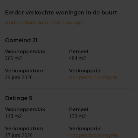
Eerder verkochte woningen in de buurt
Andere koopsommen opvragen
Oosteind 21
Woonoppervlak
Perceel
269 m2
484 m2
Verkoopdatum
Verkoopprijs
29 juni 2026
Koopsom opvragen
Batinge 9
Woonoppervlak
Perceel
143 m2
133 m2
Verkoopdatum
Verkoopprijs
17 juni 2026
Koopsom opvragen