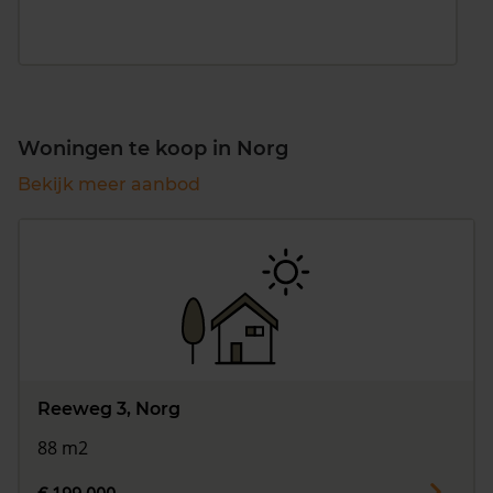
Woningen te koop in Norg
Bekijk meer aanbod
Reeweg 3, Norg
88 m2