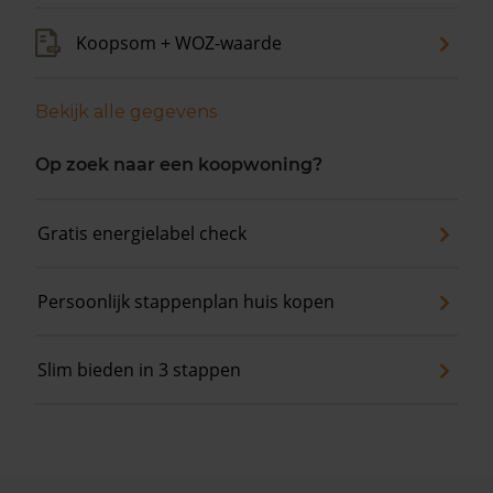
Koopsom + WOZ-waarde
Bekijk alle gegevens
Op zoek naar een koopwoning?
Gratis energielabel check
Persoonlijk stappenplan huis kopen
Slim bieden in 3 stappen