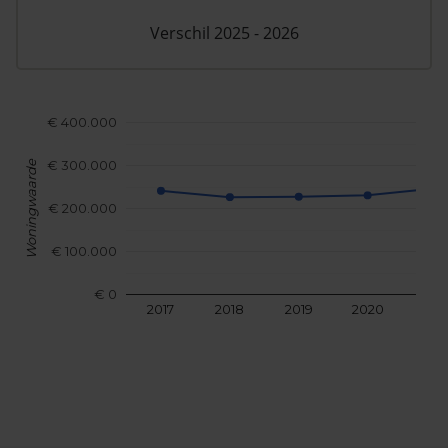
Verschil 2025 - 2026
€ 400.000
€ 300.000
Woningwaarde
€ 200.000
€ 100.000
€ 0
2017
2018
2019
2020
202