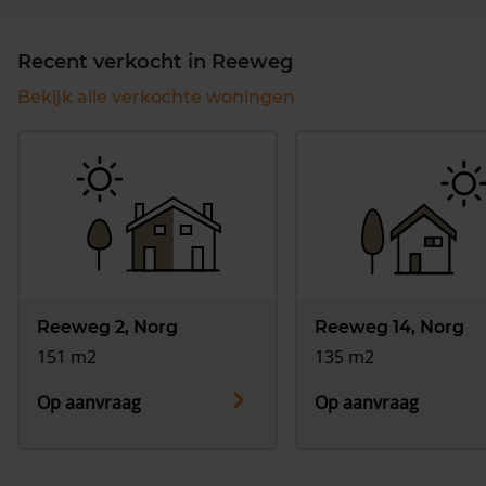
Recent verkocht in Reeweg
Bekijk alle verkochte woningen
Reeweg 2, Norg
Reeweg 14, Norg
151 m2
135 m2
Op aanvraag
Op aanvraag