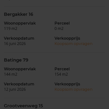
Bergakker 16
Woonoppervlak
Perceel
119 m2
0 m2
Verkoopdatum
Verkoopprijs
16 juni 2026
Koopsom opvragen
Batinge 79
Woonoppervlak
Perceel
144 m2
154 m2
Verkoopdatum
Verkoopprijs
12 juni 2026
Koopsom opvragen
Grootveenweg 15