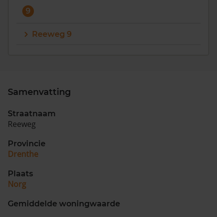
9
Reeweg 9
Samenvatting
Straatnaam
Reeweg
Provincie
Drenthe
Plaats
Norg
Gemiddelde woningwaarde