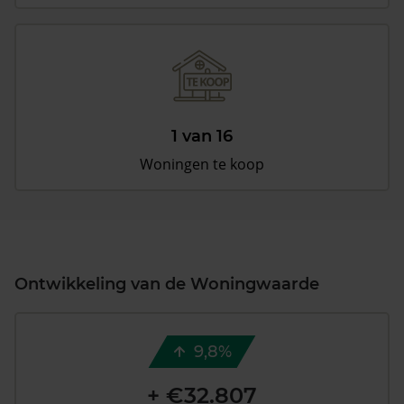
1 van 16
Woningen te koop
Ontwikkeling van de Woningwaarde
9,8%
+ €32.807