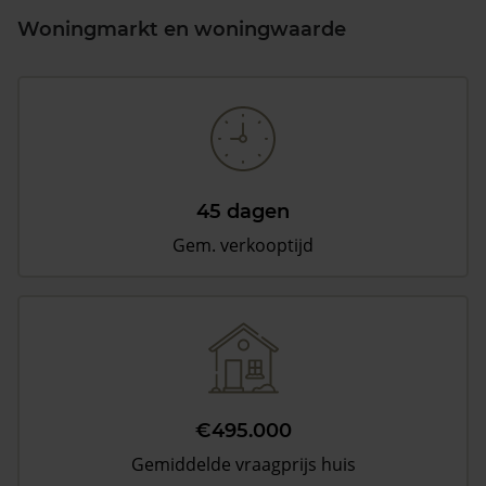
Woningmarkt en woningwaarde
45 dagen
Gem. verkooptijd
€495.000
Gemiddelde vraagprijs huis