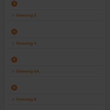
3
Reeweg 3
4
Reeweg 4
6
Reeweg 6A
8
Reeweg 8