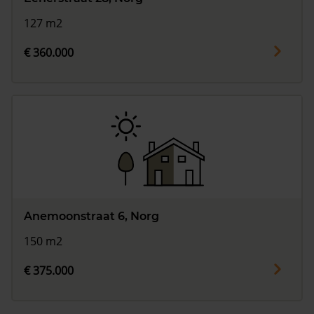
127 m2
€ 360.000
Anemoonstraat 6, Norg
150 m2
€ 375.000