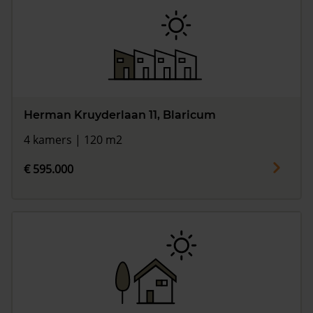
Herman Kruyderlaan 11, Blaricum
4 kamers | 120 m2
€ 595.000