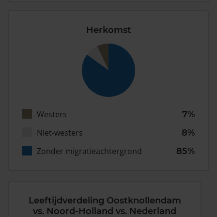
Herkomst
Westers
7%
Niet-westers
8%
Zonder migratieachtergrond
85%
Leeftijdverdeling Oostknollendam
vs. Noord-Holland vs. Nederland