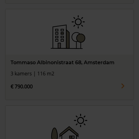
Tommaso Albinonistraat 68, Amsterdam
3 kamers | 116 m2
€ 790.000