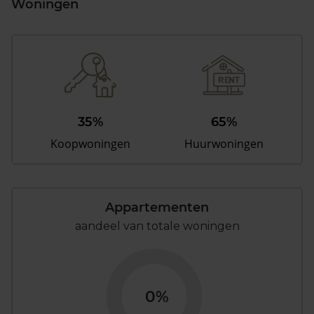
Woningen
35%
65%
Koopwoningen
Huurwoningen
Appartementen
aandeel van totale woningen
0%