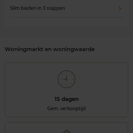
Slim bieden in 3 stappen
Woningmarkt en woningwaarde
15 dagen
Gem. verkooptijd