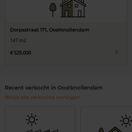
Dorpsstraat 171, Oostknollendam
147 m2
€ 525.000
Recent verkocht in Oostknollendam
Bekijk alle verkochte woningen