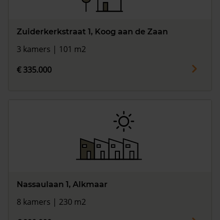
Zuiderkerkstraat 1, Koog aan de Zaan
3 kamers | 101 m2
€ 335.000
Nassaulaan 1, Alkmaar
8 kamers | 230 m2