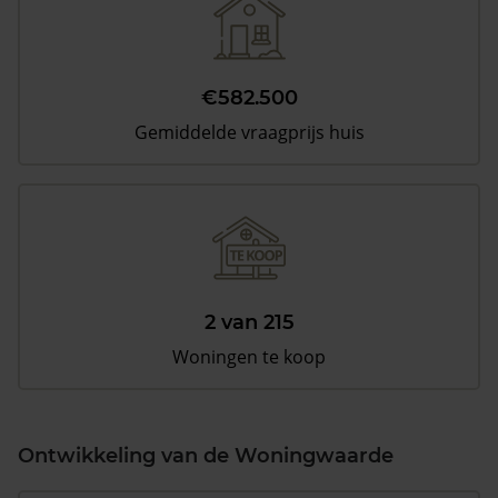
€582.500
Gemiddelde vraagprijs huis
2 van 215
Woningen te koop
Ontwikkeling van de Woningwaarde