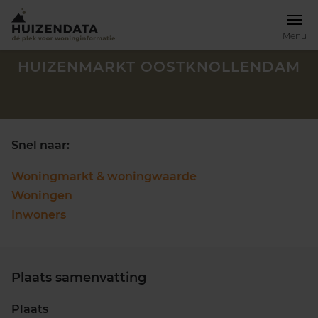
Menu
HUIZENMARKT OOSTKNOLLENDAM
Snel naar:
Woningmarkt & woningwaarde
Woningen
Inwoners
Plaats samenvatting
Zoek een woning
Plaats