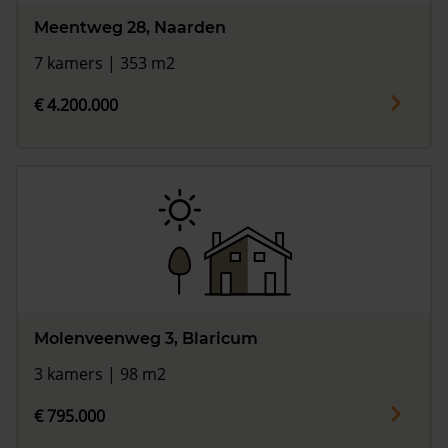
Meentweg 28, Naarden
7 kamers | 353 m2
€ 4.200.000
Molenveenweg 3, Blaricum
3 kamers | 98 m2
€ 795.000