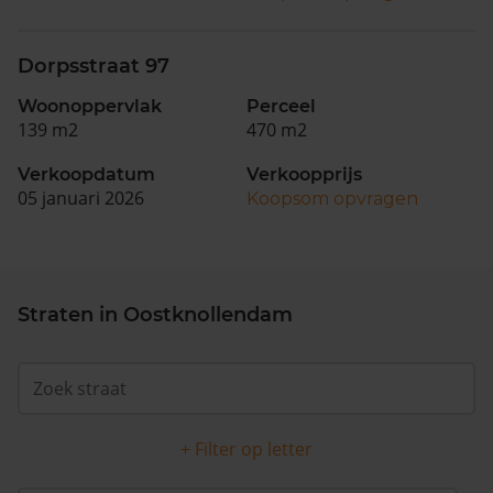
Dorpsstraat 97
Woonoppervlak
Perceel
139 m2
470 m2
Verkoopdatum
Verkoopprijs
05 januari 2026
Koopsom opvragen
Straten in Oostknollendam
+ Filter op letter