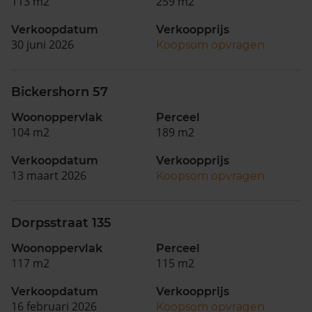
113 m2
259 m2
Verkoopdatum
Verkoopprijs
30 juni 2026
Koopsom opvragen
Bickershorn 57
Woonoppervlak
Perceel
104 m2
189 m2
Verkoopdatum
Verkoopprijs
13 maart 2026
Koopsom opvragen
Dorpsstraat 135
Woonoppervlak
Perceel
117 m2
115 m2
Verkoopdatum
Verkoopprijs
16 februari 2026
Koopsom opvragen