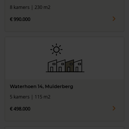
8 kamers | 230 m2
€ 990.000
Waterhoen 14, Muiderberg
5 kamers | 115 m2
€ 498.000