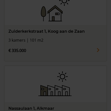
Zuiderkerkstraat 1, Koog aan de Zaan
3 kamers | 101 m2
€ 335.000
Nassaulaan 1, Alkmaar