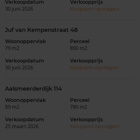
Verkoopdatum
Verkoopprijs
30 juni 2026
Koopsom opvragen
Juf van Kempenstraat 48
Woonoppervlak
Perceel
79 m2
890 m2
Verkoopdatum
Verkoopprijs
30 juni 2026
Koopsom opvragen
Aalsmeerderdijk 114
Woonoppervlak
Perceel
89 m2
780 m2
Verkoopdatum
Verkoopprijs
25 maart 2026
Koopsom opvragen