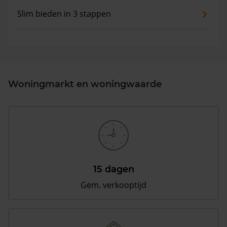
Slim bieden in 3 stappen
Woningmarkt en woningwaarde
15 dagen
Gem. verkooptijd