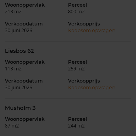
Woonoppervlak
Perceel
213 m2
800 m2
Verkoopdatum
Verkoopprijs
30 juni 2026
Koopsom opvragen
Liesbos 62
Woonoppervlak
Perceel
113 m2
259 m2
Verkoopdatum
Verkoopprijs
30 juni 2026
Koopsom opvragen
Musholm 3
Woonoppervlak
Perceel
87 m2
244 m2