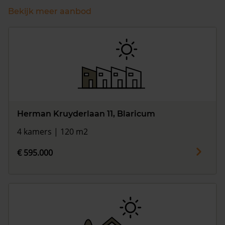
Bekijk meer aanbod
Herman Kruyderlaan 11, Blaricum
4 kamers | 120 m2
€ 595.000