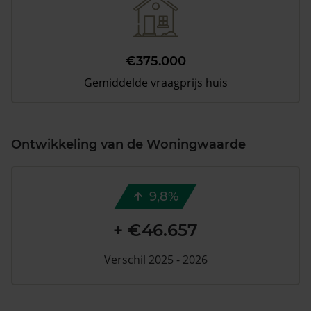
€375.000
Gemiddelde vraagprijs huis
Ontwikkeling van de Woningwaarde
9,8%
+ €46.657
Verschil 2025 - 2026