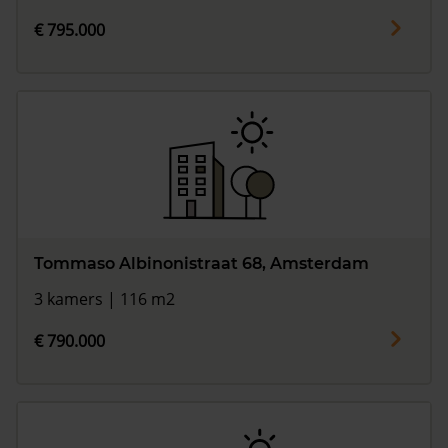
€ 795.000
Tommaso Albinonistraat 68, Amsterdam
3 kamers | 116 m2
€ 790.000