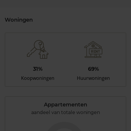
Woningen
31%
69%
Koopwoningen
Huurwoningen
Appartementen
aandeel van totale woningen