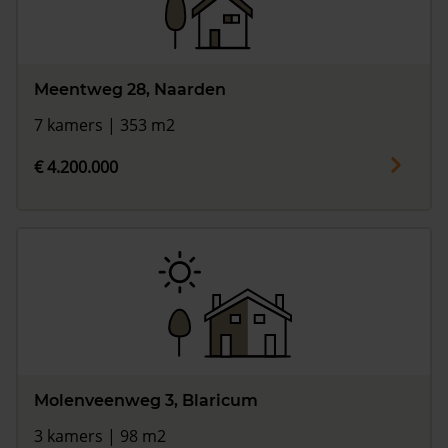
Meentweg 28, Naarden
7 kamers | 353 m2
€ 4.200.000
Molenveenweg 3, Blaricum
3 kamers | 98 m2