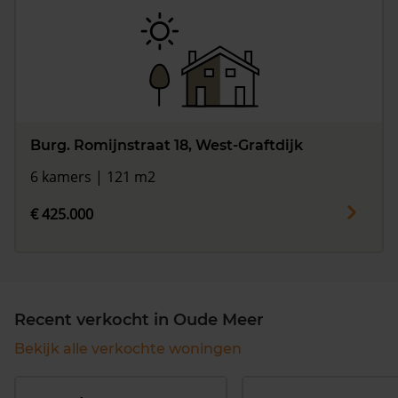
Burg. Romijnstraat 18, West-Graftdijk
6 kamers | 121 m2
€ 425.000
Recent verkocht in Oude Meer
Bekijk alle verkochte woningen