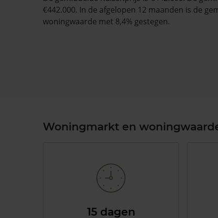
€442.000. In de afgelopen 12 maanden is de ge
woningwaarde met 8,4% gestegen.
Woningmarkt en woningwaard
15 dagen