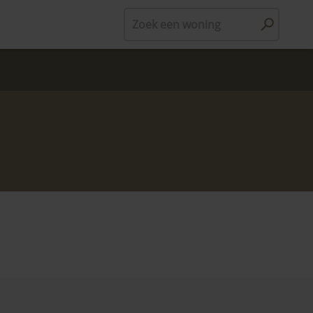
Zoek een woning