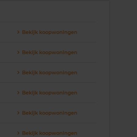
Bekijk koopwoningen
Bekijk koopwoningen
Bekijk koopwoningen
Bekijk koopwoningen
Bekijk koopwoningen
Bekijk koopwoningen