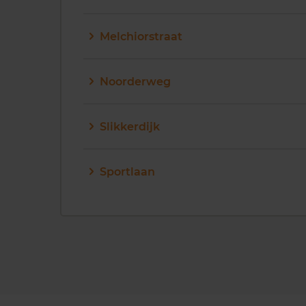
Melchiorstraat
Noorderweg
Slikkerdijk
Sportlaan