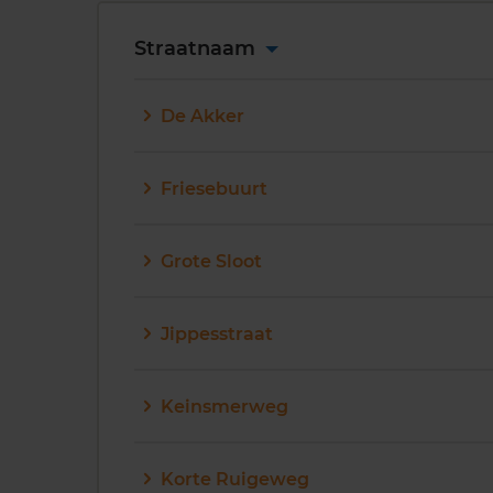
Straatnaam
De Akker
Friesebuurt
Grote Sloot
Jippesstraat
Keinsmerweg
Korte Ruigeweg