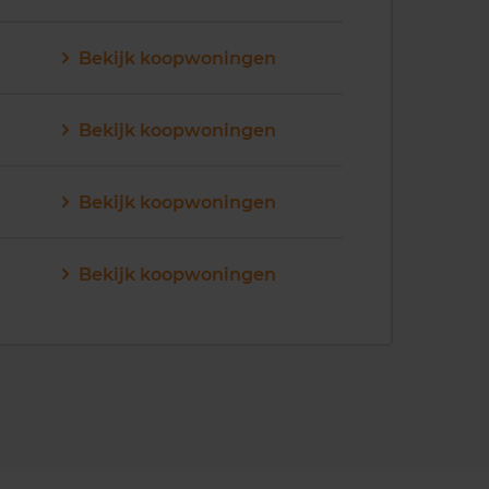
Bekijk koopwoningen
Bekijk koopwoningen
Bekijk koopwoningen
Bekijk koopwoningen