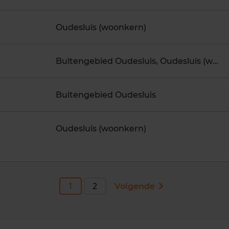
Oudesluis (woonkern)
Buitengebied Oudesluis, Oudesluis (woonkern)
Buitengebied Oudesluis
Oudesluis (woonkern)
1
2
Volgende