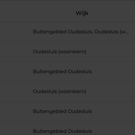
Wijk
Buitengebied Oudesluis, Oudesluis (woonkern)
Oudesluis (woonkern)
Buitengebied Oudesluis
Oudesluis (woonkern)
Buitengebied Oudesluis
Buitengebied Oudesluis