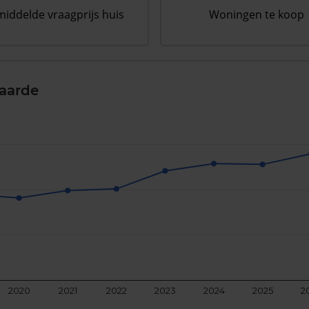
iddelde vraagprijs huis
Woningen te koop
aarde
2020
2021
2022
2023
2024
2025
2