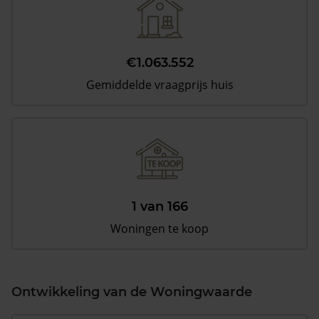
€1.063.552
Gemiddelde vraagprijs huis
1 van 166
Woningen te koop
Ontwikkeling van de Woningwaarde