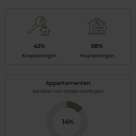
42%
58%
Koopwoningen
Huurwoningen
Appartementen
aandeel van totale woningen
14%