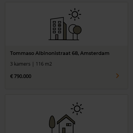
Tommaso Albinonistraat 68, Amsterdam
3 kamers | 116 m2
€ 790.000