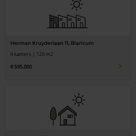
Herman Kruyderlaan 11, Blaricum
4 kamers | 120 m2
€ 595.000