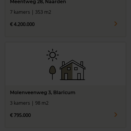
Meentweg 28, Naarden
7 kamers | 353 m2
€ 4.200.000
Molenveenweg 3, Blaricum
3 kamers | 98 m2
€ 795.000