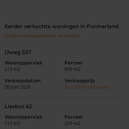
Eerder verkochte woningen in Purmerland
Andere koopsommen opvragen
IJweg 557
Woonoppervlak
Perceel
213 m2
800 m2
Verkoopdatum
Verkoopprijs
30 juni 2026
Koopsom opvragen
Liesbos 62
Woonoppervlak
Perceel
113 m2
259 m2