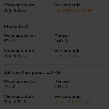
Verkoopdatum
Verkoopprijs
30 juni 2026
Koopsom opvragen
Musholm 3
Woonoppervlak
Perceel
87 m2
244 m2
Verkoopdatum
Verkoopprijs
30 juni 2026
Koopsom opvragen
Juf van Kempenstraat 48
Woonoppervlak
Perceel
79 m2
890 m2
Verkoopdatum
Verkoopprijs
30 juni 2026
Koopsom opvragen