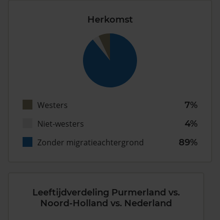
Herkomst
Westers
7%
Niet-westers
4%
Zonder migratieachtergrond
89%
Leeftijdverdeling Purmerland vs.
Noord-Holland vs. Nederland