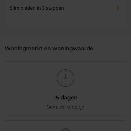
Slim bieden in 3 stappen
Woningmarkt en woningwaarde
15 dagen
Gem. verkooptijd