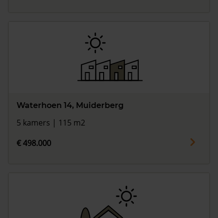
Waterhoen 14, Muiderberg
5 kamers | 115 m2
€ 498.000