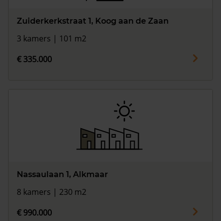
Zuiderkerkstraat 1, Koog aan de Zaan
3 kamers | 101 m2
€ 335.000
Nassaulaan 1, Alkmaar
8 kamers | 230 m2
€ 990.000