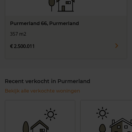
Purmerland 66, Purmerland
357 m2
€ 2.500.011
Recent verkocht in Purmerland
Bekijk alle verkochte woningen