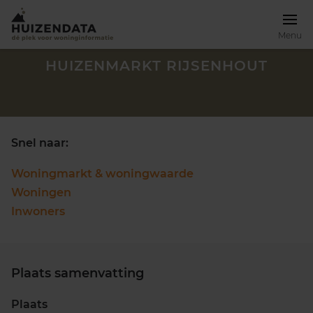
Menu
HUIZENMARKT RIJSENHOUT
Snel naar:
Woningmarkt & woningwaarde
Woningen
Inwoners
Plaats samenvatting
Zoek een woning
Plaats