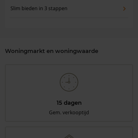
Slim bieden in 3 stappen
Woningmarkt en woningwaarde
15 dagen
Gem. verkooptijd