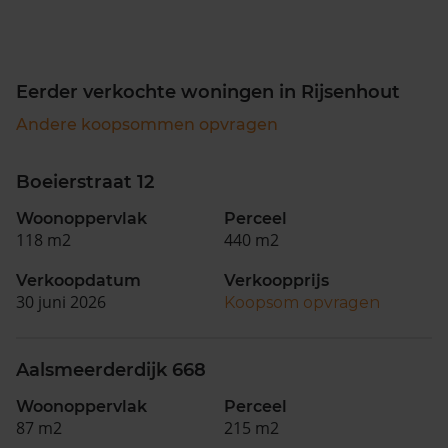
Eerder verkochte woningen in Rijsenhout
Andere koopsommen opvragen
Boeierstraat 12
Woonoppervlak
Perceel
118 m2
440 m2
Verkoopdatum
Verkoopprijs
30 juni 2026
Koopsom opvragen
Aalsmeerderdijk 668
Woonoppervlak
Perceel
87 m2
215 m2