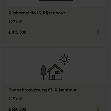
Rijshornplein 16, Rijsenhout
127 m2
€ 415.000
Bennebroekerweg 83, Rijsenhout
215 m2
€ 650.000