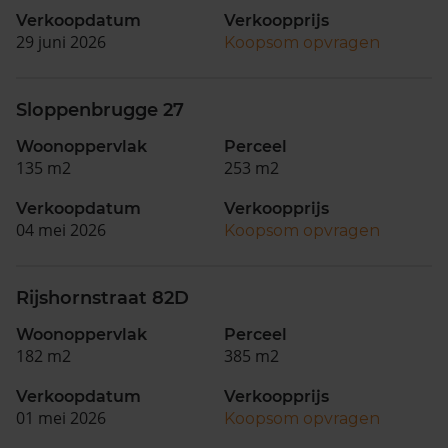
Verkoopdatum
Verkoopprijs
29 juni 2026
Koopsom opvragen
Sloppenbrugge 27
Woonoppervlak
Perceel
135 m2
253 m2
Verkoopdatum
Verkoopprijs
04 mei 2026
Koopsom opvragen
Rijshornstraat 82D
Woonoppervlak
Perceel
182 m2
385 m2
Verkoopdatum
Verkoopprijs
01 mei 2026
Koopsom opvragen