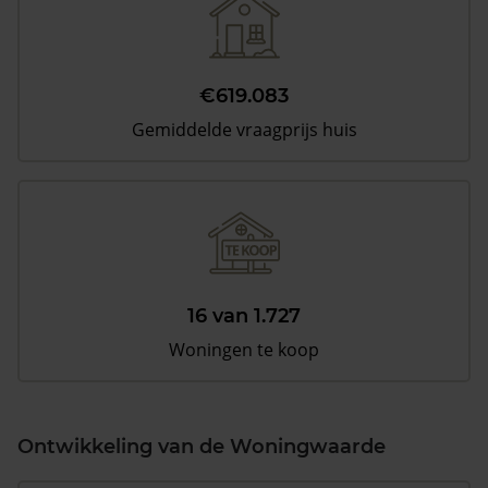
€619.083
Gemiddelde vraagprijs huis
16 van 1.727
Woningen te koop
Ontwikkeling van de Woningwaarde