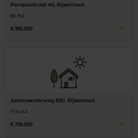
Pampusstraat 45, Rijsenhout
86 m2
€ 385.000
Aalsmeerderweg 830, Rijsenhout
114 m2
€ 700.000