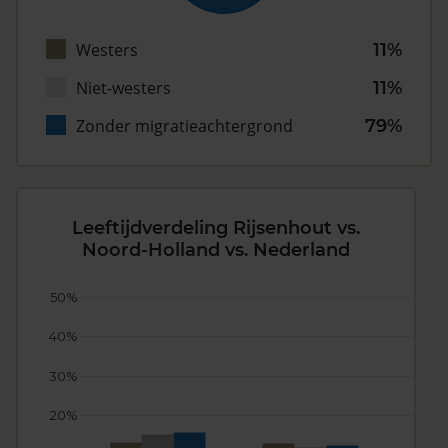
Westers
11%
Niet-westers
11%
Zonder migratieachtergrond
79%
Leeftijdverdeling Rijsenhout vs.
Noord-Holland vs. Nederland
50%
40%
30%
20%