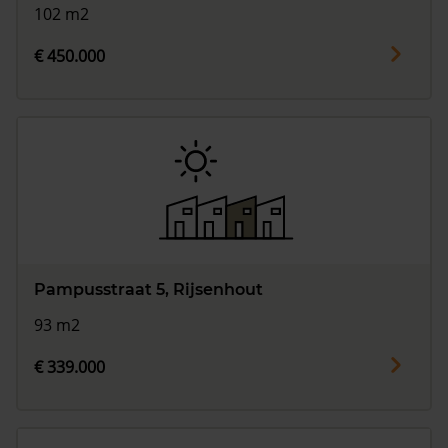
102 m2
€ 450.000
Pampusstraat 5, Rijsenhout
93 m2
€ 339.000