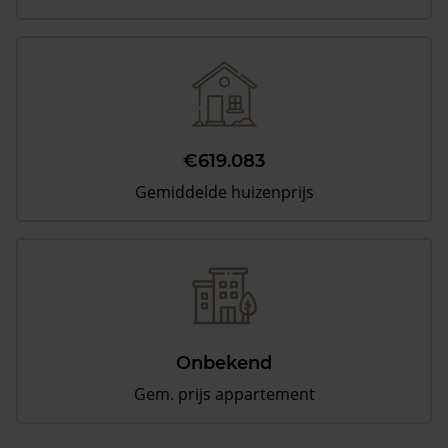
€619.083
Gemiddelde huizenprijs
Onbekend
Gem. prijs appartement