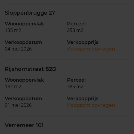
Sloppenbrugge 27
Woonoppervlak
Perceel
135 m2
253 m2
Verkoopdatum
Verkoopprijs
04 mei 2026
Koopsom opvragen
Rijshornstraat 82D
Woonoppervlak
Perceel
182 m2
385 m2
Verkoopdatum
Verkoopprijs
01 mei 2026
Koopsom opvragen
Verremeer 101