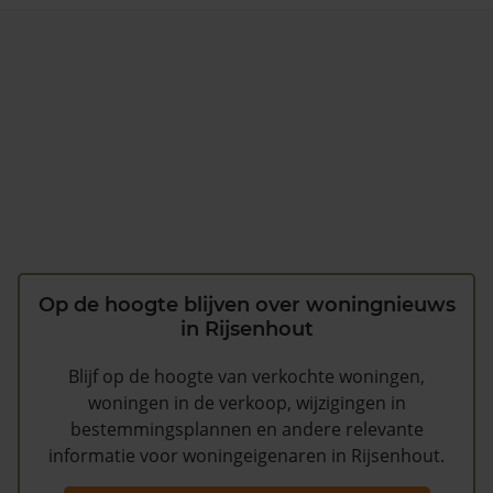
Op de hoogte blijven over woningnieuws
in Rijsenhout
Blijf op de hoogte van verkochte woningen,
woningen in de verkoop, wijzigingen in
bestemmingsplannen en andere relevante
informatie voor woningeigenaren in Rijsenhout.