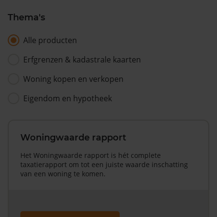
Thema's
Alle producten
Erfgrenzen & kadastrale kaarten
Woning kopen en verkopen
Eigendom en hypotheek
Woningwaarde rapport
Het Woningwaarde rapport is hét complete
taxatierapport om tot een juiste waarde inschatting
van een woning te komen.