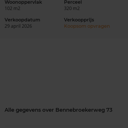
Woonoppervlak
Perceel
102 m2
320 m2
Verkoopdatum
Verkoopprijs
29 april 2026
Koopsom opvragen
Alle gegevens over Bennebroekerweg 73