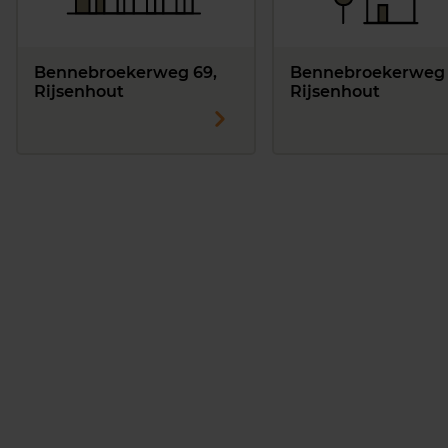
Bennebroekerweg 69,
Bennebroekerweg 
Rijsenhout
Rijsenhout