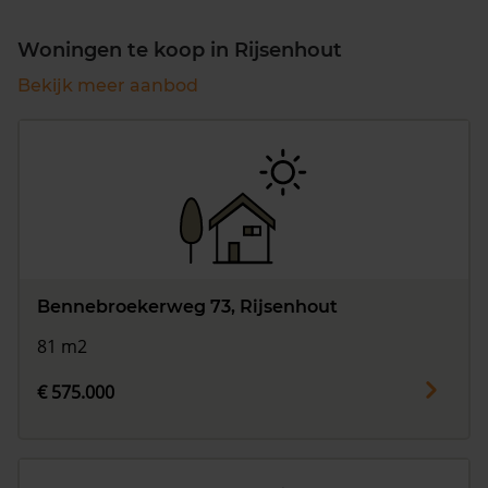
Woningen te koop in Rijsenhout
Bekijk meer aanbod
Bennebroekerweg 73, Rijsenhout
81 m2
€ 575.000