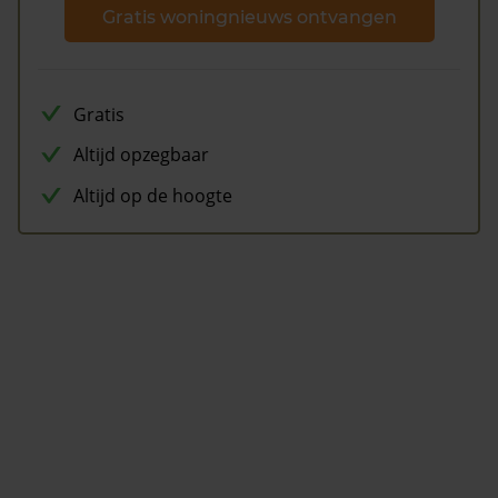
Gratis woningnieuws ontvangen
Gratis
Altijd opzegbaar
Altijd op de hoogte