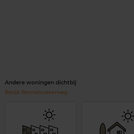
Andere woningen dichtbij
Bekijk Bennebroekerweg