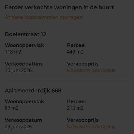
Eerder verkochte woningen in de buurt
Andere koopsommen opvragen
Boeierstraat 12
Woonoppervlak
Perceel
118 m2
440 m2
Verkoopdatum
Verkoopprijs
30 juni 2026
Koopsom opvragen
Aalsmeerderdijk 668
Woonoppervlak
Perceel
87 m2
215 m2
Verkoopdatum
Verkoopprijs
29 juni 2026
Koopsom opvragen