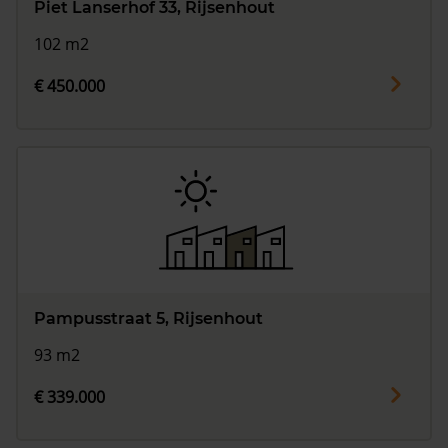
Piet Lanserhof 33, Rijsenhout
102 m2
€ 450.000
Pampusstraat 5, Rijsenhout
93 m2
€ 339.000