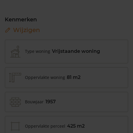
Kenmerken
Wijzigen
Type woning
Vrijstaande woning
Oppervlakte woning
81 m2
Bouwjaar
1957
Oppervlakte perceel
425 m2