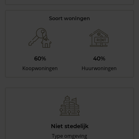
Soort woningen
60%
40%
Koopwoningen
Huurwoningen
Niet stedelijk
Type omgeving