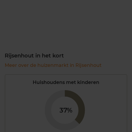
Rijsenhout in het kort
Meer over de huizenmarkt in Rijsenhout
Huishoudens met kinderen
37%