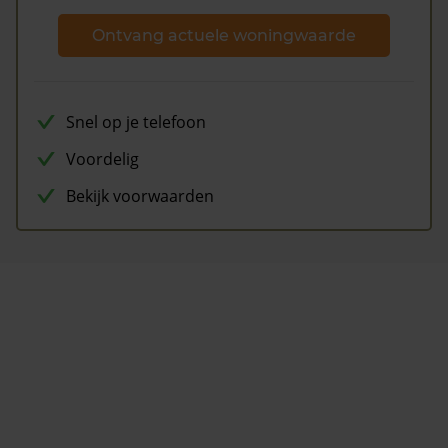
Ontvang actuele woningwaarde
Snel op je telefoon
Voordelig
Bekijk voorwaarden