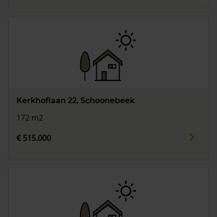
Kerkhoflaan 22, Schoonebeek
172 m2
€ 515.000