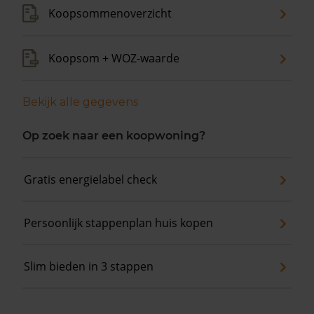
Koopsommenoverzicht
Koopsom + WOZ-waarde
Bekijk alle gegevens
Op zoek naar een koopwoning?
Gratis energielabel check
Persoonlijk stappenplan huis kopen
Slim bieden in 3 stappen