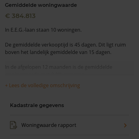
Gemiddelde woningwaarde
€ 384.813
In E.E.G.-laan staan 10 woningen.
De gemiddelde verkooptijd is 45 dagen. Dit ligt ruim
boven het landelijk gemiddelde van 15 dagen.
In de afgelopen 12 maanden is de gemiddelde
woningwaarde met 9,0% gestegen.
+ Lees de volledige omschrijving
Kadastrale gegevens
Woningwaarde rapport