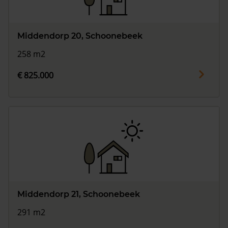
Middendorp 20, Schoonebeek
258 m2
€ 825.000
Middendorp 21, Schoonebeek
291 m2