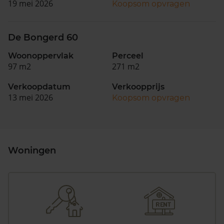
19 mei 2026
Koopsom opvragen
De Bongerd 60
Woonoppervlak
Perceel
97 m2
271 m2
Verkoopdatum
Verkoopprijs
13 mei 2026
Koopsom opvragen
Woningen