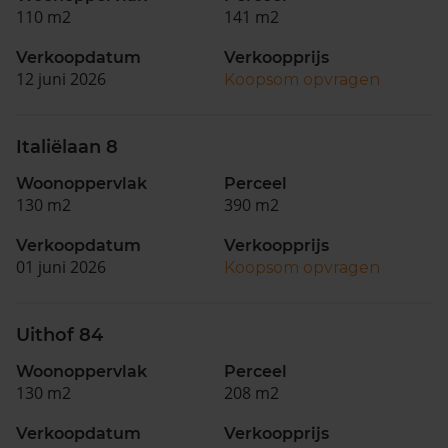
110 m2
141 m2
Verkoopdatum
Verkoopprijs
12 juni 2026
Koopsom opvragen
Italiëlaan 8
Woonoppervlak
Perceel
130 m2
390 m2
Verkoopdatum
Verkoopprijs
01 juni 2026
Koopsom opvragen
Uithof 84
Woonoppervlak
Perceel
130 m2
208 m2
Verkoopdatum
Verkoopprijs