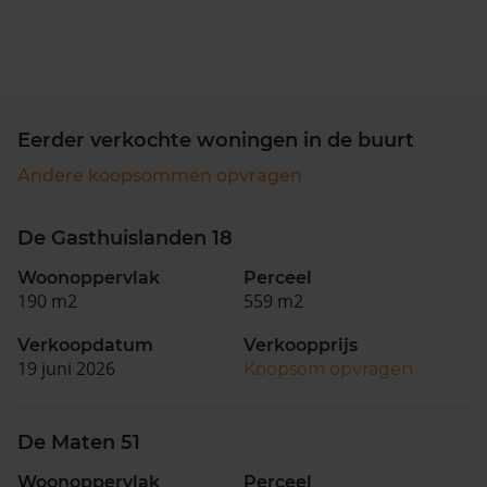
Eerder verkochte woningen in de buurt
Andere koopsommen opvragen
De Gasthuislanden 18
Woonoppervlak
Perceel
190 m2
559 m2
Verkoopdatum
Verkoopprijs
19 juni 2026
Koopsom opvragen
De Maten 51
Woonoppervlak
Perceel