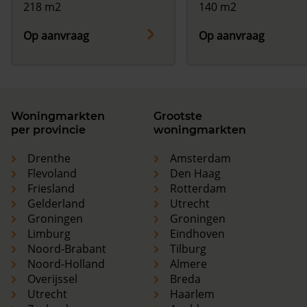
218 m2
140 m2
Op aanvraag
Op aanvraag
Woningmarkten
Grootste
per provincie
woningmarkten
Drenthe
Amsterdam
Flevoland
Den Haag
Friesland
Rotterdam
Gelderland
Utrecht
Groningen
Groningen
Limburg
Eindhoven
Noord-Brabant
Tilburg
Noord-Holland
Almere
Overijssel
Breda
Utrecht
Haarlem