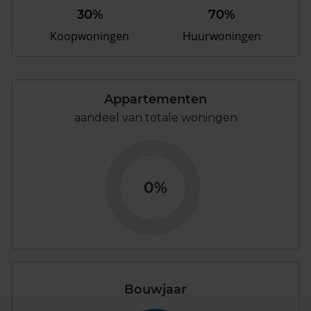
30%
70%
Koopwoningen
Huurwoningen
Appartementen
aandeel van totale woningen
0%
Bouwjaar