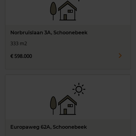
Norbruislaan 3A, Schoonebeek
333 m2
€ 598.000
Europaweg 62A, Schoonebeek