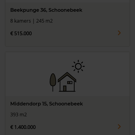
Beekpunge 36, Schoonebeek
8 kamers | 245 m2
€ 515.000
Middendorp 15, Schoonebeek
393 m2
€ 1.400.000