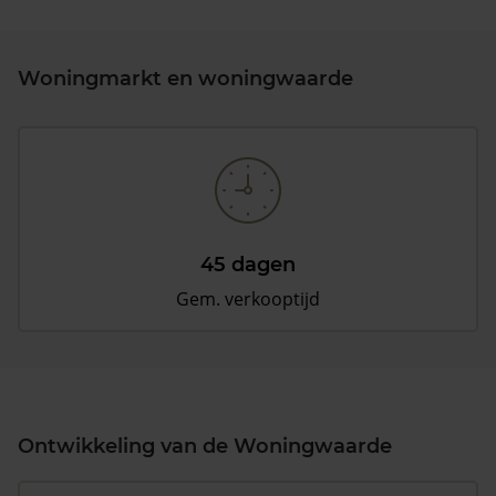
Woningmarkt en woningwaarde
45 dagen
Gem. verkooptijd
Ontwikkeling van de Woningwaarde