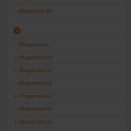
Ringstraat 39
4
Ringstraat 4
Ringstraat 40
Ringstraat 41
Ringstraat 42
Ringstraat 43
Ringstraat 44
Ringstraat 45