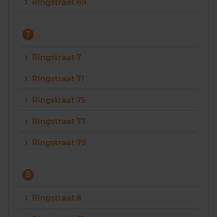
Ringstraat 69
7
Ringstraat 7
Ringstraat 71
Ringstraat 75
Ringstraat 77
Ringstraat 79
8
Ringstraat 8