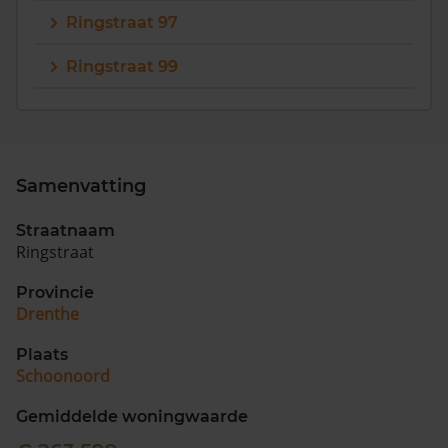
Ringstraat 97
Ringstraat 99
Samenvatting
Straatnaam
Ringstraat
Provincie
Drenthe
Plaats
Schoonoord
Gemiddelde woningwaarde