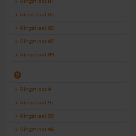
Ringstraat 81
Ringstraat 83
Ringstraat 85
Ringstraat 87
Ringstraat 89
9
Ringstraat 9
Ringstraat 91
Ringstraat 93
Ringstraat 95