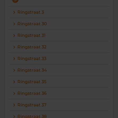
Ringstraat 3
Ringstraat 30
Ringstraat 31
Ringstraat 32
Ringstraat 33
Ringstraat 34
Ringstraat 35
Ringstraat 36
Ringstraat 37
Ringstraat 38