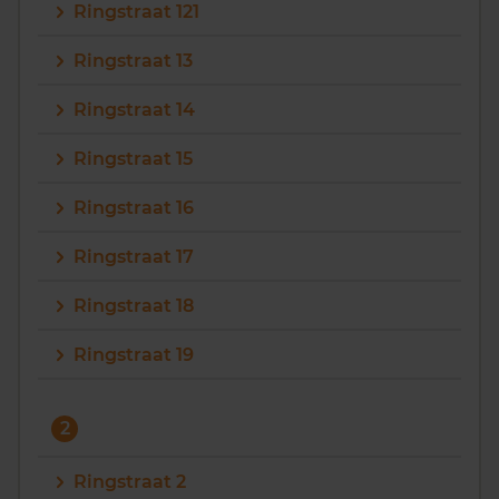
Ringstraat 121
Ringstraat 13
Ringstraat 14
Ringstraat 15
Ringstraat 16
Ringstraat 17
Ringstraat 18
Ringstraat 19
2
Ringstraat 2