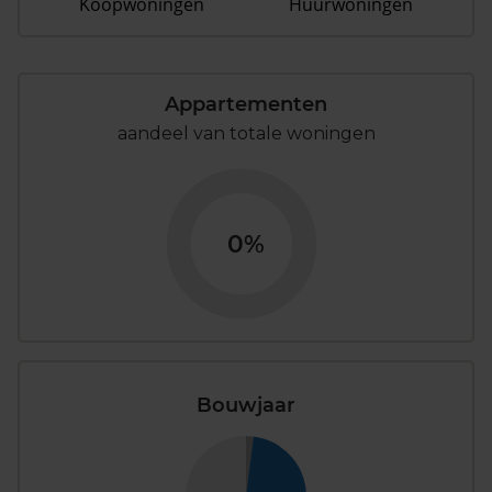
Koopwoningen
Huurwoningen
Appartementen
aandeel van totale woningen
0%
Bouwjaar