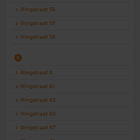
Ringstraat 55
Ringstraat 57
Ringstraat 59
6
Ringstraat 6
Ringstraat 61
Ringstraat 63
Ringstraat 65
Ringstraat 67