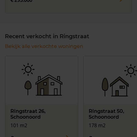
€ 295.000
Recent verkocht in Ringstraat
Bekijk alle verkochte woningen
Ringstraat 26,
Ringstraat 50,
Schoonoord
Schoonoord
101 m2
178 m2