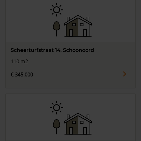
Scheerturfstraat 14, Schoonoord
110 m2
€ 345.000