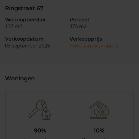
Ringstraat 67
Woonoppervlak
Perceel
137 m2
375 m2
Verkoopdatum
Verkoopprijs
03 september 2025
Koopsom opvragen
Woningen
90%
10%