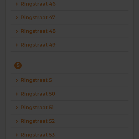
Ringstraat 46
Ringstraat 47
Ringstraat 48
Ringstraat 49
5
Ringstraat 5
Ringstraat 50
Ringstraat 51
Ringstraat 52
Ringstraat 53