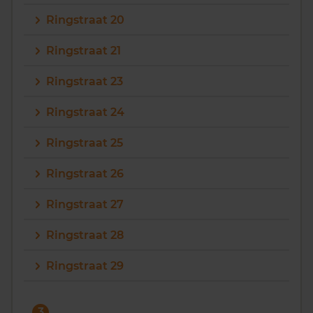
Ringstraat 20
Ringstraat 21
Ringstraat 23
Ringstraat 24
Ringstraat 25
Ringstraat 26
Ringstraat 27
Ringstraat 28
Ringstraat 29
3