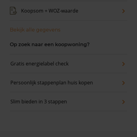
Koopsom + WOZ-waarde
Bekijk alle gegevens
Op zoek naar een koopwoning?
Gratis energielabel check
Persoonlijk stappenplan huis kopen
Slim bieden in 3 stappen