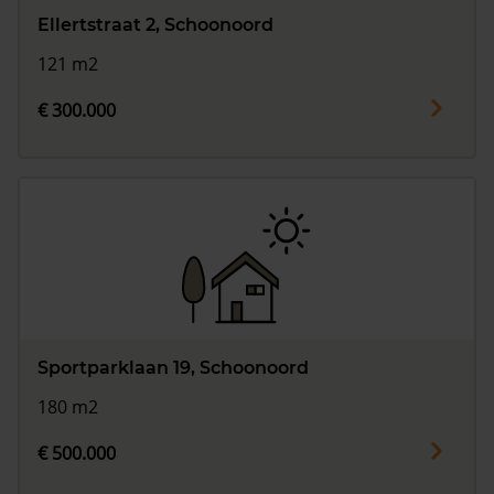
Ellertstraat 2, Schoonoord
121 m2
€ 300.000
Sportparklaan 19, Schoonoord
180 m2
€ 500.000