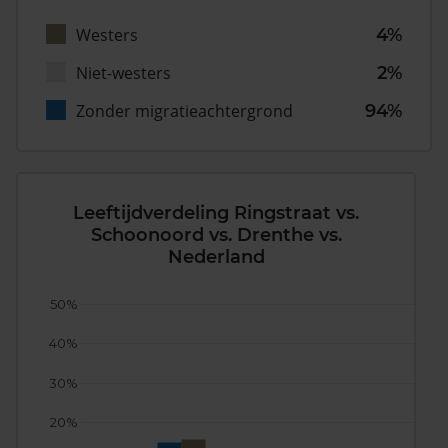
Westers
4%
Niet-westers
2%
Zonder migratieachtergrond
94%
Leeftijdverdeling Ringstraat vs.
Schoonoord vs. Drenthe vs.
Nederland
50%
40%
30%
20%