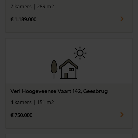
7 kamers | 289 m2
€ 1.189.000
Verl Hoogeveense Vaart 142, Geesbrug
4 kamers | 151 m2
€ 750.000