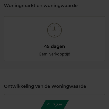
Woningmarkt en woningwaarde
45 dagen
Gem. verkooptijd
Ontwikkeling van de Woningwaarde
7,3%