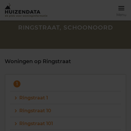
Menu
RINGSTRAAT, SCHOONOORD
Woningen op Ringstraat
1
Ringstraat 1
Ringstraat 10
Zoek een woning
Ringstraat 101