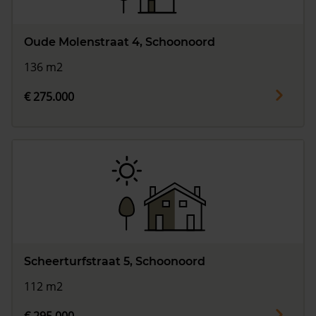
Oude Molenstraat 4, Schoonoord
136 m2
€ 275.000
Scheerturfstraat 5, Schoonoord
112 m2