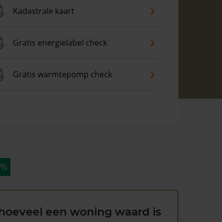
Kadastrale kaart
Gratis energielabel check
Gratis warmtepomp check
 %
hoeveel een woning waard is