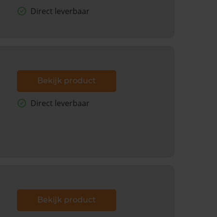
Direct leverbaar
Bekijk product
Direct leverbaar
Bekijk product