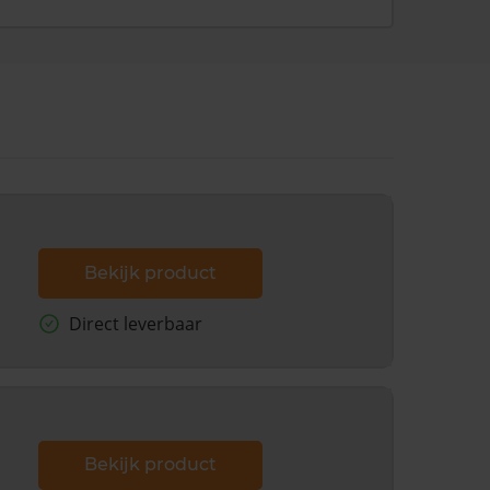
Bekijk product
Direct leverbaar
Bekijk product