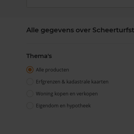
Alle gegevens over Scheerturfst
Thema's
Alle producten
Erfgrenzen & kadastrale kaarten
Woning kopen en verkopen
Eigendom en hypotheek