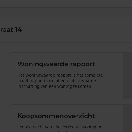
raat 14
Woningwaarde rapport
Het Woningwaarde rapport is hét complete
taxatierapport om tot een juiste waarde
inschatting van een woning te komen.
Koopsommenoverzicht
Een overzicht van alle verkochte woningen