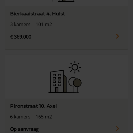
Bierkaaistraat 4, Hulst
3 kamers | 101 m2
€ 369.000
Pironstraat 10, Axel
6 kamers | 165 m2
Op aanvraag