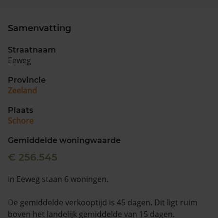
Samenvatting
Straatnaam
Eeweg
Provincie
Zeeland
Plaats
Schore
Gemiddelde woningwaarde
€ 256.545
In Eeweg staan 6 woningen.
De gemiddelde verkooptijd is 45 dagen. Dit ligt ruim
boven het landelijk gemiddelde van 15 dagen.