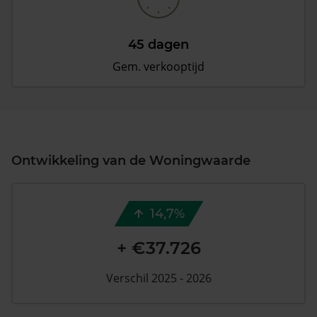
45 dagen
Gem. verkooptijd
Ontwikkeling van de Woningwaarde
14,7%
+ €37.726
Verschil 2025 - 2026