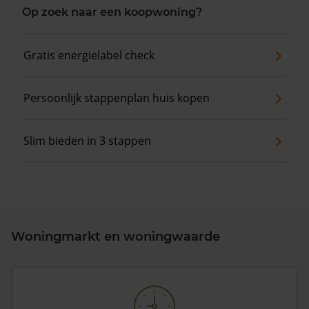
Op zoek naar een koopwoning?
Gratis energielabel check
Persoonlijk stappenplan huis kopen
Slim bieden in 3 stappen
Woningmarkt en woningwaarde