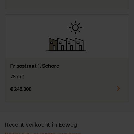
Frisostraat 1, Schore
76 m2
€ 248.000
Recent verkocht in Eeweg