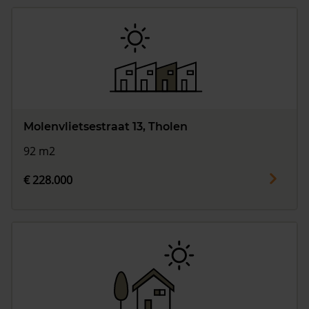
Molenvlietsestraat 13, Tholen
92 m2
€ 228.000