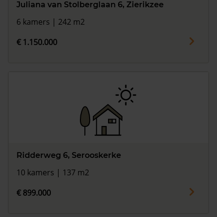
Juliana van Stolberglaan 6, Zierikzee
6 kamers | 242 m2
€ 1.150.000
Ridderweg 6, Serooskerke
10 kamers | 137 m2
€ 899.000