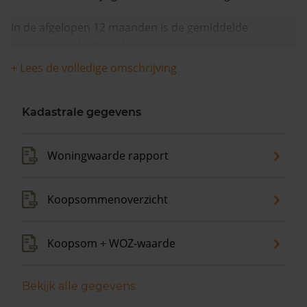
In de afgelopen 12 maanden is de gemiddelde
woningwaarde met 14,7% gestegen.
+ Lees de volledige omschrijving
Kadastrale gegevens
Woningwaarde rapport
Koopsommenoverzicht
Koopsom + WOZ-waarde
Bekijk alle gegevens