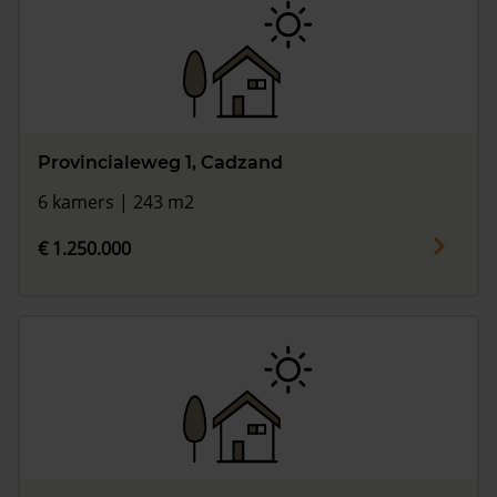
Provincialeweg 1, Cadzand
6 kamers | 243 m2
€ 1.250.000