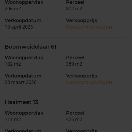
Woonoppervlak
Perceel
206 m2
802 m2
Verkoopdatum
Verkoopprijs
13 april 2026
Koopsom opvragen
Boomweidelaan 61
Woonoppervlak
Perceel
102 m2
389 m2
Verkoopdatum
Verkoopprijs
20 maart 2026
Koopsom opvragen
Haaimeet 13
Woonoppervlak
Perceel
111 m2
425 m2
Verkoopdatum
Verkoopprijs