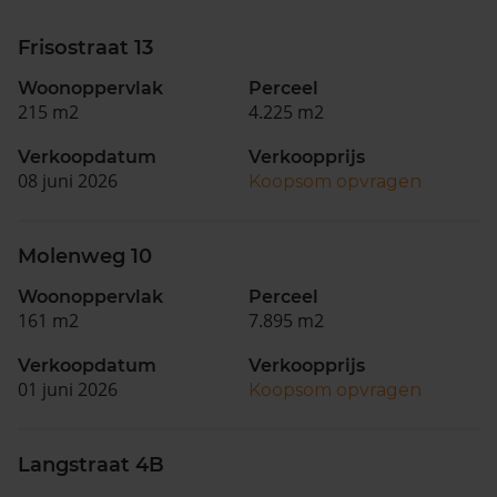
Frisostraat 13
Woonoppervlak
Perceel
215 m2
4.225 m2
Verkoopdatum
Verkoopprijs
08 juni 2026
Koopsom opvragen
Molenweg 10
Woonoppervlak
Perceel
161 m2
7.895 m2
Verkoopdatum
Verkoopprijs
01 juni 2026
Koopsom opvragen
Langstraat 4B