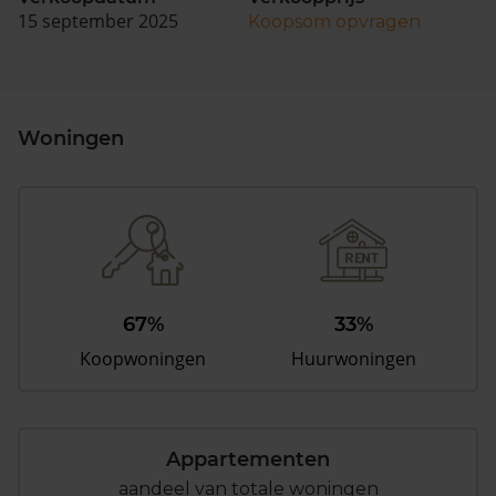
15 september 2025
Koopsom opvragen
Woningen
67%
33%
Koopwoningen
Huurwoningen
Appartementen
aandeel van totale woningen