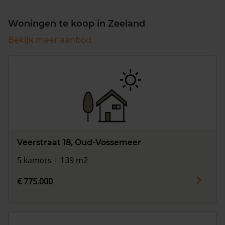
Woningen te koop in Zeeland
Bekijk meer aanbod
Veerstraat 18, Oud-Vossemeer
5 kamers | 139 m2
€ 775.000