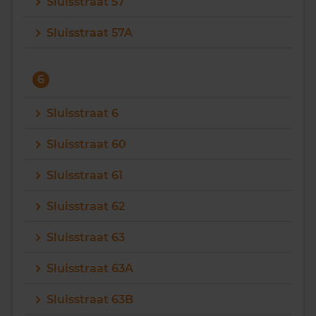
Sluisstraat 57
Sluisstraat 57A
6
Sluisstraat 6
Sluisstraat 60
Sluisstraat 61
Sluisstraat 62
Sluisstraat 63
Sluisstraat 63A
Sluisstraat 63B