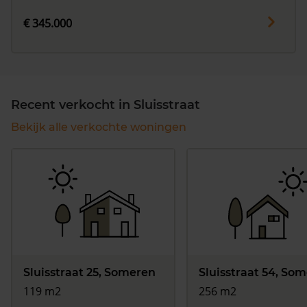
€ 345.000
Recent verkocht in Sluisstraat
Bekijk alle verkochte woningen
Sluisstraat 25, Someren
Sluisstraat 54, So
119 m2
256 m2