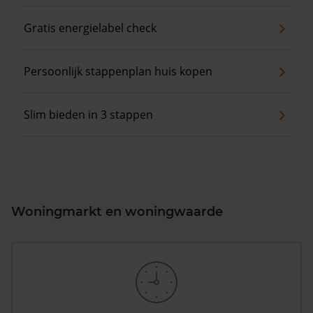
Gratis energielabel check
Persoonlijk stappenplan huis kopen
Slim bieden in 3 stappen
Woningmarkt en woningwaarde