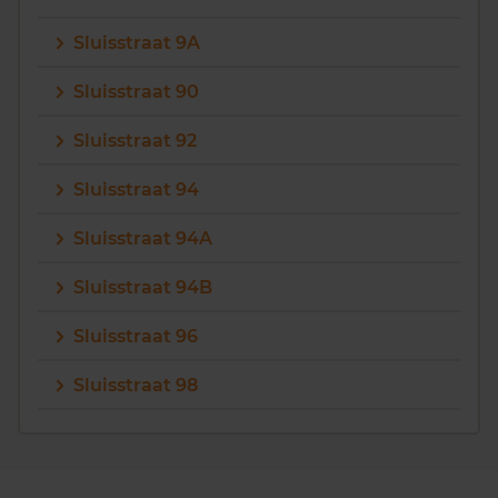
Sluisstraat 9A
Sluisstraat 90
Sluisstraat 92
Sluisstraat 94
Sluisstraat 94A
Sluisstraat 94B
Sluisstraat 96
Sluisstraat 98