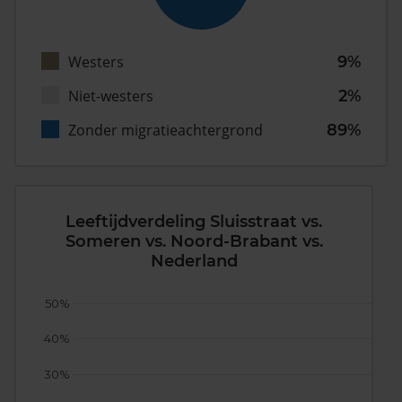
Westers
9%
Niet-westers
2%
Zonder migratieachtergrond
89%
Leeftijdverdeling Sluisstraat vs.
Someren vs. Noord-Brabant vs.
Nederland
50%
40%
30%