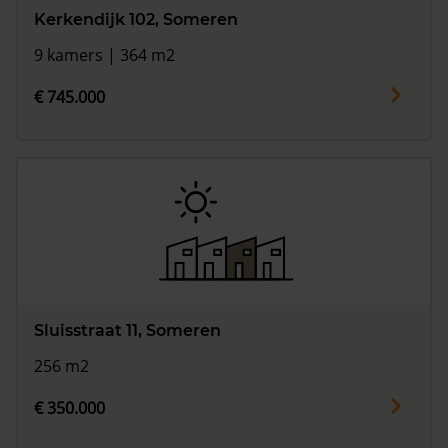
Kerkendijk 102, Someren
9 kamers | 364 m2
€ 745.000
Sluisstraat 11, Someren
256 m2
€ 350.000