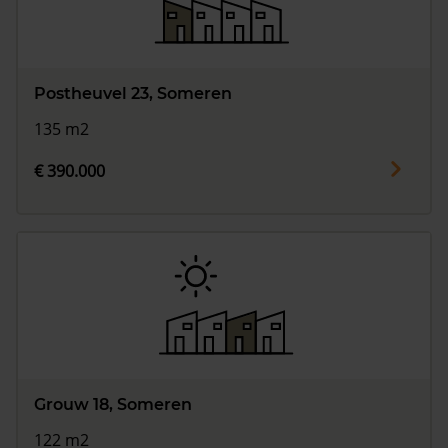
Postheuvel 23, Someren
135 m2
€ 390.000
Grouw 18, Someren
122 m2