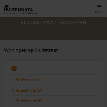
Menu
SLUISSTRAAT, SOMEREN
Woningen op Sluisstraat
1
Sluisstraat 1
Sluisstraat 1A
Zoek een woning
Sluisstraat 1B