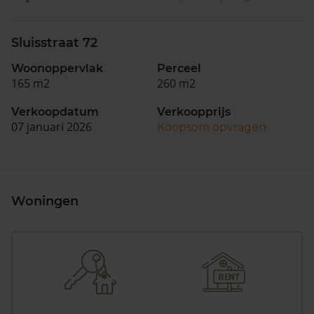
Sluisstraat 72
Woonoppervlak
Perceel
165 m2
260 m2
Verkoopdatum
Verkoopprijs
07 januari 2026
Koopsom opvragen
Woningen