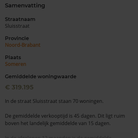
Samenvatting
Straatnaam
Sluisstraat
Provincie
Noord-Brabant
Plaats
Someren
Gemiddelde woningwaarde
€ 319.195
In de straat Sluisstraat staan 70 woningen.
De gemiddelde verkooptijd is 45 dagen. Dit ligt ruim
boven het landelijk gemiddelde van 15 dagen.