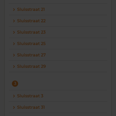
Sluisstraat 21
Sluisstraat 22
Sluisstraat 23
Sluisstraat 25
Sluisstraat 27
Sluisstraat 29
3
Sluisstraat 3
Sluisstraat 31