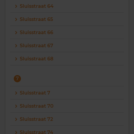
Sluisstraat 64
Sluisstraat 65
Sluisstraat 66
Sluisstraat 67
Sluisstraat 68
7
Sluisstraat 7
Sluisstraat 70
Sluisstraat 72
Sluisstraat 74