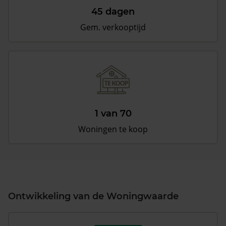
45 dagen
Gem. verkooptijd
1 van 70
Woningen te koop
Ontwikkeling van de Woningwaarde