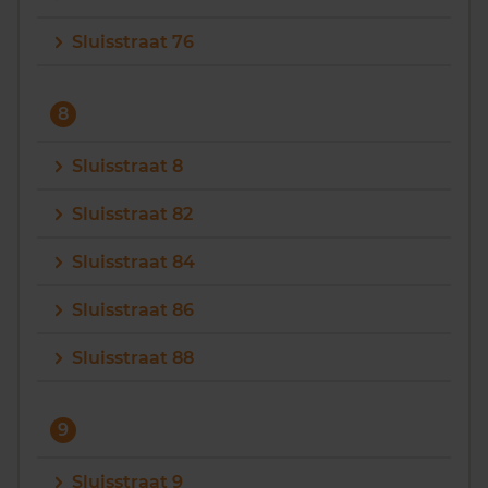
Sluisstraat 76
8
Sluisstraat 8
Sluisstraat 82
Sluisstraat 84
Sluisstraat 86
Sluisstraat 88
9
Sluisstraat 9