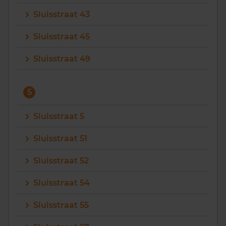
Sluisstraat 43
Sluisstraat 45
Sluisstraat 49
5
Sluisstraat 5
Sluisstraat 51
Sluisstraat 52
Sluisstraat 54
Sluisstraat 55