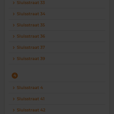
Sluisstraat 33
Sluisstraat 34
Sluisstraat 35
Sluisstraat 36
Sluisstraat 37
Sluisstraat 39
4
Sluisstraat 4
Sluisstraat 41
Sluisstraat 42