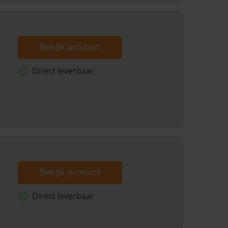
Bekijk product
Direct leverbaar
Bekijk product
Direct leverbaar