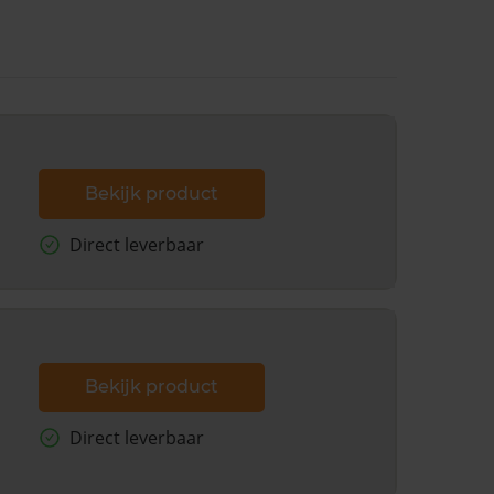
Bekijk product
Direct leverbaar
Bekijk product
Direct leverbaar