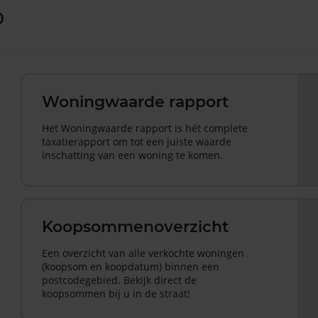
0
Woningwaarde rapport
Het Woningwaarde rapport is hét complete
taxatierapport om tot een juiste waarde
inschatting van een woning te komen.
Koopsommenoverzicht
Een overzicht van alle verkochte woningen
(koopsom en koopdatum) binnen een
postcodegebied. Bekijk direct de
koopsommen bij u in de straat!