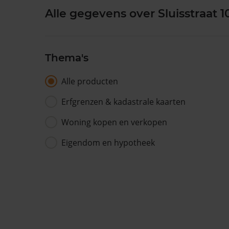
Alle gegevens over Sluisstraat 1
Thema's
Alle producten
Erfgrenzen & kadastrale kaarten
Woning kopen en verkopen
Eigendom en hypotheek