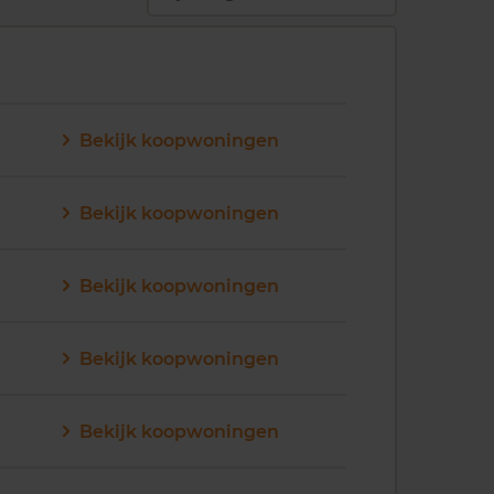
Bekijk koopwoningen
Bekijk koopwoningen
Bekijk koopwoningen
Bekijk koopwoningen
Bekijk koopwoningen