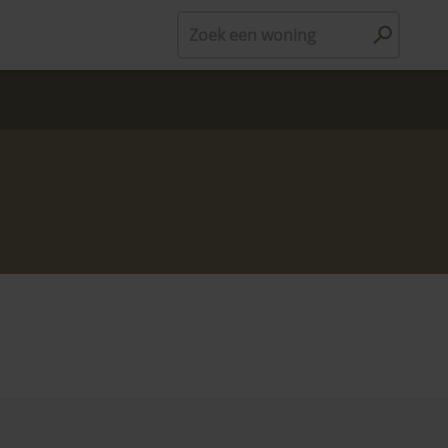
Zoek een woning