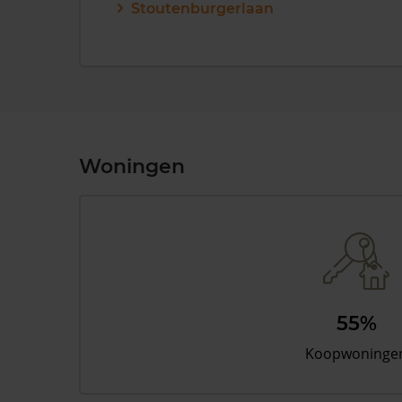
Stoutenburgerlaan
Woningen
55%
Koopwoninge