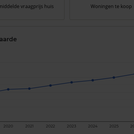
iddelde vraagprijs huis
Woningen te koop
aarde
2020
2021
2022
2023
2024
2025
2