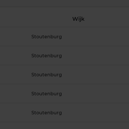
Wijk
Stoutenburg
Stoutenburg
Stoutenburg
Stoutenburg
Stoutenburg