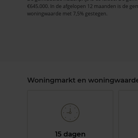
€645.000. In de afgelopen 12 maanden is de ge
woningwaarde met 7,5% gestegen.
Woningmarkt en woningwaard
15 dagen