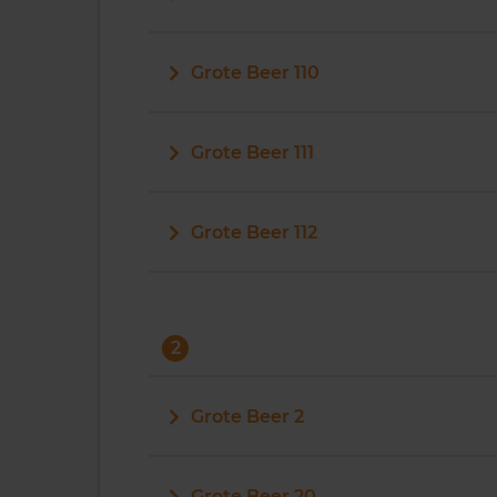
Grote Beer 110
Grote Beer 111
Grote Beer 112
2
Grote Beer 2
Grote Beer 20