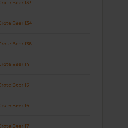
Grote Beer 133
Grote Beer 134
Grote Beer 136
Grote Beer 14
Grote Beer 15
Grote Beer 16
Grote Beer 17