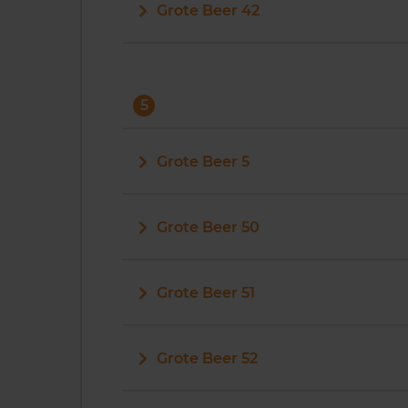
Grote Beer 42
5
Grote Beer 5
Grote Beer 50
Grote Beer 51
Grote Beer 52