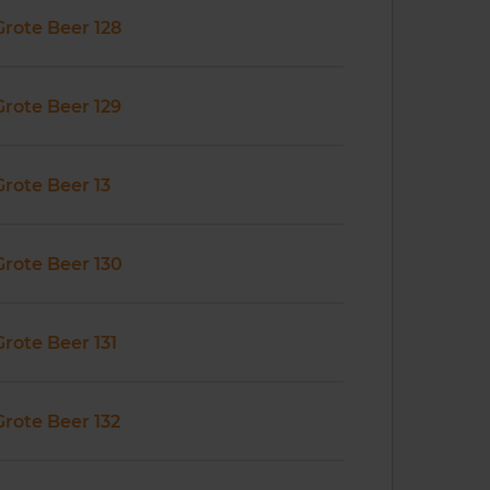
Grote Beer 128
Grote Beer 129
Grote Beer 13
Grote Beer 130
Grote Beer 131
Grote Beer 132