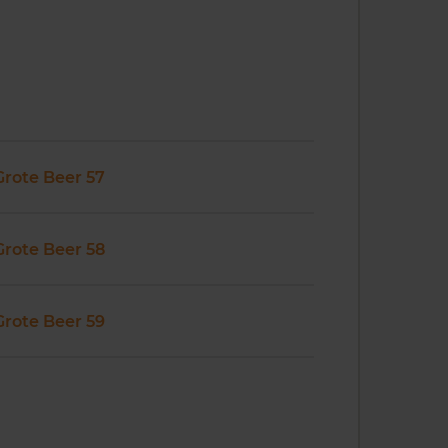
Grote Beer 57
Grote Beer 58
Grote Beer 59