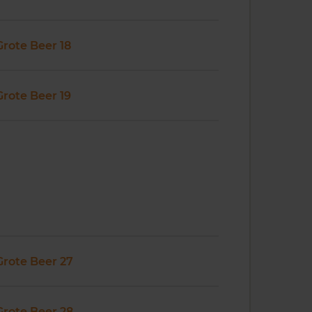
Grote Beer 18
Grote Beer 19
Grote Beer 27
Grote Beer 28