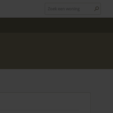
Zoek een woning