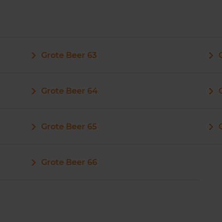
Grote Beer 63
Grote Beer 64
Grote Beer 65
Grote Beer 66