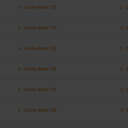
Grote Beer 113
Grote Beer 114
Grote Beer 115
Grote Beer 116
Grote Beer 117
Grote Beer 118