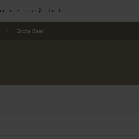
ingen
Zakelijk
Contact
Grote Beer