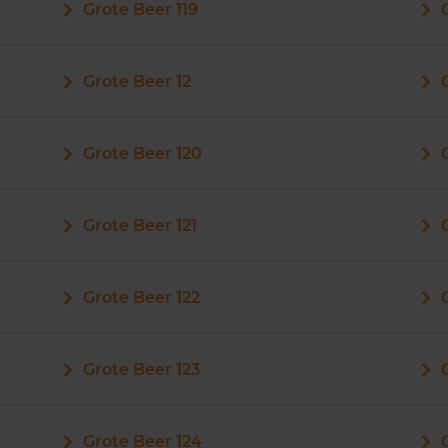
Grote Beer 119
Grote Beer 12
Grote Beer 120
Grote Beer 121
Grote Beer 122
Grote Beer 123
Grote Beer 124