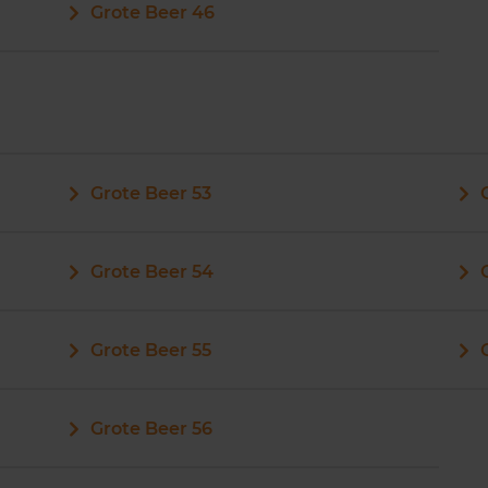
Grote Beer 46
Grote Beer 53
Grote Beer 54
Grote Beer 55
Grote Beer 56