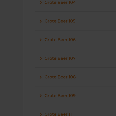
Grote Beer 104
Grote Beer 105
Grote Beer 106
Grote Beer 107
Grote Beer 108
Grote Beer 109
Grote Beer 11