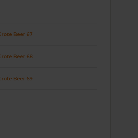
Grote Beer 67
Grote Beer 68
Grote Beer 69