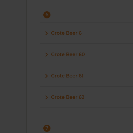
6
Grote Beer 6
Grote Beer 60
Grote Beer 61
Grote Beer 62
7