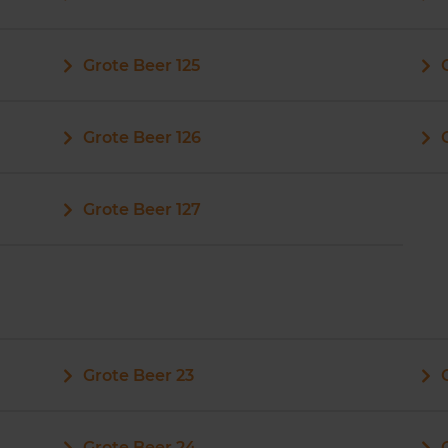
Grote Beer 125
Grote Beer 126
Grote Beer 127
Grote Beer 23
Grote Beer 24