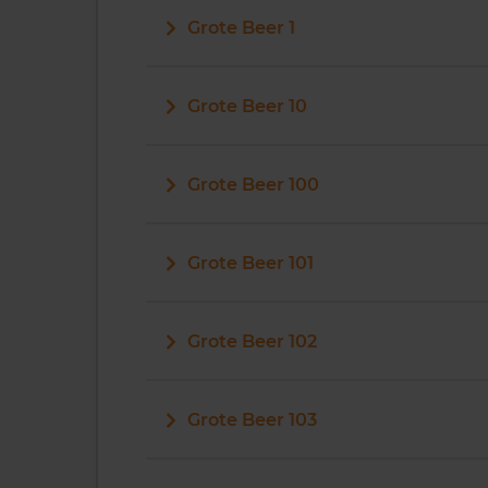
Grote Beer 1
Grote Beer 10
Grote Beer 100
Grote Beer 101
Grote Beer 102
Grote Beer 103