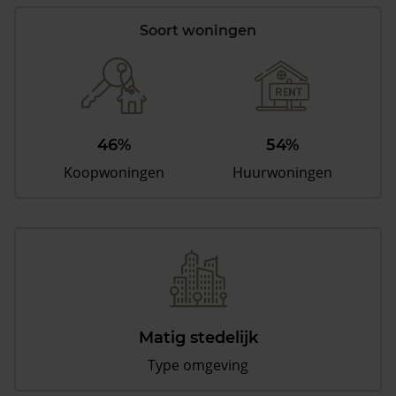
Soort woningen
46%
54%
Koopwoningen
Huurwoningen
Matig stedelijk
Type omgeving