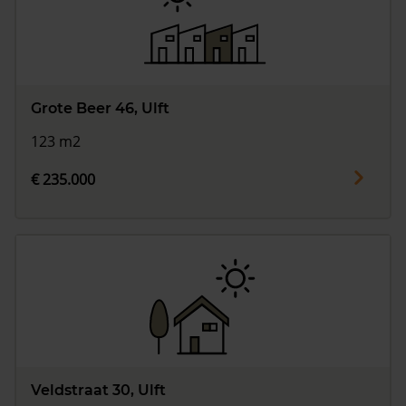
Grote Beer 46, Ulft
123 m2
€ 235.000
Veldstraat 30, Ulft