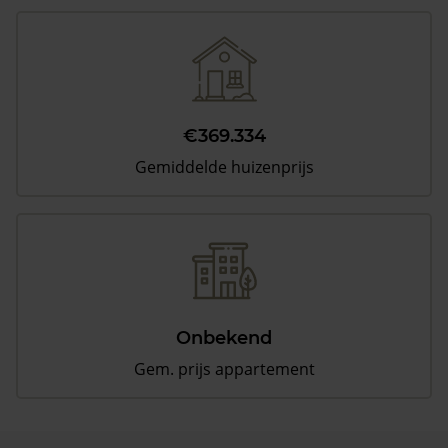
€369.334
Gemiddelde huizenprijs
Onbekend
Gem. prijs appartement