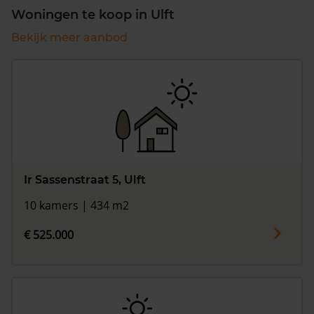
Woningen te koop in Ulft
Bekijk meer aanbod
Ir Sassenstraat 5, Ulft
10 kamers | 434 m2
€ 525.000