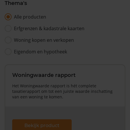
Thema's
Alle producten
Erfgrenzen & kadastrale kaarten
Woning kopen en verkopen
Eigendom en hypotheek
Woningwaarde rapport
Het Woningwaarde rapport is hét complete
taxatierapport om tot een juiste waarde inschatting
van een woning te komen.
Bekijk product