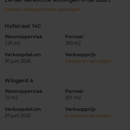
Andere koopsommen opvragen
Hofstraat 14C
Woonoppervlak
Perceel
126 m2
260 m2
Verkoopdatum
Verkoopprijs
30 juni 2026
Koopsom opvragen
Wingerd 4
Woonoppervlak
Perceel
72 m2
301 m2
Verkoopdatum
Verkoopprijs
29 juni 2026
Koopsom opvragen