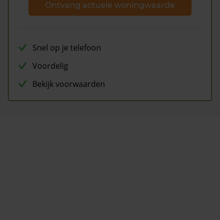
Ontvang actuele woningwaarde
Snel op je telefoon
Voordelig
Bekijk voorwaarden