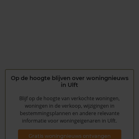
Op de hoogte blijven over woningnieuws
in Ulft
Blijf op de hoogte van verkochte woningen,
woningen in de verkoop, wijzigingen in
bestemmingsplannen en andere relevante
informatie voor woningeigenaren in Ulft.
Gratis woningnieuws ontvangen