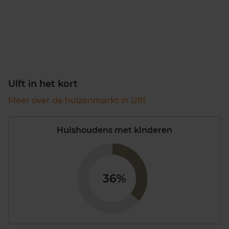
Ulft in het kort
Meer over de huizenmarkt in Ulft
Huishoudens met kinderen
36%