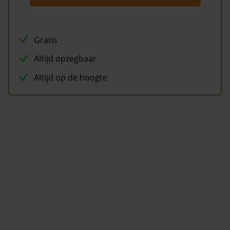
Gratis
Altijd opzegbaar
Altijd op de hoogte