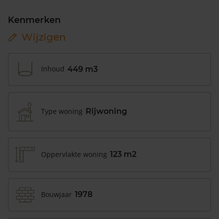
Kenmerken
Wijzigen
Inhoud
449 m3
Type woning
Rijwoning
Oppervlakte woning
123 m2
Bouwjaar
1978