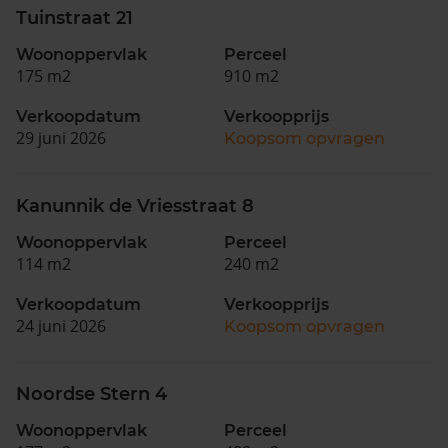
Tuinstraat 21
Woonoppervlak
Perceel
175 m2
910 m2
Verkoopdatum
Verkoopprijs
29 juni 2026
Koopsom opvragen
Kanunnik de Vriesstraat 8
Woonoppervlak
Perceel
114 m2
240 m2
Verkoopdatum
Verkoopprijs
24 juni 2026
Koopsom opvragen
Noordse Stern 4
Woonoppervlak
Perceel