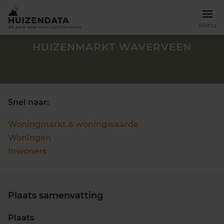
Menu
HUIZENMARKT WAVERVEEN
Snel naar:
Woningmarkt & woningwaarde
Woningen
Inwoners
Plaats samenvatting
Zoek een woning
Plaats