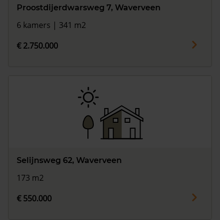
Proostdijerdwarsweg 7, Waverveen
6 kamers | 341 m2
€ 2.750.000
Selijnsweg 62, Waverveen
173 m2
€ 550.000