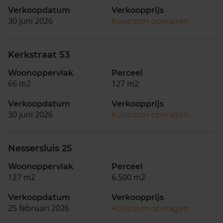
Verkoopdatum
Verkoopprijs
30 juni 2026
Koopsom opvragen
Kerkstraat 53
Woonoppervlak
Perceel
66 m2
127 m2
Verkoopdatum
Verkoopprijs
30 juni 2026
Koopsom opvragen
Nessersluis 25
Woonoppervlak
Perceel
127 m2
6.500 m2
Verkoopdatum
Verkoopprijs
25 februari 2026
Koopsom opvragen