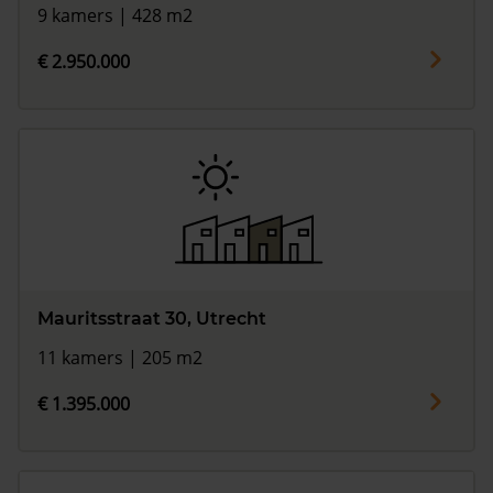
9 kamers | 428 m2
€ 2.950.000
Mauritsstraat 30, Utrecht
11 kamers | 205 m2
€ 1.395.000