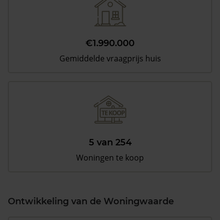
€1.990.000
Gemiddelde vraagprijs huis
5 van 254
Woningen te koop
Ontwikkeling van de Woningwaarde