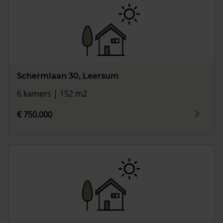
Schermlaan 30, Leersum
6 kamers | 152 m2
€ 750.000