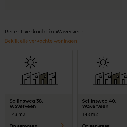
Recent verkocht in Waverveen
Bekijk alle verkochte woningen
Selijnsweg 38,
Selijnsweg 40,
Waverveen
Waverveen
143 m2
148 m2
Op aanvraag
Op aanvraag