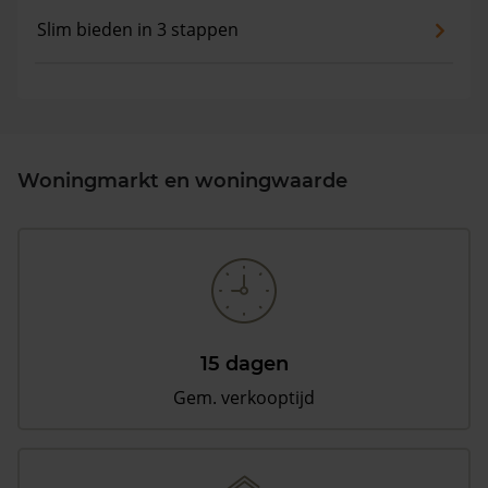
Slim bieden in 3 stappen
Woningmarkt en woningwaarde
15 dagen
Gem. verkooptijd