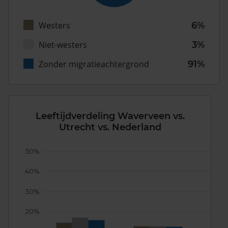
Westers
6%
Niet-westers
3%
Zonder migratieachtergrond
91%
Leeftijdverdeling Waverveen vs.
Utrecht vs. Nederland
50%
40%
30%
20%