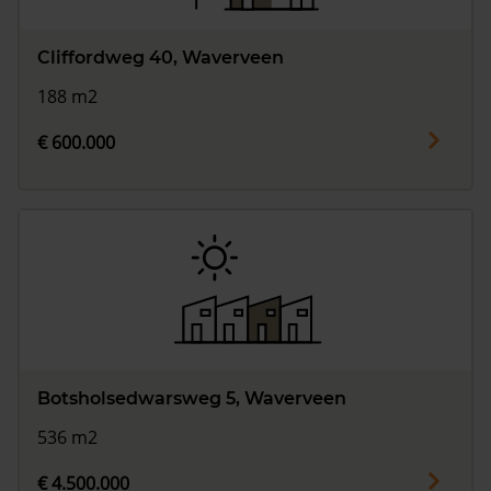
Cliffordweg 40, Waverveen
188 m2
€ 600.000
Botsholsedwarsweg 5, Waverveen
536 m2
€ 4.500.000