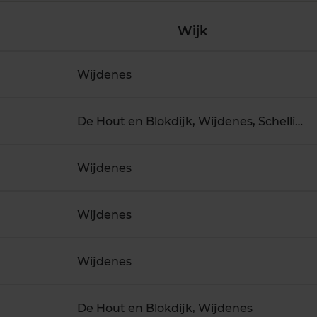
Wijk
Wijdenes
De Hout en Blokdijk, Wijdenes, Schellinkhout
Wijdenes
Wijdenes
Wijdenes
De Hout en Blokdijk, Wijdenes