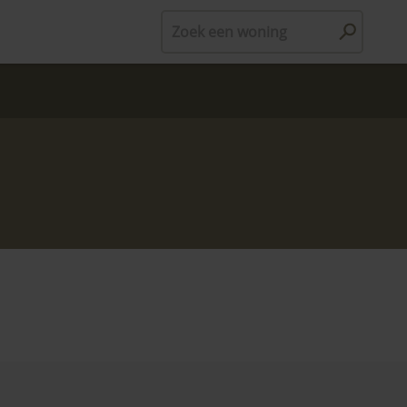
Zoek een woning