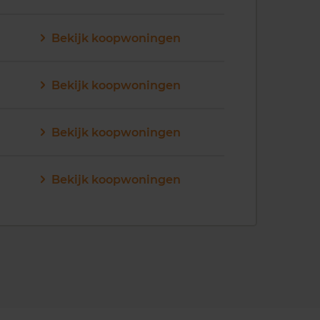
Bekijk koopwoningen
Bekijk koopwoningen
Bekijk koopwoningen
Bekijk koopwoningen