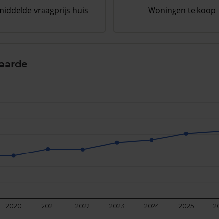
iddelde vraagprijs huis
Woningen te koop
aarde
2020
2021
2022
2023
2024
2025
2