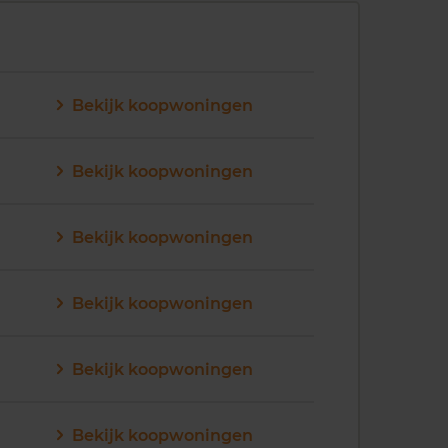
Bekijk koopwoningen
Bekijk koopwoningen
Bekijk koopwoningen
Bekijk koopwoningen
Bekijk koopwoningen
Bekijk koopwoningen