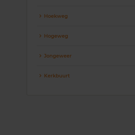
Hoekweg
Hogeweg
Jongeweer
Kerkbuurt