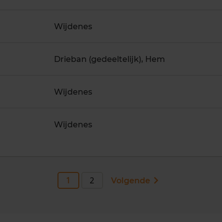
Wijdenes
Drieban (gedeeltelijk), Hem
Wijdenes
Wijdenes
1
2
Volgende