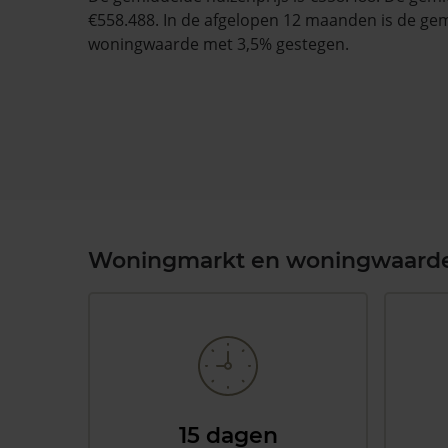
€558.488. In de afgelopen 12 maanden is de ge
woningwaarde met 3,5% gestegen.
Woningmarkt en woningwaard
15 dagen