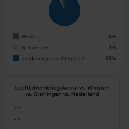
Westers
4%
Niet-westers
3%
Zonder migratieachtergrond
93%
Leeftijdverdeling Aewal vs. Winsum
vs. Groningen vs. Nederland
50%
40%