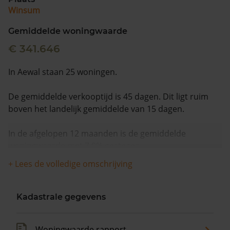
Winsum
Gemiddelde woningwaarde
€ 341.646
In Aewal staan 25 woningen.
De gemiddelde verkooptijd is 45 dagen. Dit ligt ruim
boven het landelijk gemiddelde van 15 dagen.
In de afgelopen 12 maanden is de gemiddelde
woningwaarde met 7,0% gestegen.
+ Lees de volledige omschrijving
Kadastrale gegevens
Woningwaarde rapport