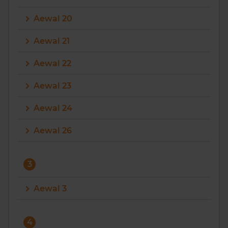
Aewal 20
Aewal 21
Aewal 22
Aewal 23
Aewal 24
Aewal 26
3
Aewal 3
4