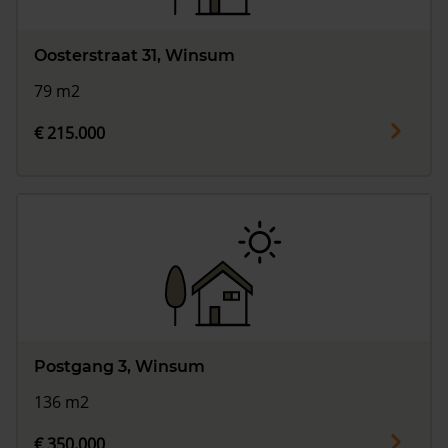
Oosterstraat 31, Winsum
79 m2
€ 215.000
Postgang 3, Winsum
136 m2
€ 350.000