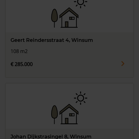
Geert Reindersstraat 4, Winsum
108 m2
€ 285.000
Johan Dijkstrasingel 8, Winsum