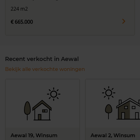
224 m2
€ 665.000
Recent verkocht in Aewal
Bekijk alle verkochte woningen
Aewal 19, Winsum
Aewal 2, Winsum