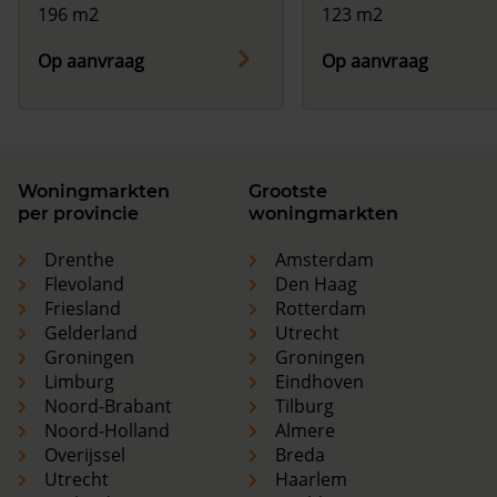
196 m2
123 m2
Op aanvraag
Op aanvraag
Woningmarkten
Grootste
per provincie
woningmarkten
Drenthe
Amsterdam
Flevoland
Den Haag
Friesland
Rotterdam
Gelderland
Utrecht
Groningen
Groningen
Limburg
Eindhoven
Noord-Brabant
Tilburg
Noord-Holland
Almere
Overijssel
Breda
Utrecht
Haarlem