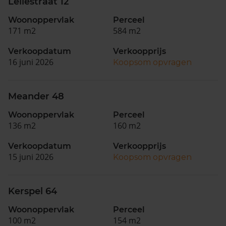
Leliestraat 12
Woonoppervlak
Perceel
171 m2
584 m2
Verkoopdatum
Verkoopprijs
16 juni 2026
Koopsom opvragen
Meander 48
Woonoppervlak
Perceel
136 m2
160 m2
Verkoopdatum
Verkoopprijs
15 juni 2026
Koopsom opvragen
Kerspel 64
Woonoppervlak
Perceel
100 m2
154 m2