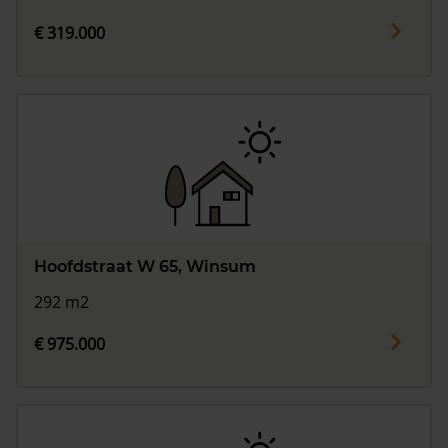
€ 319.000
Hoofdstraat W 65, Winsum
292 m2
€ 975.000