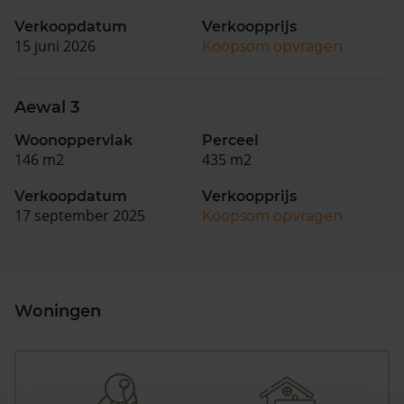
Verkoopdatum
Verkoopprijs
15 juni 2026
Koopsom opvragen
Aewal 3
Woonoppervlak
Perceel
146 m2
435 m2
Verkoopdatum
Verkoopprijs
17 september 2025
Koopsom opvragen
Woningen