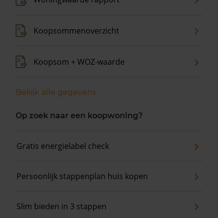
Koopsommenoverzicht
Koopsom + WOZ-waarde
Bekijk alle gegevens
Op zoek naar een koopwoning?
Gratis energielabel check
Persoonlijk stappenplan huis kopen
Slim bieden in 3 stappen