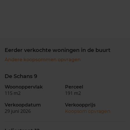
Eerder verkochte woningen in de buurt
Andere koopsommen opvragen
De Schans 9
Woonoppervlak
Perceel
115 m2
191 m2
Verkoopdatum
Verkoopprijs
29 juni 2026
Koopsom opvragen