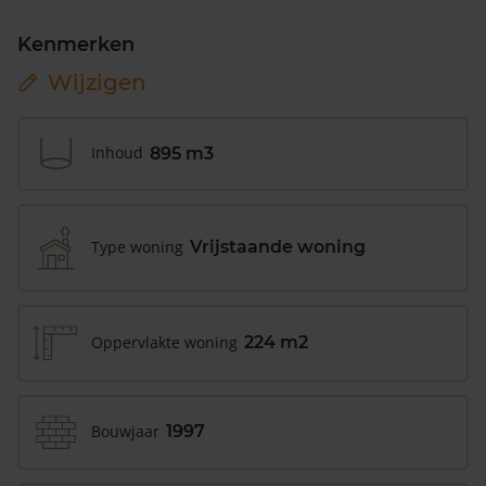
Kenmerken
Wijzigen
Inhoud
895 m3
Type woning
Vrijstaande woning
Oppervlakte woning
224 m2
Bouwjaar
1997