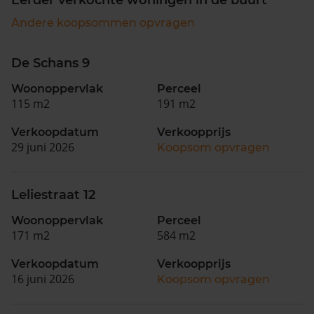
Andere koopsommen opvragen
De Schans 9
Woonoppervlak
Perceel
115 m2
191 m2
Verkoopdatum
Verkoopprijs
29 juni 2026
Koopsom opvragen
Leliestraat 12
Woonoppervlak
Perceel
171 m2
584 m2
Verkoopdatum
Verkoopprijs
16 juni 2026
Koopsom opvragen