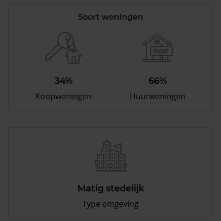
Soort woningen
34%
66%
Koopwoningen
Huurwoningen
Matig stedelijk
Type omgeving