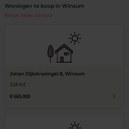
Woningen te koop in Winsum
Bekijk meer aanbod
Johan Dijkstrasingel 8, Winsum
224 m2
€ 665.000