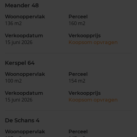
Meander 48
Woonoppervlak
Perceel
136 m2
160 m2
Verkoopdatum
Verkoopprijs
15 juni 2026
Koopsom opvragen
Kerspel 64
Woonoppervlak
Perceel
100 m2
154 m2
Verkoopdatum
Verkoopprijs
15 juni 2026
Koopsom opvragen
De Schans 4
Woonoppervlak
Perceel