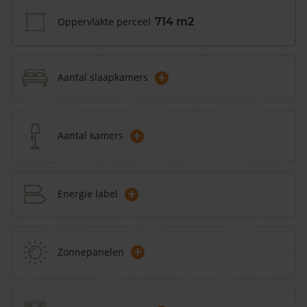
Oppervlakte perceel
714 m2
+
Aantal slaapkamers
+
Aantal kamers
+
Energie label
+
Zonnepanelen