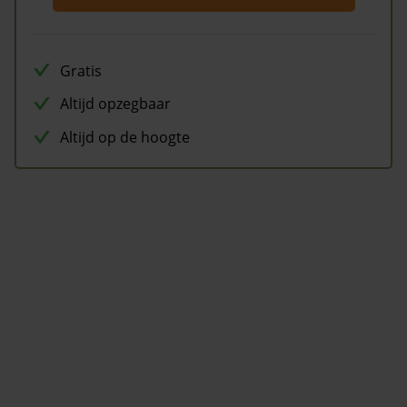
Gratis
Altijd opzegbaar
Altijd op de hoogte