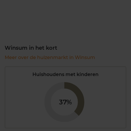
Winsum in het kort
Meer over de huizenmarkt in Winsum
Huishoudens met kinderen
37%