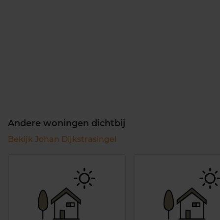
Andere woningen dichtbij
Bekijk Johan Dijkstrasingel