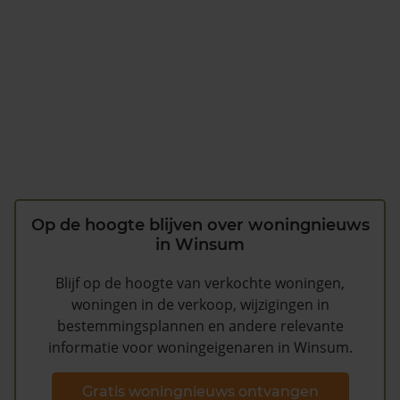
Op de hoogte blijven over woningnieuws
in Winsum
Blijf op de hoogte van verkochte woningen,
woningen in de verkoop, wijzigingen in
bestemmingsplannen en andere relevante
informatie voor woningeigenaren in Winsum.
Gratis woningnieuws ontvangen