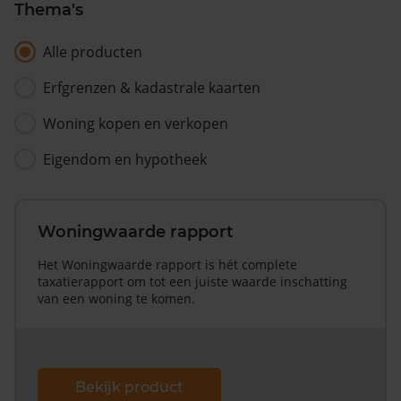
Thema's
Alle producten
Erfgrenzen & kadastrale kaarten
Woning kopen en verkopen
Eigendom en hypotheek
Woningwaarde rapport
Het Woningwaarde rapport is hét complete
taxatierapport om tot een juiste waarde inschatting
van een woning te komen.
Bekijk product