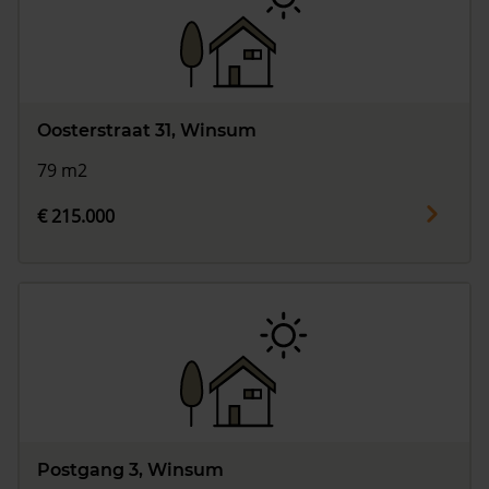
Oosterstraat 31, Winsum
79 m2
€ 215.000
Postgang 3, Winsum