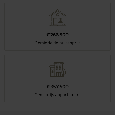
€266.500
Gemiddelde huizenprijs
€357.500
Gem. prijs appartement