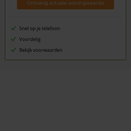
Ontvang actuele woningwaarde
Snel op je telefoon
Voordelig
Bekijk voorwaarden