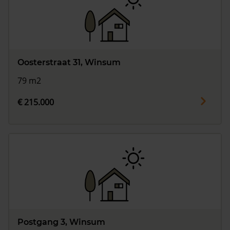
Oosterstraat 31, Winsum
79 m2
€ 215.000
Postgang 3, Winsum