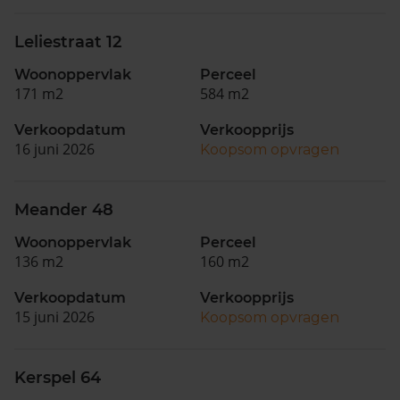
Leliestraat 12
Woonoppervlak
Perceel
171 m2
584 m2
Verkoopdatum
Verkoopprijs
16 juni 2026
Koopsom opvragen
Meander 48
Woonoppervlak
Perceel
136 m2
160 m2
Verkoopdatum
Verkoopprijs
15 juni 2026
Koopsom opvragen
Kerspel 64