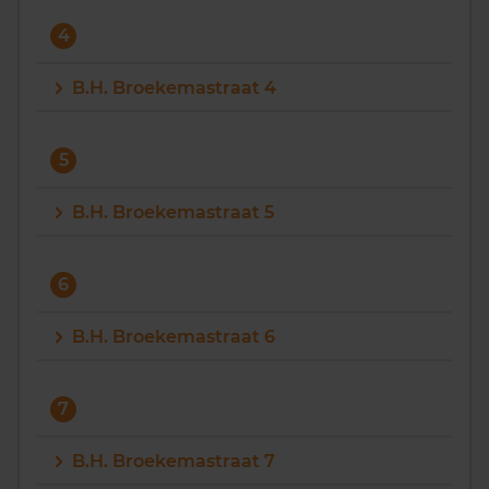
4
B.H. Broekemastraat 4
5
B.H. Broekemastraat 5
6
B.H. Broekemastraat 6
7
B.H. Broekemastraat 7