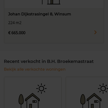
Johan Dijkstrasingel 8, Winsum
224 m2
€ 665.000
Recent verkocht in B.H. Broekemastraat
Bekijk alle verkochte woningen