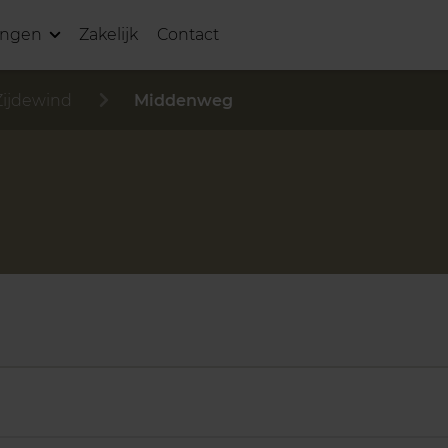
ingen
Zakelijk
Contact
Zijdewind
Middenweg