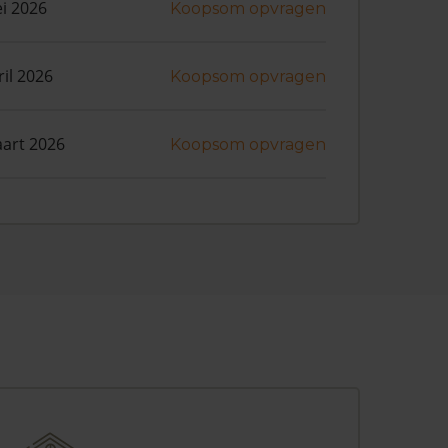
i 2026
Koopsom opvragen
ril 2026
Koopsom opvragen
art 2026
Koopsom opvragen