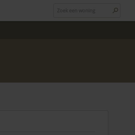
Zoek een woning