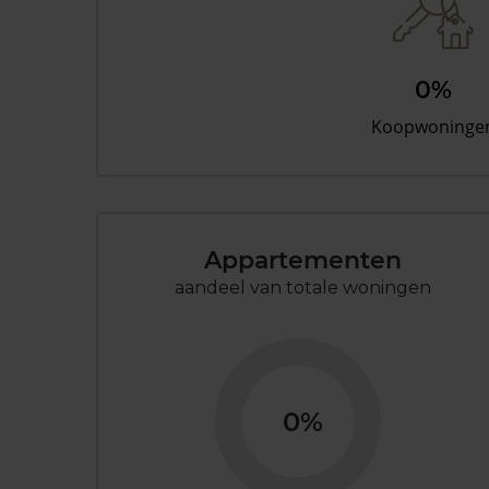
0%
Koopwoninge
Appartementen
aandeel van totale woningen
0%