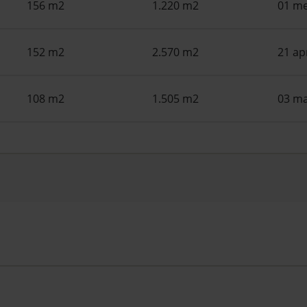
156 m2
1.220 m2
01 me
152 m2
2.570 m2
21 ap
108 m2
1.505 m2
03 ma