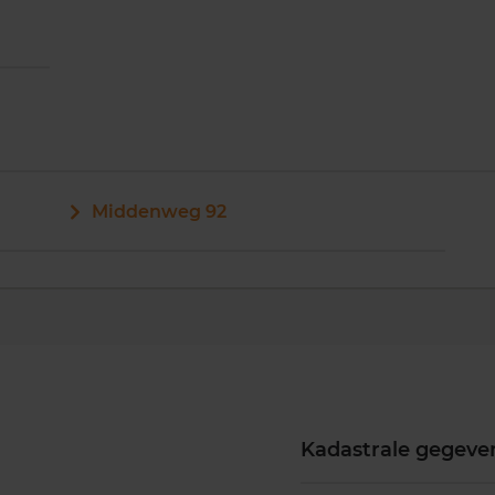
Middenweg 92
Kadastrale gegeve