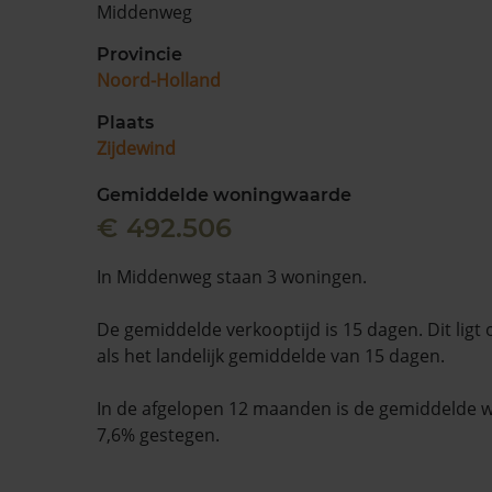
Middenweg
Provincie
Noord-Holland
Plaats
Zijdewind
Gemiddelde woningwaarde
€ 492.506
In Middenweg staan 3 woningen.
De gemiddelde verkooptijd is 15 dagen. Dit ligt 
als het landelijk gemiddelde van 15 dagen.
In de afgelopen 12 maanden is de gemiddelde
7,6% gestegen.