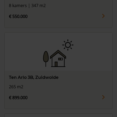
8 kamers | 347 m2
€ 550.000
Ten Arlo 3B, Zuidwolde
265 m2
€ 899.000