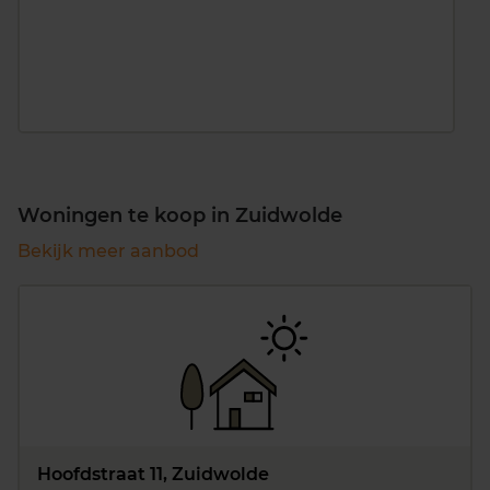
Woningen te koop in Zuidwolde
Bekijk meer aanbod
Hoofdstraat 11, Zuidwolde