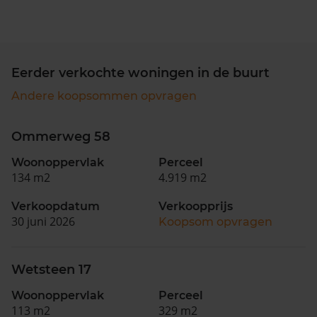
Eerder verkochte woningen in de buurt
Andere koopsommen opvragen
Ommerweg 58
Woonoppervlak
Perceel
134 m2
4.919 m2
Verkoopdatum
Verkoopprijs
30 juni 2026
Koopsom opvragen
Wetsteen 17
Woonoppervlak
Perceel
113 m2
329 m2