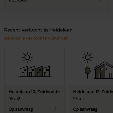
€ 599.500
Recent verkocht in Heidelaan
Bekijk alle verkochte woningen
Heidelaan 10, Zuidwolde
Heidelaan 12, Zuid
96 m2
96 m2
Op aanvraag
Op aanvraag