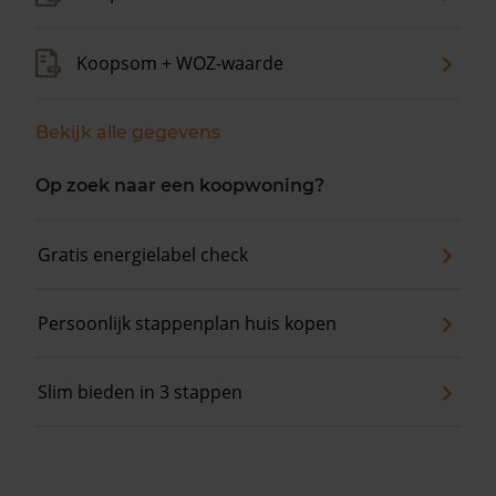
Koopsom + WOZ-waarde
Bekijk alle gegevens
Op zoek naar een koopwoning?
Gratis energielabel check
Persoonlijk stappenplan huis kopen
Slim bieden in 3 stappen