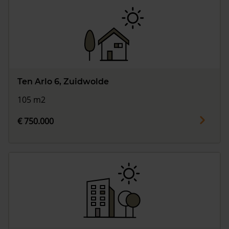
Ten Arlo 6, Zuidwolde
105 m2
€ 750.000