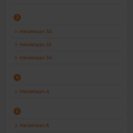
3
Heidelaan 30
Heidelaan 32
Heidelaan 34
4
Heidelaan 4
6
Heidelaan 6