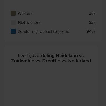
Westers
3%
Niet-westers
2%
Zonder migratieachtergrond
94%
Leeftijdverdeling Heidelaan vs.
Zuidwolde vs. Drenthe vs. Nederland