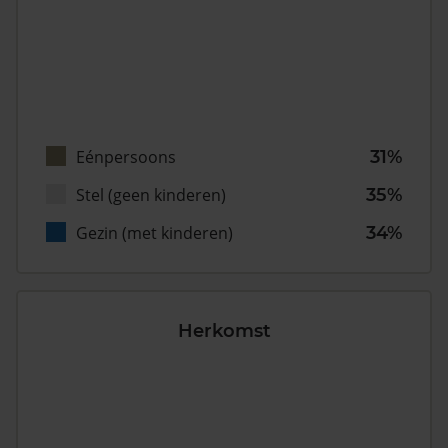
Eénpersoons
31%
Stel (geen kinderen)
35%
Gezin (met kinderen)
34%
Herkomst