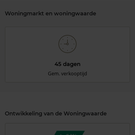
Woningmarkt en woningwaarde
45 dagen
Gem. verkooptijd
Ontwikkeling van de Woningwaarde