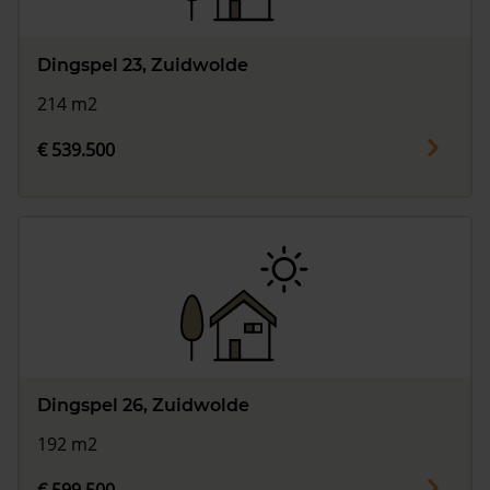
Dingspel 23, Zuidwolde
214 m2
€ 539.500
Dingspel 26, Zuidwolde
192 m2