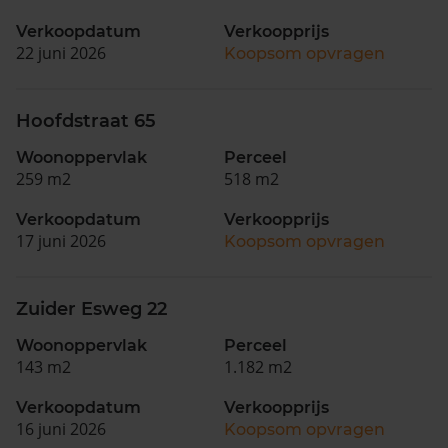
Verkoopdatum
Verkoopprijs
22 juni 2026
Koopsom opvragen
Hoofdstraat 65
Woonoppervlak
Perceel
259 m2
518 m2
Verkoopdatum
Verkoopprijs
17 juni 2026
Koopsom opvragen
Zuider Esweg 22
Woonoppervlak
Perceel
143 m2
1.182 m2
Verkoopdatum
Verkoopprijs
16 juni 2026
Koopsom opvragen