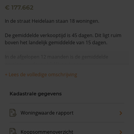
€ 177.662
In de straat Heidelaan staan 18 woningen.
De gemiddelde verkooptijd is 45 dagen. Dit ligt ruim
boven het landelijk gemiddelde van 15 dagen.
In de afgelopen 12 maanden is de gemiddelde
woningwaarde met 6,1% gestegen.
+ Lees de volledige omschrijving
Kadastrale gegevens
Woningwaarde rapport
Koopsommenoverzicht