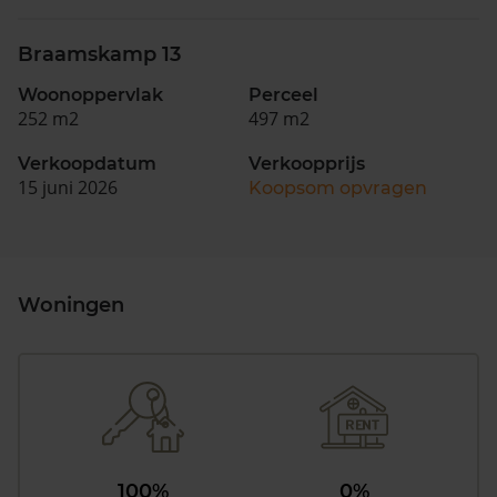
Braamskamp 13
Woonoppervlak
Perceel
252 m2
497 m2
Verkoopdatum
Verkoopprijs
15 juni 2026
Koopsom opvragen
Woningen
100%
0%