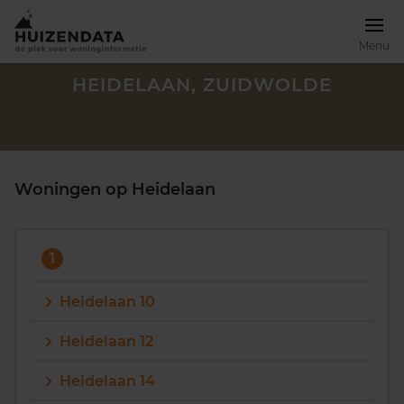
Menu
HEIDELAAN, ZUIDWOLDE
Woningen op Heidelaan
1
Heidelaan 10
Heidelaan 12
Zoek een woning
Heidelaan 14