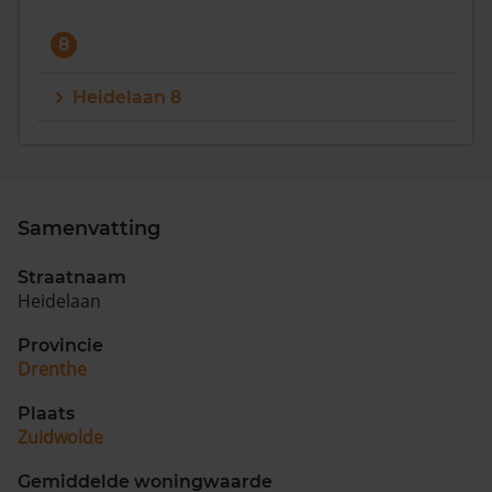
8
Heidelaan 8
Samenvatting
Straatnaam
Heidelaan
Provincie
Drenthe
Plaats
Zuidwolde
Gemiddelde woningwaarde