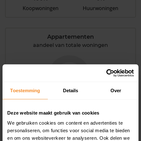
Koopwoningen
Huurwoningen
Appartementen
aandeel van totale woningen
0%
Toestemming
Details
Over
Deze website maakt gebruik van cookies
Bouwjaar
We gebruiken cookies om content en advertenties te
personaliseren, om functies voor social media te bieden
en om ons websiteverkeer te analyseren. Ook delen we