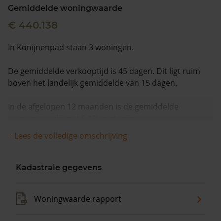
Gemiddelde woningwaarde
€ 440.138
In Konijnenpad staan 3 woningen.
De gemiddelde verkooptijd is 45 dagen. Dit ligt ruim
boven het landelijk gemiddelde van 15 dagen.
In de afgelopen 12 maanden is de gemiddelde
woningwaarde met 6,1% gestegen.
+ Lees de volledige omschrijving
Kadastrale gegevens
Woningwaarde rapport