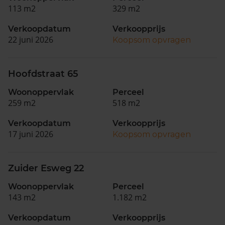
113 m2
329 m2
Verkoopdatum
Verkoopprijs
22 juni 2026
Koopsom opvragen
Hoofdstraat 65
Woonoppervlak
Perceel
259 m2
518 m2
Verkoopdatum
Verkoopprijs
17 juni 2026
Koopsom opvragen
Zuider Esweg 22
Woonoppervlak
Perceel
143 m2
1.182 m2
Verkoopdatum
Verkoopprijs