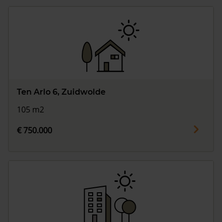
Ten Arlo 6, Zuidwolde
105 m2
€ 750.000