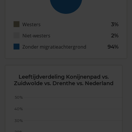
Westers
3%
Niet-westers
2%
Zonder migratieachtergrond
94%
Leeftijdverdeling Konijnenpad vs.
Zuidwolde vs. Drenthe vs. Nederland
50%
40%
30%