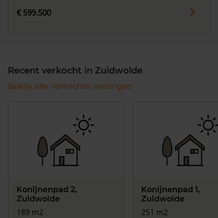
€ 599.500
Recent verkocht in Zuidwolde
Bekijk alle verkochte woningen
Konijnenpad 2,
Konijnenpad 1,
Zuidwolde
Zuidwolde
189 m2
251 m2