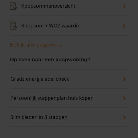
Koopsommenoverzicht
Koopsom + WOZ-waarde
Bekijk alle gegevens
Op zoek naar een koopwoning?
Gratis energielabel check
Persoonlijk stappenplan huis kopen
Slim bieden in 3 stappen