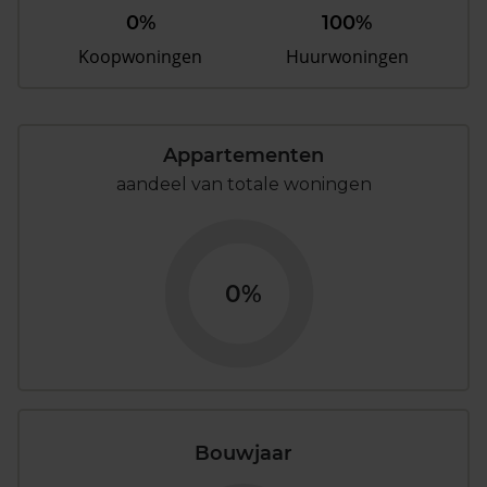
0%
100%
Koopwoningen
Huurwoningen
Appartementen
aandeel van totale woningen
0%
Bouwjaar