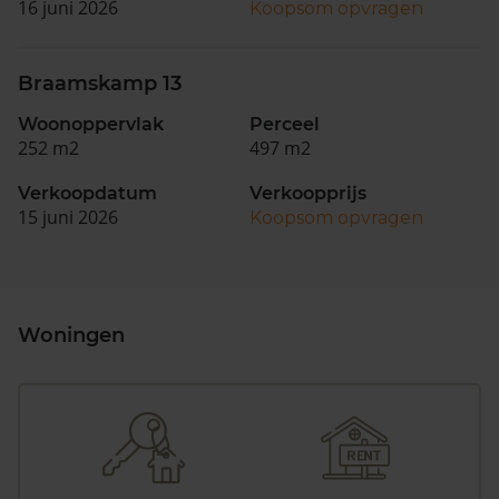
16 juni 2026
Koopsom opvragen
Braamskamp 13
Woonoppervlak
Perceel
252 m2
497 m2
Verkoopdatum
Verkoopprijs
15 juni 2026
Koopsom opvragen
Woningen