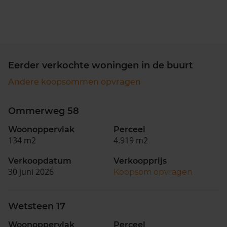
Eerder verkochte woningen in de buurt
Andere koopsommen opvragen
Ommerweg 58
Woonoppervlak
Perceel
134 m2
4.919 m2
Verkoopdatum
Verkoopprijs
30 juni 2026
Koopsom opvragen
Wetsteen 17
Woonoppervlak
Perceel