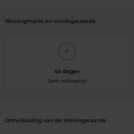
Woningmarkt en woningwaarde
45 dagen
Gem. verkooptijd
Ontwikkeling van de Woningwaarde