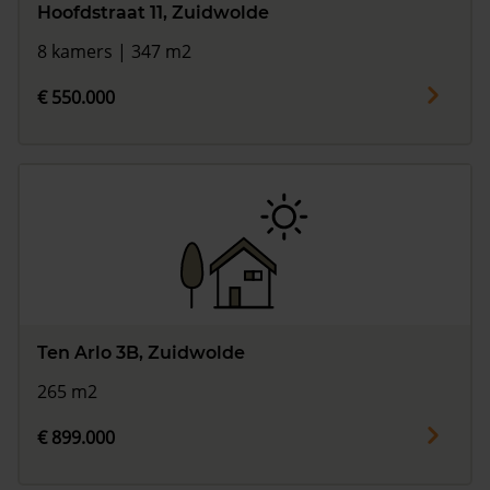
Hoofdstraat 11, Zuidwolde
8 kamers | 347 m2
€ 550.000
Ten Arlo 3B, Zuidwolde
265 m2
€ 899.000