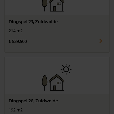
Dingspel 23, Zuidwolde
214 m2
€ 539.500
Dingspel 26, Zuidwolde
192 m2