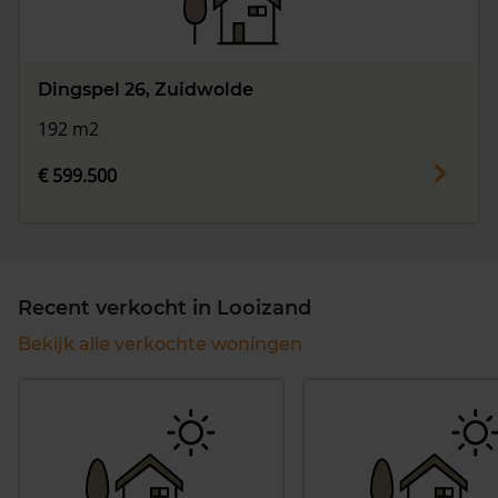
Dingspel 26, Zuidwolde
192 m2
€ 599.500
Recent verkocht in Looizand
Bekijk alle verkochte woningen