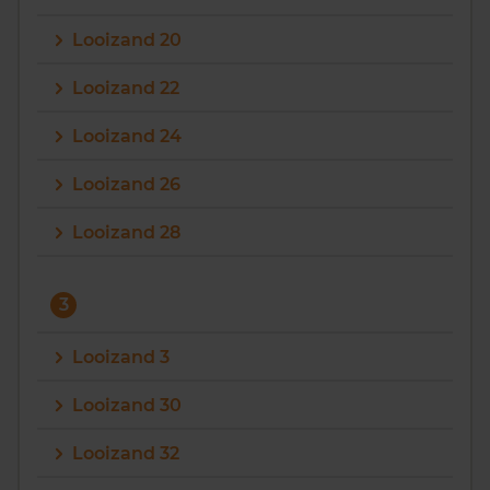
Looizand 20
Looizand 22
Looizand 24
Looizand 26
Looizand 28
3
Looizand 3
Looizand 30
Looizand 32