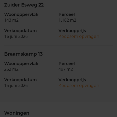
Zuider Esweg 22
Woonoppervlak
Perceel
143 m2
1.182 m2
Verkoopdatum
Verkoopprijs
16 juni 2026
Koopsom opvragen
Braamskamp 13
Woonoppervlak
Perceel
252 m2
497 m2
Verkoopdatum
Verkoopprijs
15 juni 2026
Koopsom opvragen
Woningen