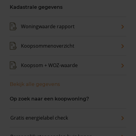
Kadastrale gegevens
Woningwaarde rapport
Koopsommenoverzicht
Koopsom + WOZ-waarde
Bekijk alle gegevens
Op zoek naar een koopwoning?
Gratis energielabel check