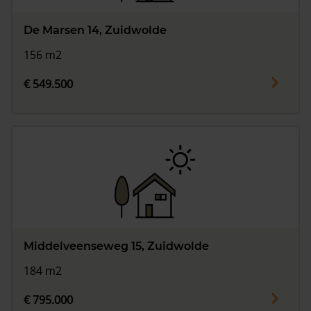
De Marsen 14, Zuidwolde
156 m2
€ 549.500
Middelveenseweg 15, Zuidwolde
184 m2
€ 795.000