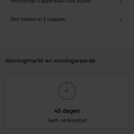
Persoonlijk stappenplan huis kopen
Slim bieden in 3 stappen
Woningmarkt en woningwaarde
45 dagen
Gem. verkooptijd