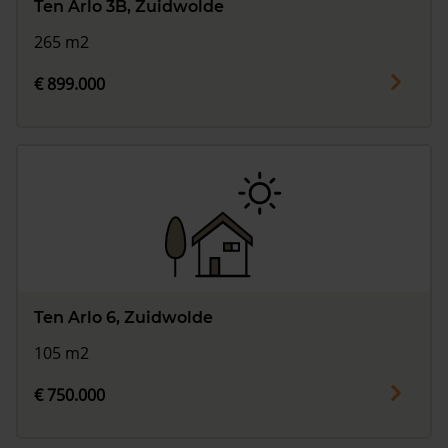
Ten Arlo 3B, Zuidwolde
265 m2
€ 899.000
Ten Arlo 6, Zuidwolde
105 m2
€ 750.000