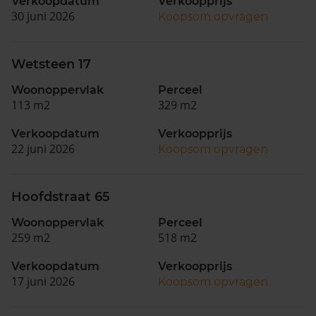
Verkoopdatum
Verkoopprijs
30 juni 2026
Koopsom opvragen
Wetsteen 17
Woonoppervlak
Perceel
113 m2
329 m2
Verkoopdatum
Verkoopprijs
22 juni 2026
Koopsom opvragen
Hoofdstraat 65
Woonoppervlak
Perceel
259 m2
518 m2
Verkoopdatum
Verkoopprijs
17 juni 2026
Koopsom opvragen