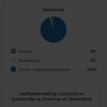
Herkomst
Westers
3%
Niet-westers
2%
Zonder migratieachtergrond
94%
Leeftijdverdeling Looizand vs.
Zuidwolde vs. Drenthe vs. Nederland