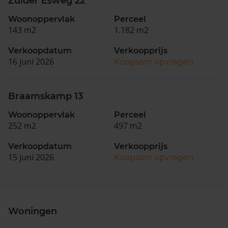
Zuider Esweg 22
Woonoppervlak
Perceel
143 m2
1.182 m2
Verkoopdatum
Verkoopprijs
16 juni 2026
Koopsom opvragen
Braamskamp 13
Woonoppervlak
Perceel
252 m2
497 m2
Verkoopdatum
Verkoopprijs
15 juni 2026
Koopsom opvragen
Woningen