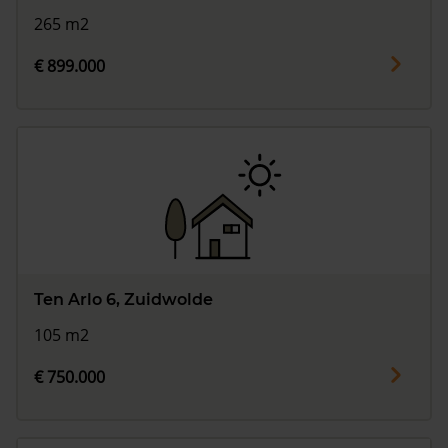
265 m2
€ 899.000
Ten Arlo 6, Zuidwolde
105 m2
€ 750.000