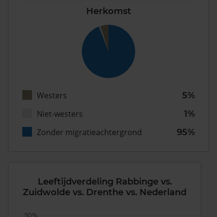
Herkomst
Westers
5%
Niet-westers
1%
Zonder migratieachtergrond
95%
Leeftijdverdeling Rabbinge vs.
Zuidwolde vs. Drenthe vs. Nederland
50%