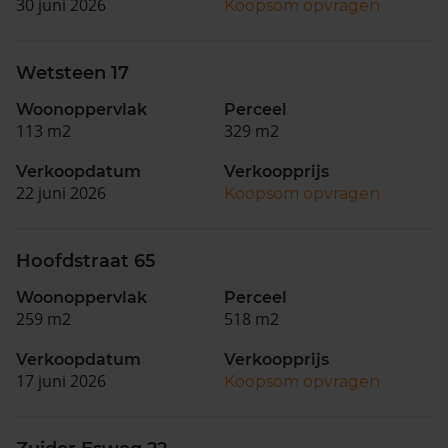
30 juni 2026
Koopsom opvragen
Wetsteen 17
Woonoppervlak
Perceel
113 m2
329 m2
Verkoopdatum
Verkoopprijs
22 juni 2026
Koopsom opvragen
Hoofdstraat 65
Woonoppervlak
Perceel
259 m2
518 m2
Verkoopdatum
Verkoopprijs
17 juni 2026
Koopsom opvragen