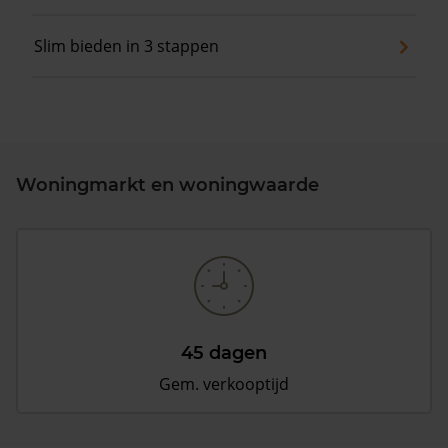
Slim bieden in 3 stappen
Woningmarkt en woningwaarde
45 dagen
Gem. verkooptijd