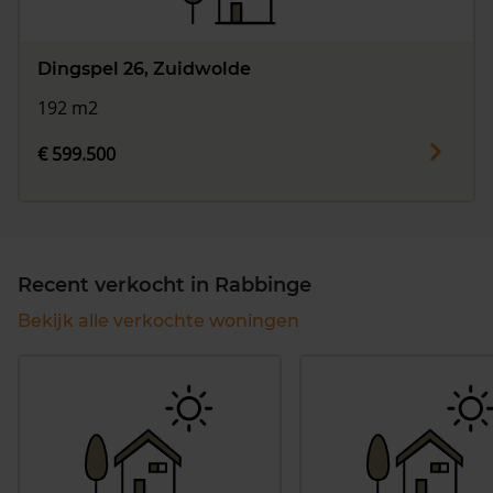
Dingspel 26, Zuidwolde
192 m2
€ 599.500
Recent verkocht in Rabbinge
Bekijk alle verkochte woningen