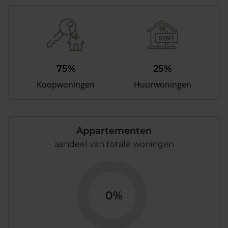
75%
25%
Koopwoningen
Huurwoningen
Appartementen
aandeel van totale woningen
0%