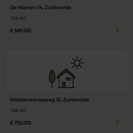
De Marsen 14, Zuidwolde
156 m2
€ 549.500
Middelveenseweg 15, Zuidwolde
184 m2
€ 795.000