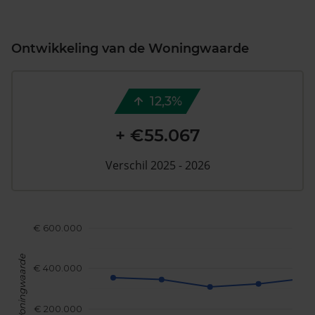
Ontwikkeling van de Woningwaarde
12,3%
+ €55.067
Verschil 2025 - 2026
€ 600.000
Woningwaarde
€ 400.000
€ 200.000