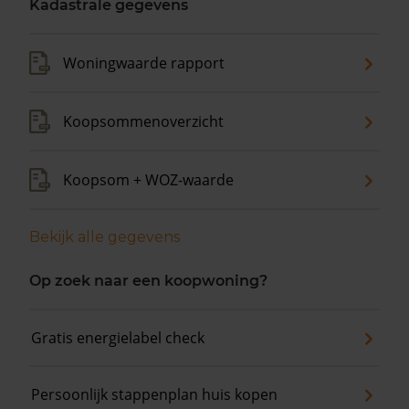
Kadastrale gegevens
Woningwaarde rapport
Koopsommenoverzicht
Koopsom + WOZ-waarde
Bekijk alle gegevens
Op zoek naar een koopwoning?
Gratis energielabel check
Persoonlijk stappenplan huis kopen