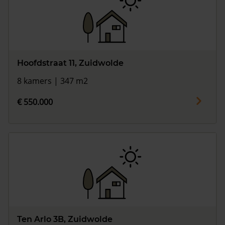
Hoofdstraat 11, Zuidwolde
8 kamers | 347 m2
€ 550.000
Ten Arlo 3B, Zuidwolde