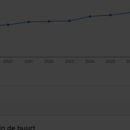
2020
2021
2022
2023
2024
2025
2
in de buurt