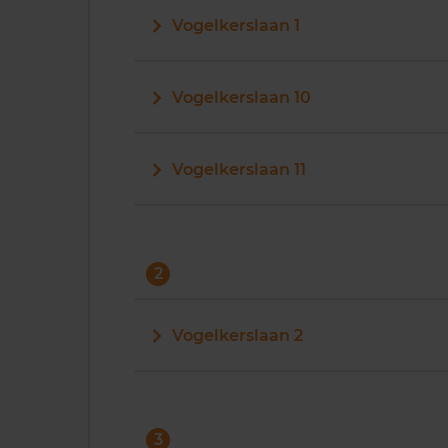
Vogelkerslaan 1
Vogelkerslaan 10
Vogelkerslaan 11
2
Vogelkerslaan 2
3