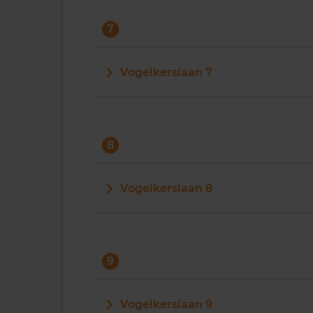
7
Vogelkerslaan 7
8
Vogelkerslaan 8
9
Vogelkerslaan 9