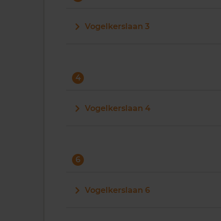
Vogelkerslaan 3
4
Vogelkerslaan 4
6
Vogelkerslaan 6