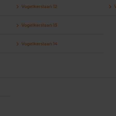
Vogelkerslaan 12
Vogelkerslaan 13
Vogelkerslaan 14