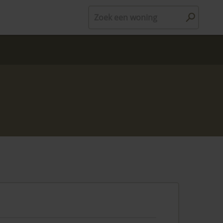
Zoek een woning