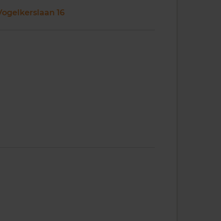
Vogelkerslaan 16