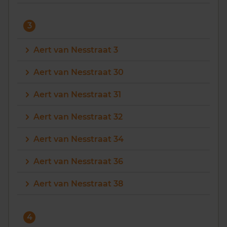
3
Aert van Nesstraat 3
Aert van Nesstraat 30
Aert van Nesstraat 31
Aert van Nesstraat 32
Aert van Nesstraat 34
Aert van Nesstraat 36
Aert van Nesstraat 38
4