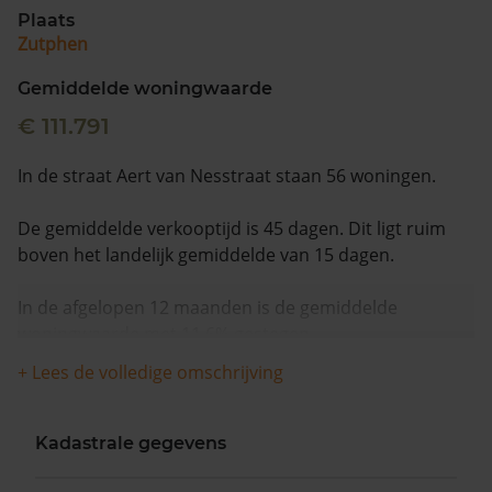
Plaats
Zutphen
Gemiddelde woningwaarde
€ 111.791
In de straat Aert van Nesstraat staan 56 woningen.
De gemiddelde verkooptijd is 45 dagen. Dit ligt ruim
boven het landelijk gemiddelde van 15 dagen.
In de afgelopen 12 maanden is de gemiddelde
woningwaarde met 11,6% gestegen.
+ Lees de volledige omschrijving
Kadastrale gegevens