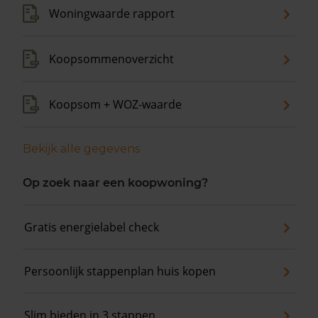
Woningwaarde rapport
Koopsommenoverzicht
Koopsom + WOZ-waarde
Bekijk alle gegevens
Op zoek naar een koopwoning?
Gratis energielabel check
Persoonlijk stappenplan huis kopen
Slim bieden in 3 stappen