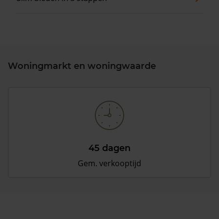
Woningmarkt en woningwaarde
45 dagen
Gem. verkooptijd