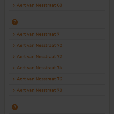
Aert van Nesstraat 68
7
Aert van Nesstraat 7
Aert van Nesstraat 70
Aert van Nesstraat 72
Aert van Nesstraat 74
Aert van Nesstraat 76
Aert van Nesstraat 78
8