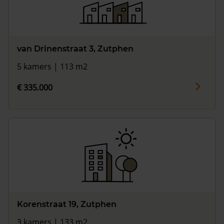
van Drinenstraat 3, Zutphen
5 kamers | 113 m2
€ 335.000
Korenstraat 19, Zutphen
3 kamers | 133 m2