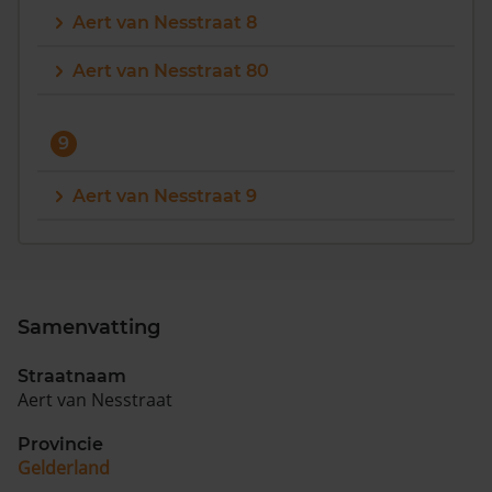
Aert van Nesstraat 8
Aert van Nesstraat 80
9
Aert van Nesstraat 9
Samenvatting
Straatnaam
Aert van Nesstraat
Provincie
Gelderland