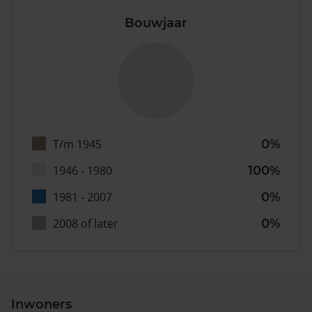
Bouwjaar
T/m 1945
0%
1946 - 1980
100%
1981 - 2007
0%
2008 of later
0%
Inwoners