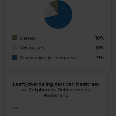
Westers
10%
Niet-westers
19%
Zonder migratieachtergrond
71%
Leeftijdverdeling Aert van Nesstraat
vs. Zutphen vs. Gelderland vs.
Nederland
50%