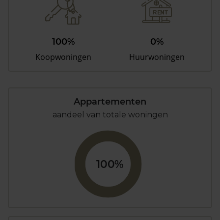
100%
0%
Koopwoningen
Huurwoningen
Appartementen
aandeel van totale woningen
100%