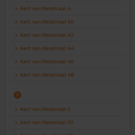
Aert van Nesstraat 4
Aert van Nesstraat 40
Aert van Nesstraat 42
Aert van Nesstraat 44
Aert van Nesstraat 46
Aert van Nesstraat 48
5
Aert van Nesstraat 5
Aert van Nesstraat 50