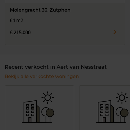
Molengracht 36, Zutphen
64 m2
€ 215.000
Recent verkocht in Aert van Nesstraat
Bekijk alle verkochte woningen