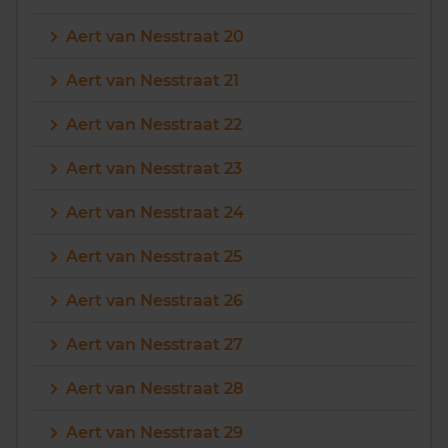
Aert van Nesstraat 20
Aert van Nesstraat 21
Aert van Nesstraat 22
Aert van Nesstraat 23
Aert van Nesstraat 24
Aert van Nesstraat 25
Aert van Nesstraat 26
Aert van Nesstraat 27
Aert van Nesstraat 28
Aert van Nesstraat 29