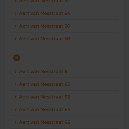
Aert van Nesstraat 52
Aert van Nesstraat 54
Aert van Nesstraat 56
Aert van Nesstraat 58
6
Aert van Nesstraat 6
Aert van Nesstraat 60
Aert van Nesstraat 62
Aert van Nesstraat 64
Aert van Nesstraat 66