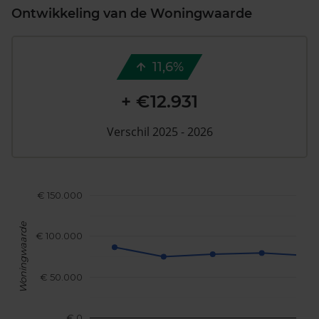
Ontwikkeling van de Woningwaarde
11,6%
+ €12.931
Verschil 2025 - 2026
€ 150.000
Woningwaarde
€ 100.000
€ 50.000
€ 0