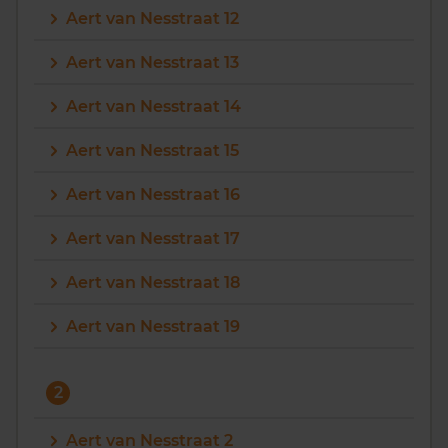
Aert van Nesstraat 12
Vragen? Neem contact met ons op
Aert van Nesstraat 13
088 220 4200
Aert van Nesstraat 14
Maandag t/m vrijdag - 08:00 -18:00
Aert van Nesstraat 15
Aert van Nesstraat 16
Aert van Nesstraat 17
Aert van Nesstraat 18
Aert van Nesstraat 19
2
Aert van Nesstraat 2