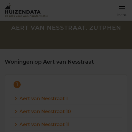
Menu
AERT VAN NESSTRAAT, ZUTPHEN
Woningen op Aert van Nesstraat
1
Aert van Nesstraat 1
Aert van Nesstraat 10
Zoek een woning
Aert van Nesstraat 11