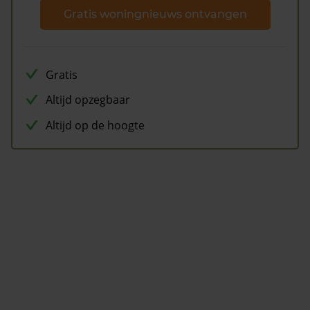
Gratis woningnieuws ontvangen
Gratis
Altijd opzegbaar
Altijd op de hoogte