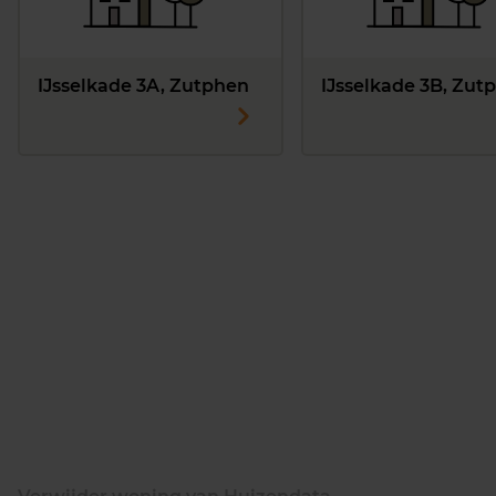
IJsselkade 3A, Zutphen
IJsselkade 3B, Zut