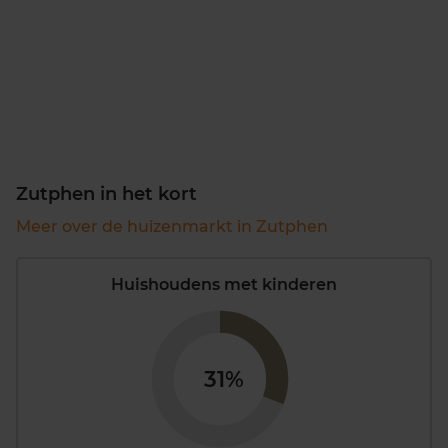
Zutphen in het kort
Meer over de huizenmarkt in Zutphen
Huishoudens met kinderen
31%