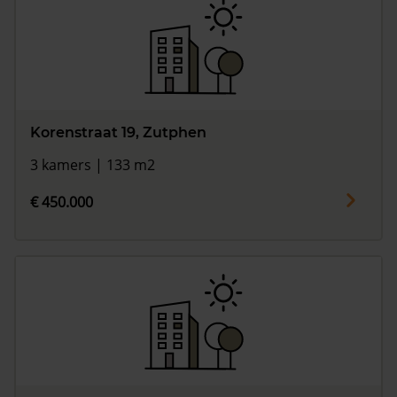
Korenstraat 19, Zutphen
3 kamers | 133 m2
€ 450.000