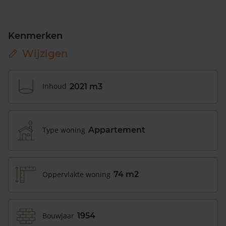
Kenmerken
Wijzigen
Inhoud
2021 m3
Type woning
Appartement
Oppervlakte woning
74 m2
Bouwjaar
1954