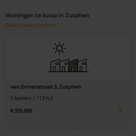
Woningen te koop in Zutphen
Bekijk meer aanbod
van Drinenstraat 3, Zutphen
5 kamers | 113 m2
€ 335.000