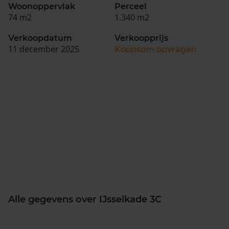
Woonoppervlak
Perceel
74 m2
1.340 m2
Verkoopdatum
Verkoopprijs
11 december 2025
Koopsom opvragen
Alle gegevens over IJsselkade 3C