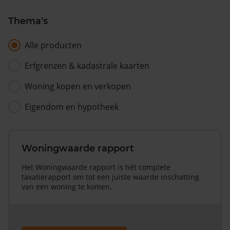
Thema's
Alle producten
Erfgrenzen & kadastrale kaarten
Woning kopen en verkopen
Eigendom en hypotheek
Woningwaarde rapport
Het Woningwaarde rapport is hét complete
taxatierapport om tot een juiste waarde inschatting
van een woning te komen.