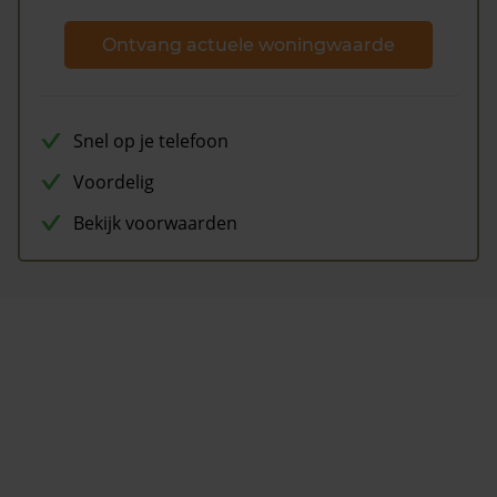
Ontvang actuele woningwaarde
Snel op je telefoon
Voordelig
Bekijk voorwaarden