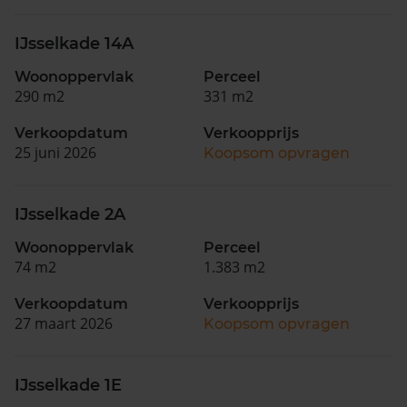
IJsselkade 14A
Woonoppervlak
Perceel
290 m2
331 m2
Verkoopdatum
Verkoopprijs
25 juni 2026
Koopsom opvragen
IJsselkade 2A
Woonoppervlak
Perceel
74 m2
1.383 m2
Verkoopdatum
Verkoopprijs
27 maart 2026
Koopsom opvragen
IJsselkade 1E