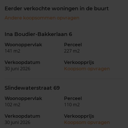
Eerder verkochte woningen in de buurt
Andere koopsommen opvragen
Ina Boudier-Bakkerlaan 6
Woonoppervlak
Perceel
141 m2
227 m2
Verkoopdatum
Verkoopprijs
30 juni 2026
Koopsom opvragen
Slindewaterstraat 69
Woonoppervlak
Perceel
102 m2
110 m2
Verkoopdatum
Verkoopprijs
30 juni 2026
Koopsom opvragen