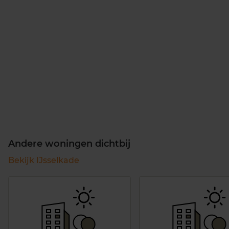
Andere woningen dichtbij
Bekijk IJsselkade