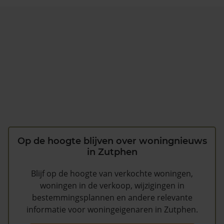
Op de hoogte blijven over woningnieuws
in Zutphen
Blijf op de hoogte van verkochte woningen,
woningen in de verkoop, wijzigingen in
bestemmingsplannen en andere relevante
informatie voor woningeigenaren in Zutphen.