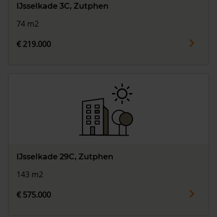
IJsselkade 3C, Zutphen
74 m2
€ 219.000
IJsselkade 29C, Zutphen
143 m2
€ 575.000