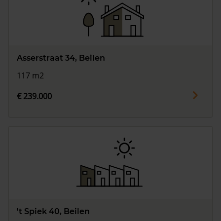
Asserstraat 34, Beilen
117 m2
€ 239.000
't Spiek 40, Beilen