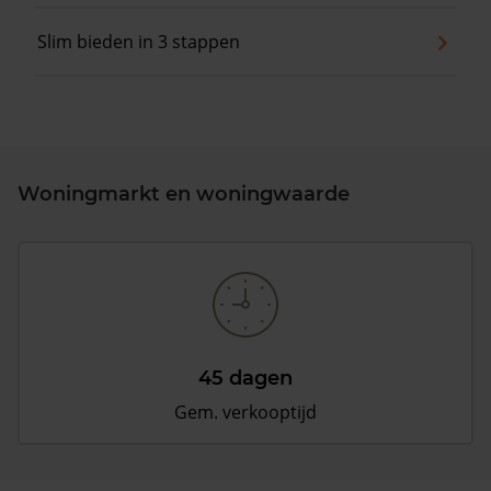
Slim bieden in 3 stappen
Woningmarkt en woningwaarde
45 dagen
Gem. verkooptijd