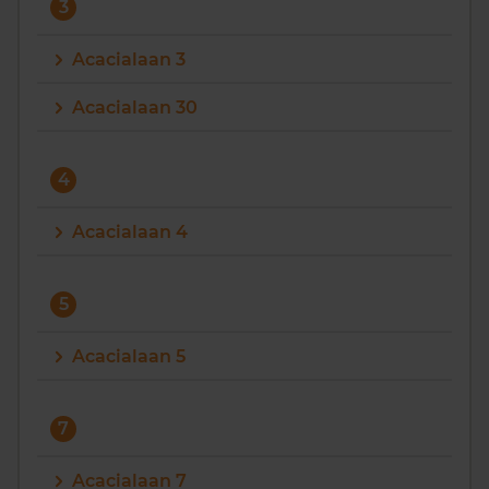
3
Acacialaan 3
Acacialaan 30
4
Acacialaan 4
5
Acacialaan 5
7
Acacialaan 7