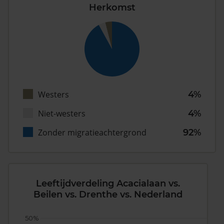
Herkomst
Westers
4%
Niet-westers
4%
Zonder migratieachtergrond
92%
Leeftijdverdeling Acacialaan vs.
Beilen vs. Drenthe vs. Nederland
50%