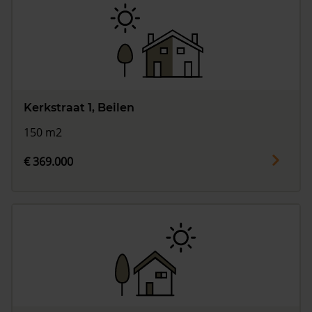
Kerkstraat 1, Beilen
150 m2
€ 369.000