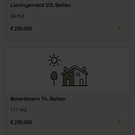
Lievingerveld 213, Beilen
34 m2
€ 250.000
Boterbloem 74, Beilen
111 m2
€ 299.500