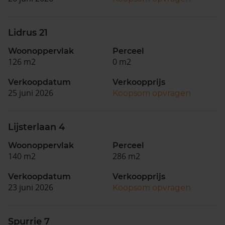
Lidrus 21
Woonoppervlak
Perceel
126 m2
0 m2
Verkoopdatum
Verkoopprijs
25 juni 2026
Koopsom opvragen
Lijsterlaan 4
Woonoppervlak
Perceel
140 m2
286 m2
Verkoopdatum
Verkoopprijs
23 juni 2026
Koopsom opvragen
Spurrie 7