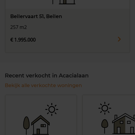
Beilervaart 51, Beilen
257 m2
€ 1.995.000
Recent verkocht in Acacialaan
Bekijk alle verkochte woningen