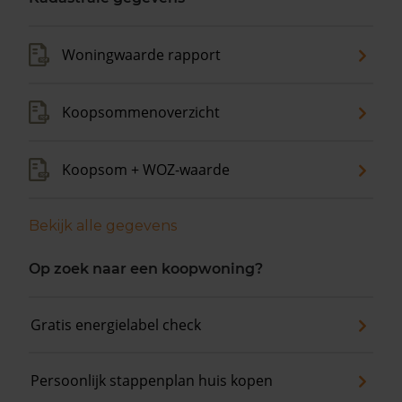
Woningwaarde rapport
Koopsommenoverzicht
Koopsom + WOZ-waarde
Bekijk alle gegevens
Op zoek naar een koopwoning?
Gratis energielabel check
Persoonlijk stappenplan huis kopen