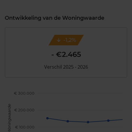
Ontwikkeling van de Woningwaarde
-1,2%
- €2.465
Verschil 2025 - 2026
€ 300.000
Woningwaarde
€ 200.000
€ 100.000