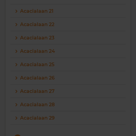
Acacialaan 21
Acacialaan 22
Acacialaan 23
Acacialaan 24
Acacialaan 25
Acacialaan 26
Acacialaan 27
Acacialaan 28
Acacialaan 29