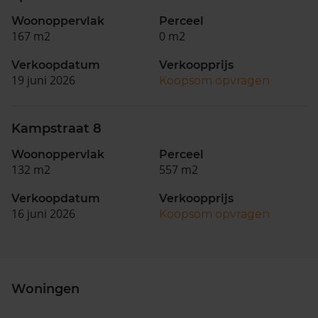
Woonoppervlak
Perceel
167 m2
0 m2
Verkoopdatum
Verkoopprijs
19 juni 2026
Koopsom opvragen
Kampstraat 8
Woonoppervlak
Perceel
132 m2
557 m2
Verkoopdatum
Verkoopprijs
16 juni 2026
Koopsom opvragen
Woningen