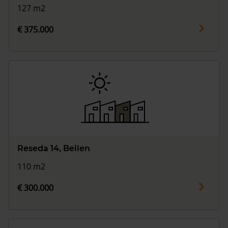
127 m2
€ 375.000
Reseda 14, Beilen
110 m2
€ 300.000