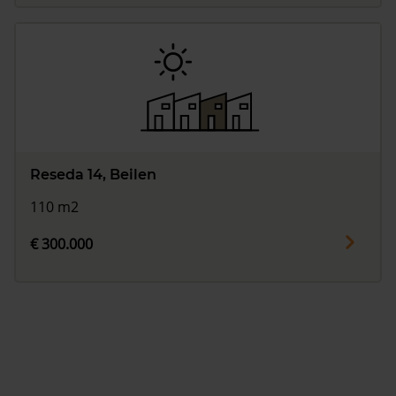
Reseda 14, Beilen
110 m2
€ 300.000