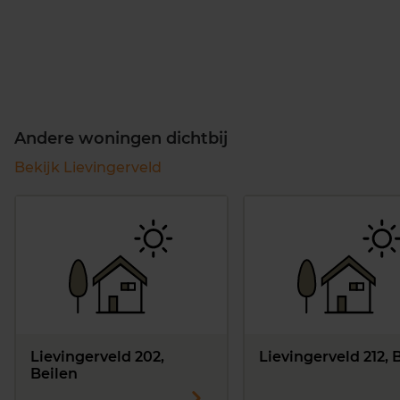
Andere woningen dichtbij
Bekijk Lievingerveld
Lievingerveld 202,
Lievingerveld 212, 
Beilen