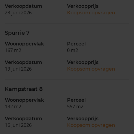
Verkoopdatum
Verkoopprijs
23 juni 2026
Koopsom opvragen
Spurrie 7
Woonoppervlak
Perceel
167 m2
0 m2
Verkoopdatum
Verkoopprijs
19 juni 2026
Koopsom opvragen
Kampstraat 8
Woonoppervlak
Perceel
132 m2
557 m2
Verkoopdatum
Verkoopprijs
16 juni 2026
Koopsom opvragen