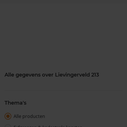
Alle gegevens over Lievingerveld 213
Thema's
Alle producten