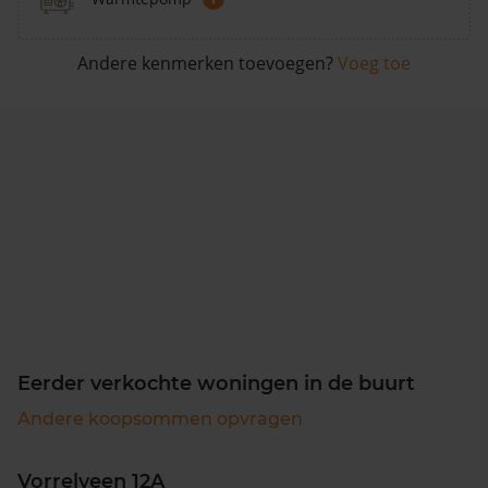
Andere kenmerken toevoegen?
Voeg toe
Eerder verkochte woningen in de buurt
Andere koopsommen opvragen
Vorrelveen 12A