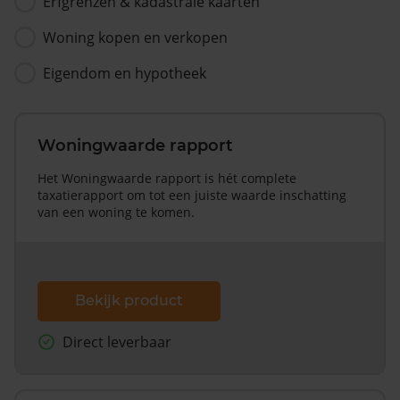
Erfgrenzen & kadastrale kaarten
Woning kopen en verkopen
Eigendom en hypotheek
Woningwaarde rapport
Het Woningwaarde rapport is hét complete
taxatierapport om tot een juiste waarde inschatting
van een woning te komen.
Bekijk product
Direct leverbaar