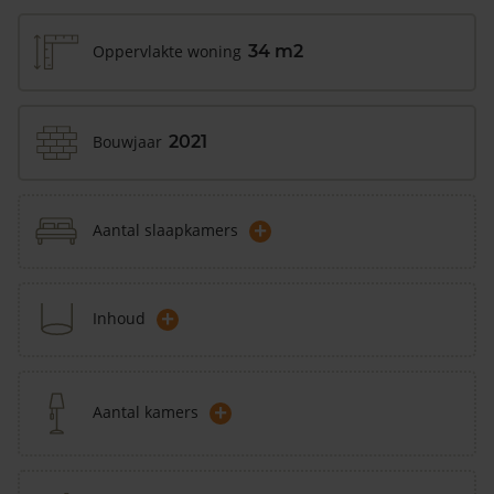
Oppervlakte woning
34 m2
Bouwjaar
2021
+
Aantal slaapkamers
+
Inhoud
+
Aantal kamers