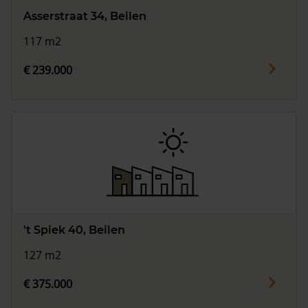
Asserstraat 34, Beilen
117 m2
€ 239.000
't Spiek 40, Beilen
127 m2
€ 375.000