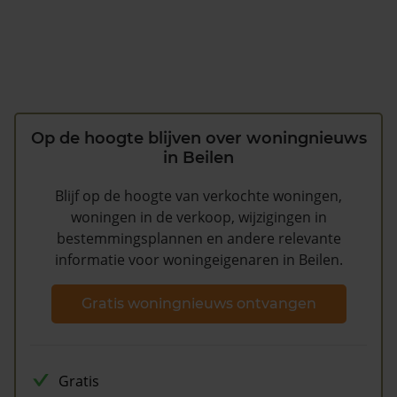
Op de hoogte blijven over woningnieuws
in Beilen
Blijf op de hoogte van verkochte woningen,
woningen in de verkoop, wijzigingen in
bestemmingsplannen en andere relevante
informatie voor woningeigenaren in Beilen.
Gratis woningnieuws ontvangen
Gratis