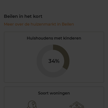
Beilen in het kort
Meer over de huizenmarkt in Beilen
Huishoudens met kinderen
34%
Soort woningen