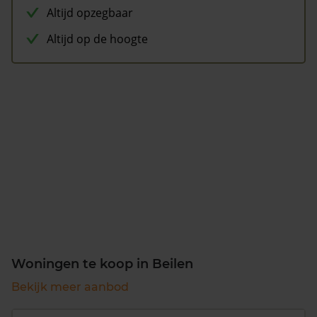
Altijd opzegbaar
Altijd op de hoogte
Woningen te koop in Beilen
Bekijk meer aanbod