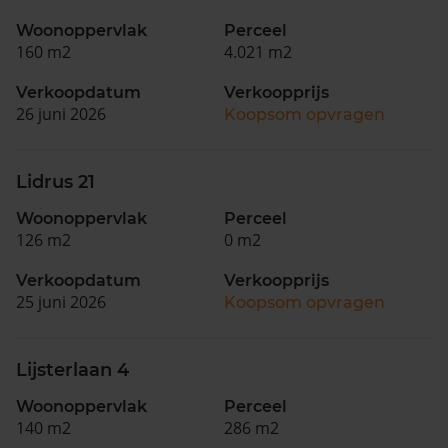
Woonoppervlak
Perceel
160 m2
4.021 m2
Verkoopdatum
Verkoopprijs
26 juni 2026
Koopsom opvragen
Lidrus 21
Woonoppervlak
Perceel
126 m2
0 m2
Verkoopdatum
Verkoopprijs
25 juni 2026
Koopsom opvragen
Lijsterlaan 4
Woonoppervlak
Perceel
140 m2
286 m2