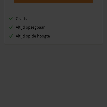
Gratis
Altijd opzegbaar
Altijd op de hoogte