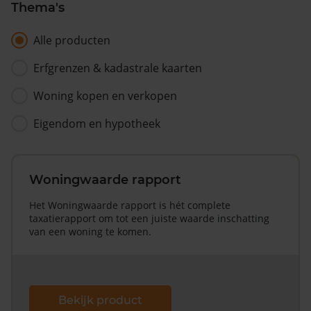
Thema's
Alle producten
Erfgrenzen & kadastrale kaarten
Woning kopen en verkopen
Eigendom en hypotheek
Woningwaarde rapport
Het Woningwaarde rapport is hét complete
taxatierapport om tot een juiste waarde inschatting
van een woning te komen.
Bekijk product