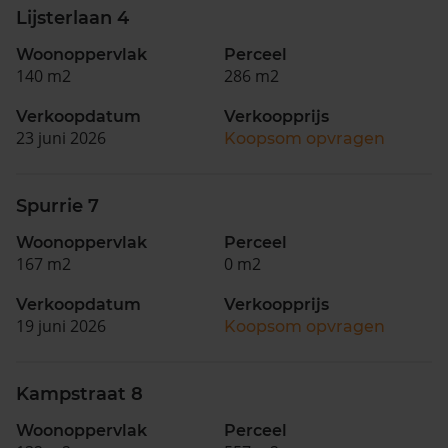
Lijsterlaan 4
Woonoppervlak
Perceel
140 m2
286 m2
Verkoopdatum
Verkoopprijs
23 juni 2026
Koopsom opvragen
Spurrie 7
Woonoppervlak
Perceel
167 m2
0 m2
Verkoopdatum
Verkoopprijs
19 juni 2026
Koopsom opvragen
Kampstraat 8
Woonoppervlak
Perceel