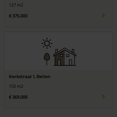
127 m2
€ 375.000
Kerkstraat 1, Beilen
150 m2
€ 369.000