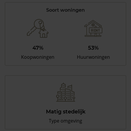
Soort woningen
47%
53%
Koopwoningen
Huurwoningen
Matig stedelijk
Type omgeving