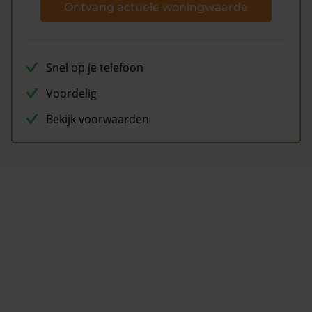
Ontvang actuele woningwaarde
Snel op je telefoon
Voordelig
Bekijk voorwaarden