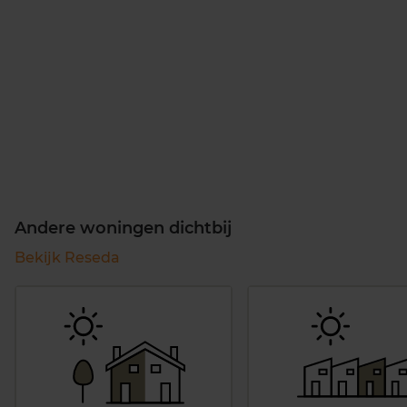
Andere woningen dichtbij
Bekijk Reseda