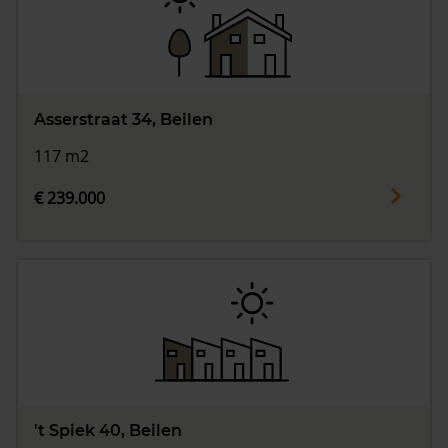
Asserstraat 34, Beilen
117 m2
€ 239.000
't Spiek 40, Beilen