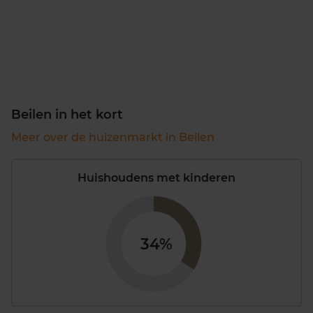
Beilen in het kort
Meer over de huizenmarkt in Beilen
Huishoudens met kinderen
34%