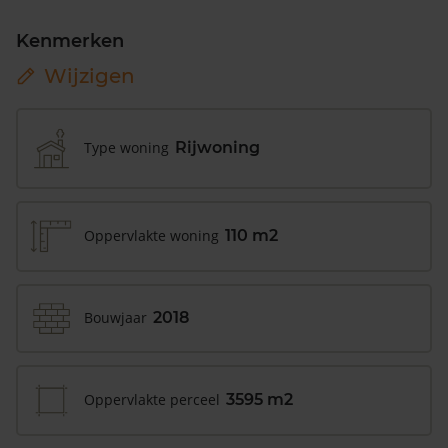
Kenmerken
Wijzigen
Type woning
Rijwoning
Oppervlakte woning
110 m2
Bouwjaar
2018
Oppervlakte perceel
3595 m2