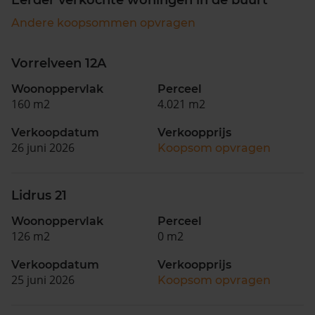
Andere koopsommen opvragen
Vorrelveen 12A
Woonoppervlak
Perceel
160 m2
4.021 m2
Verkoopdatum
Verkoopprijs
26 juni 2026
Koopsom opvragen
Lidrus 21
Woonoppervlak
Perceel
126 m2
0 m2
Verkoopdatum
Verkoopprijs
25 juni 2026
Koopsom opvragen