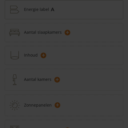
Energie label
A
+
Aantal slaapkamers
+
Inhoud
+
Aantal kamers
+
Zonnepanelen