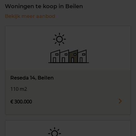
Woningen te koop in Beilen
Bekijk meer aanbod
Reseda 14, Beilen
110 m2
€ 300.000