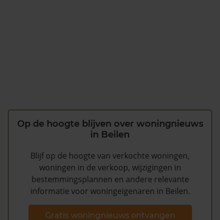
Op de hoogte blijven over woningnieuws
in Beilen
Blijf op de hoogte van verkochte woningen,
woningen in de verkoop, wijzigingen in
bestemmingsplannen en andere relevante
informatie voor woningeigenaren in Beilen.
Gratis woningnieuws ontvangen