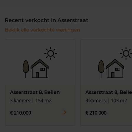
Recent verkocht in Asserstraat
Bekijk alle verkochte woningen
Asserstraat 8, Beilen
Asserstraat 8, Beil
3 kamers | 154 m2
3 kamers | 103 m2
€ 210.000
€ 210.000