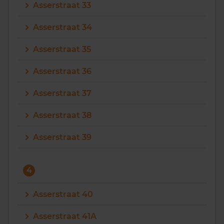
Asserstraat 33
Asserstraat 34
Asserstraat 35
Asserstraat 36
Asserstraat 37
Asserstraat 38
Asserstraat 39
4
Asserstraat 40
Asserstraat 41A