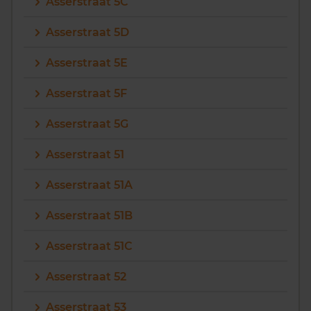
Asserstraat 5C
Asserstraat 5D
Asserstraat 5E
Asserstraat 5F
Asserstraat 5G
Asserstraat 51
Asserstraat 51A
Asserstraat 51B
Asserstraat 51C
Asserstraat 52
Asserstraat 53