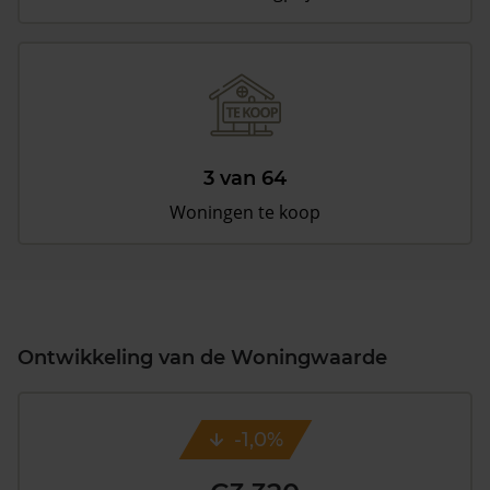
3 van 64
Woningen te koop
Ontwikkeling van de Woningwaarde
-1,0%