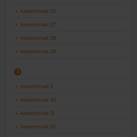
Asserstraat 25
Asserstraat 27
Asserstraat 28
Asserstraat 29
3
Asserstraat 3
Asserstraat 30
Asserstraat 31
Asserstraat 32