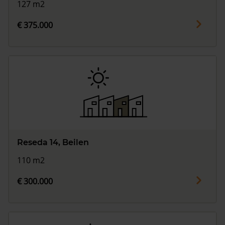
127 m2
€ 375.000
Reseda 14, Beilen
110 m2
€ 300.000