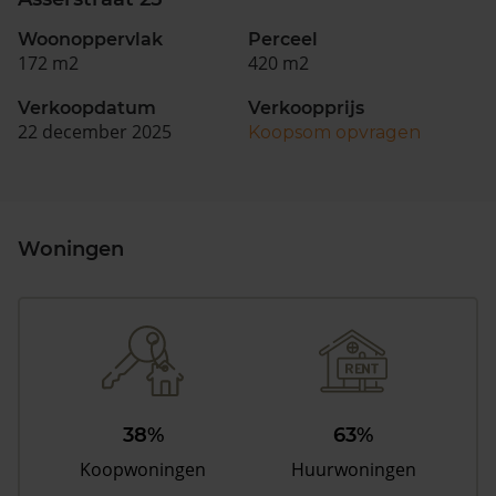
Woonoppervlak
Perceel
172 m2
420 m2
Verkoopdatum
Verkoopprijs
22 december 2025
Koopsom opvragen
Woningen
38%
63%
Koopwoningen
Huurwoningen