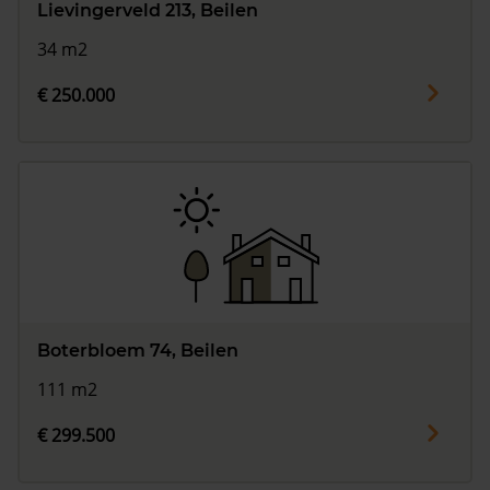
Lievingerveld 213, Beilen
34 m2
€ 250.000
Boterbloem 74, Beilen
111 m2
€ 299.500