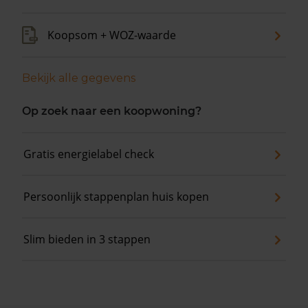
Koopsom + WOZ-waarde
Bekijk alle gegevens
Op zoek naar een koopwoning?
Gratis energielabel check
Persoonlijk stappenplan huis kopen
Slim bieden in 3 stappen