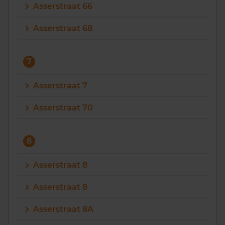
Asserstraat 66
Asserstraat 68
7
Asserstraat 7
Asserstraat 70
8
Asserstraat 8
Asserstraat 8
Asserstraat 8A