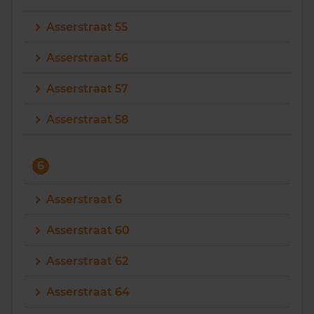
Asserstraat 55
Asserstraat 56
Asserstraat 57
Asserstraat 58
6
Asserstraat 6
Asserstraat 60
Asserstraat 62
Asserstraat 64