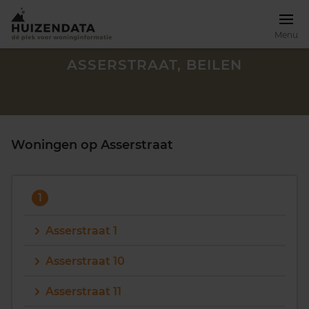
Menu
ASSERSTRAAT, BEILEN
Woningen op Asserstraat
1
Asserstraat 1
Asserstraat 10
Zoek een woning
Asserstraat 11