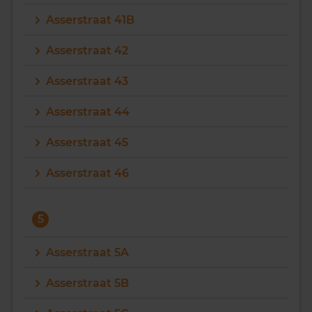
Asserstraat 41B
Asserstraat 42
Asserstraat 43
Asserstraat 44
Asserstraat 45
Asserstraat 46
5
Asserstraat 5A
Asserstraat 5B