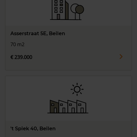
Asserstraat 5E, Beilen
70 m2
€ 239.000
't Spiek 40, Beilen