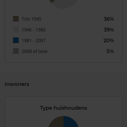
T/m 1945
36%
1946 - 1980
39%
1981 - 2007
20%
2008 of later
5%
Inwoners
Type huishoudens