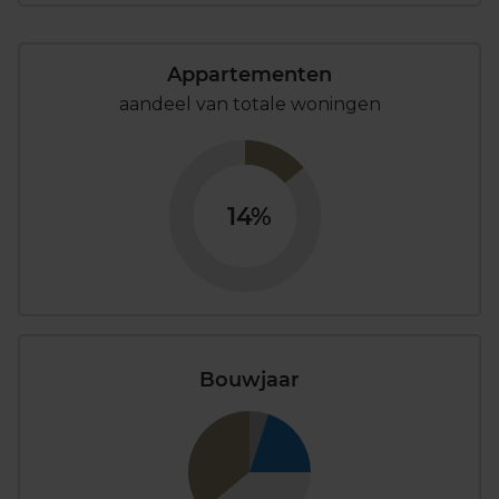
Appartementen
aandeel van totale woningen
14%
Bouwjaar