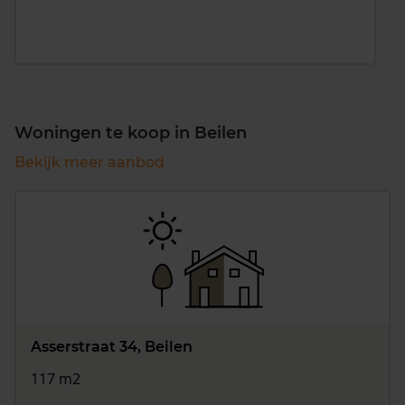
Woningen te koop in Beilen
Bekijk meer aanbod
Asserstraat 34, Beilen
117 m2