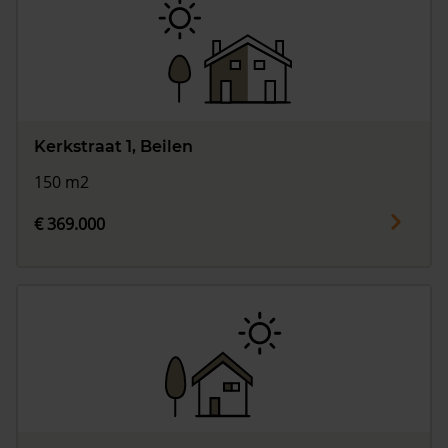
Kerkstraat 1, Beilen
150 m2
€ 369.000