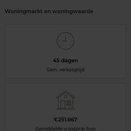
Woningmarkt en woningwaarde
45 dagen
Gem. verkooptijd
€251.667
Gemiddelde vraagprijs huis