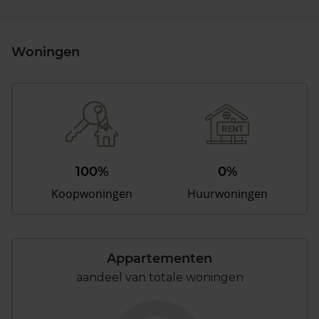
Woningen
100%
0%
Koopwoningen
Huurwoningen
Appartementen
aandeel van totale woningen