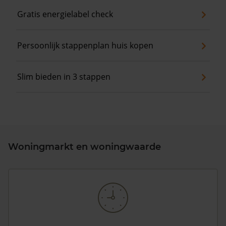
Gratis energielabel check
Persoonlijk stappenplan huis kopen
Slim bieden in 3 stappen
Woningmarkt en woningwaarde