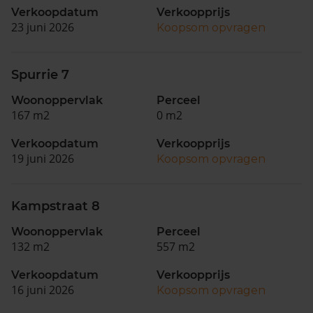
Verkoopdatum
Verkoopprijs
23 juni 2026
Koopsom opvragen
Spurrie 7
Woonoppervlak
Perceel
167 m2
0 m2
Verkoopdatum
Verkoopprijs
19 juni 2026
Koopsom opvragen
Kampstraat 8
Woonoppervlak
Perceel
132 m2
557 m2
Verkoopdatum
Verkoopprijs
16 juni 2026
Koopsom opvragen