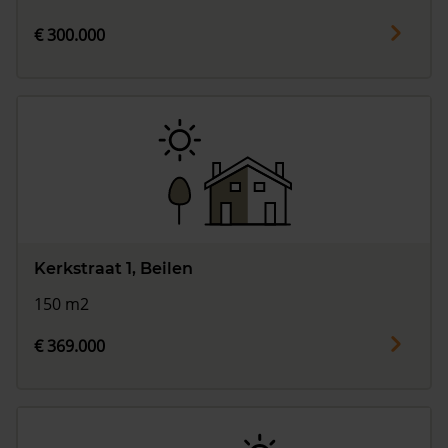
€ 300.000
Kerkstraat 1, Beilen
150 m2
€ 369.000