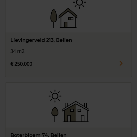
Lievingerveld 213, Beilen
34 m2
€ 250.000
Boterbloem 74, Beilen