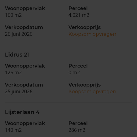
Woonoppervlak
Perceel
160 m2
4.021 m2
Verkoopdatum
Verkoopprijs
26 juni 2026
Koopsom opvragen
Lidrus 21
Woonoppervlak
Perceel
126 m2
0 m2
Verkoopdatum
Verkoopprijs
25 juni 2026
Koopsom opvragen
Lijsterlaan 4
Woonoppervlak
Perceel
140 m2
286 m2