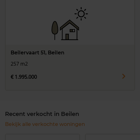
Beilervaart 51, Beilen
257 m2
€ 1.995.000
Recent verkocht in Beilen
Bekijk alle verkochte woningen