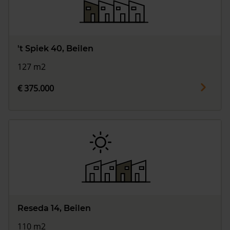
't Spiek 40, Beilen
127 m2
€ 375.000
Reseda 14, Beilen
110 m2