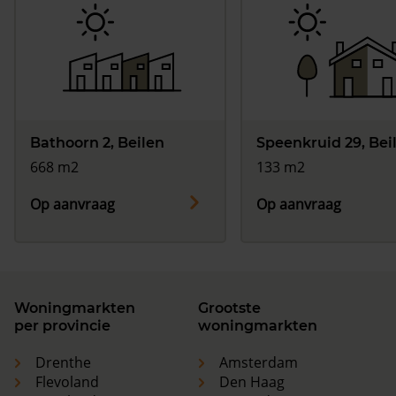
Bathoorn 2, Beilen
Speenkruid 29, Bei
668 m2
133 m2
Op aanvraag
Op aanvraag
Woningmarkten
Grootste
per provincie
woningmarkten
Drenthe
Amsterdam
Flevoland
Den Haag