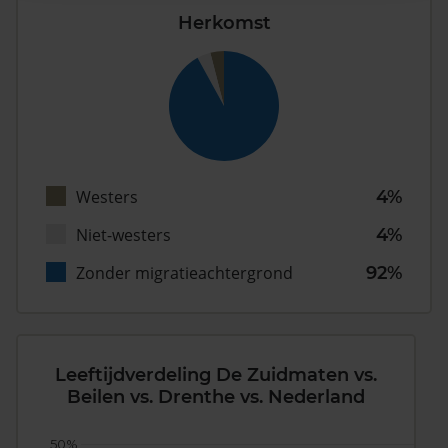
Herkomst
Westers
4%
Niet-westers
4%
Zonder migratieachtergrond
92%
Leeftijdverdeling De Zuidmaten vs.
Beilen vs. Drenthe vs. Nederland
50%