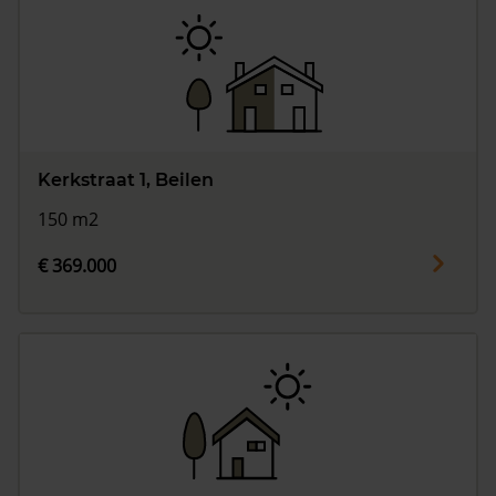
Kerkstraat 1, Beilen
150 m2
€ 369.000