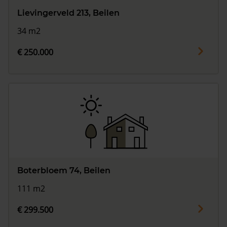
Lievingerveld 213, Beilen
34 m2
€ 250.000
Boterbloem 74, Beilen
111 m2
€ 299.500