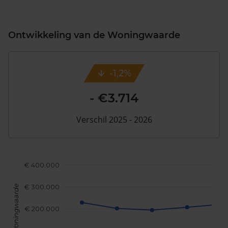
Ontwikkeling van de Woningwaarde
-1,2%
- €3.714
Verschil 2025 - 2026
€ 400.000
€ 300.000
Woningwaarde
€ 200.000