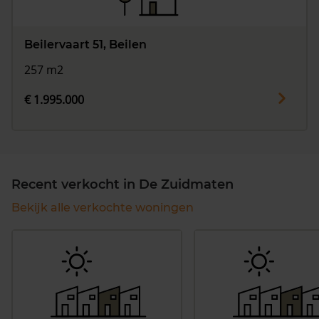
Beilervaart 51, Beilen
257 m2
€ 1.995.000
Recent verkocht in De Zuidmaten
Bekijk alle verkochte woningen