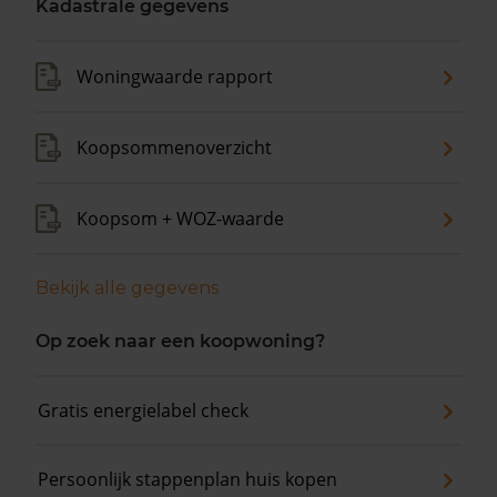
Kadastrale gegevens
Woningwaarde rapport
Koopsommenoverzicht
Koopsom + WOZ-waarde
Bekijk alle gegevens
Op zoek naar een koopwoning?
Gratis energielabel check
Persoonlijk stappenplan huis kopen