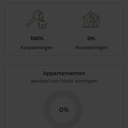
100%
0%
Koopwoningen
Huurwoningen
Appartementen
aandeel van totale woningen
0%