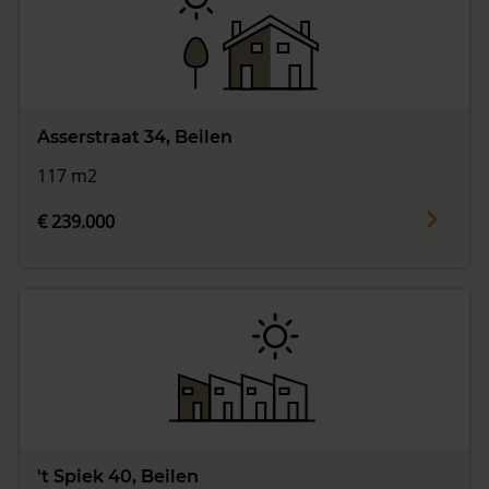
Asserstraat 34, Beilen
117 m2
€ 239.000
't Spiek 40, Beilen