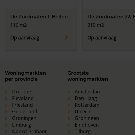
De Zuidmaten 1, Beilen
De Zuidmaten 22, 
116 m2
210 m2
Op aanvraag
Op aanvraag
Woningmarkten
Grootste
per provincie
woningmarkten
Drenthe
Amsterdam
Flevoland
Den Haag
Friesland
Rotterdam
Gelderland
Utrecht
Groningen
Groningen
Limburg
Eindhoven
Noord-Brabant
Tilburg