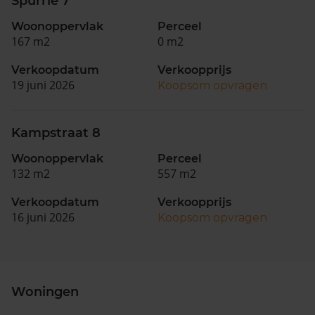
Spurrie 7
Woonoppervlak
Perceel
167 m2
0 m2
Verkoopdatum
Verkoopprijs
19 juni 2026
Koopsom opvragen
Kampstraat 8
Woonoppervlak
Perceel
132 m2
557 m2
Verkoopdatum
Verkoopprijs
16 juni 2026
Koopsom opvragen
Woningen