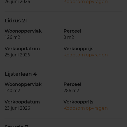
26 juni 2026
Koopsom opvragen
Lidrus 21
Woonoppervlak
Perceel
126 m2
0 m2
Verkoopdatum
Verkoopprijs
25 juni 2026
Koopsom opvragen
Lijsterlaan 4
Woonoppervlak
Perceel
140 m2
286 m2
Verkoopdatum
Verkoopprijs
23 juni 2026
Koopsom opvragen