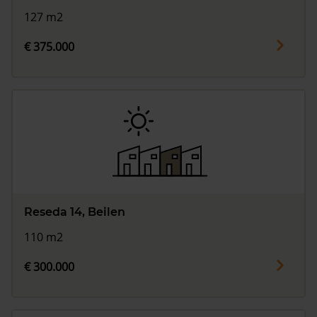
127 m2
€ 375.000
Reseda 14, Beilen
110 m2
€ 300.000