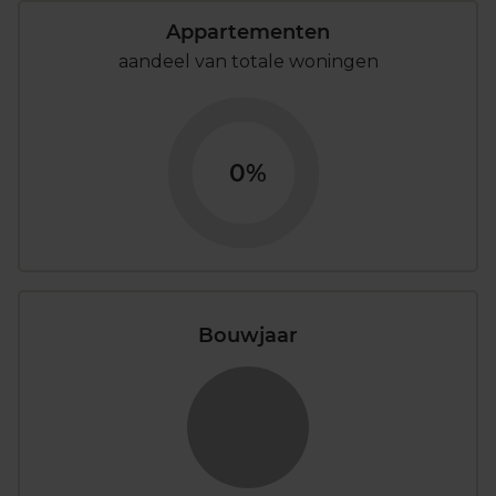
Appartementen
aandeel van totale woningen
0%
Bouwjaar