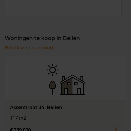
Woningen te koop in Beilen
Bekijk meer aanbod
Asserstraat 34, Beilen
117 m2
€ 239.000