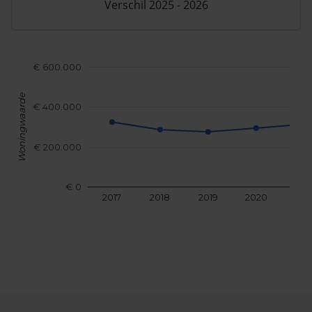
Verschil 2025 - 2026
€ 600.000
Woningwaarde
€ 400.000
€ 200.000
€ 0
2017
2018
2019
2020
202