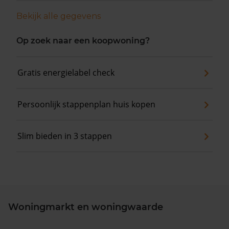
Bekijk alle gegevens
Op zoek naar een koopwoning?
Gratis energielabel check
Persoonlijk stappenplan huis kopen
Slim bieden in 3 stappen
Woningmarkt en woningwaarde