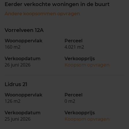
Eerder verkochte woningen in de buurt
Andere koopsommen opvragen
Vorrelveen 12A
Woonoppervlak
Perceel
160 m2
4.021 m2
Verkoopdatum
Verkoopprijs
26 juni 2026
Koopsom opvragen
Lidrus 21
Woonoppervlak
Perceel
126 m2
0 m2
Verkoopdatum
Verkoopprijs
25 juni 2026
Koopsom opvragen