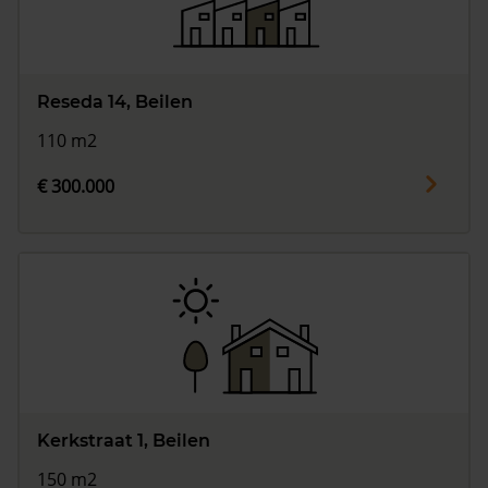
Reseda 14, Beilen
110 m2
€ 300.000
Kerkstraat 1, Beilen
150 m2