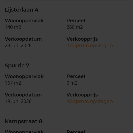
Lijsterlaan 4
Woonoppervlak
Perceel
140 m2
286 m2
Verkoopdatum
Verkoopprijs
23 juni 2026
Koopsom opvragen
Spurrie 7
Woonoppervlak
Perceel
167 m2
0 m2
Verkoopdatum
Verkoopprijs
19 juni 2026
Koopsom opvragen
Kampstraat 8
Woonoppervlak
Perceel