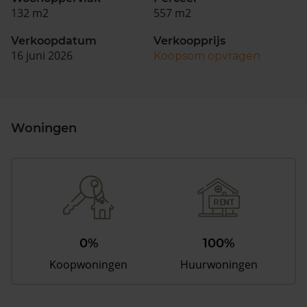
132 m2
557 m2
Verkoopdatum
Verkoopprijs
16 juni 2026
Koopsom opvragen
Woningen
0%
100%
Koopwoningen
Huurwoningen