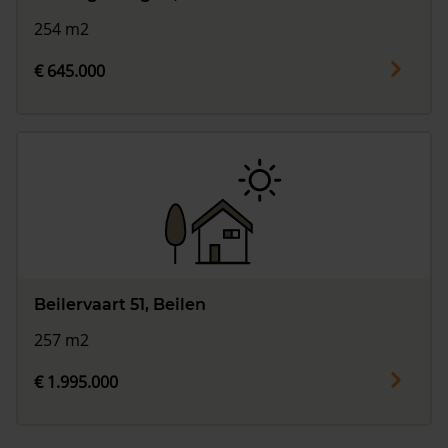
254 m2
€ 645.000
Beilervaart 51, Beilen
257 m2
€ 1.995.000