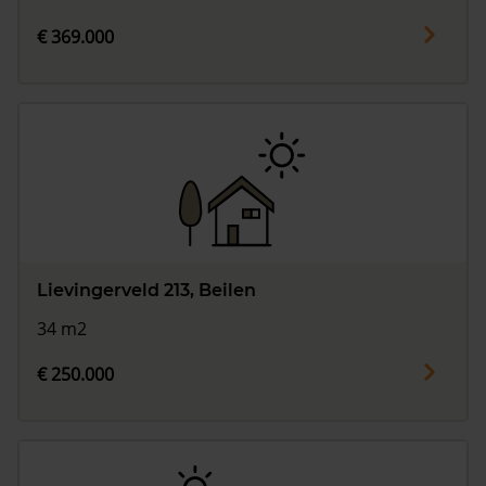
€ 369.000
Lievingerveld 213, Beilen
34 m2
€ 250.000