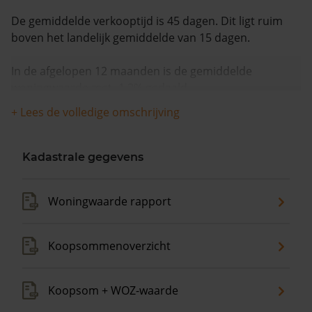
De gemiddelde verkooptijd is 45 dagen. Dit ligt ruim
boven het landelijk gemiddelde van 15 dagen.
In de afgelopen 12 maanden is de gemiddelde
woningwaarde met -1,2% gedaald.
+ Lees de volledige omschrijving
Kadastrale gegevens
Woningwaarde rapport
Koopsommenoverzicht
Koopsom + WOZ-waarde