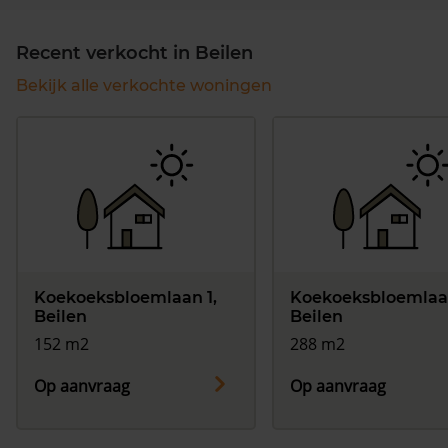
Recent verkocht in Beilen
Bekijk alle verkochte woningen
Koekoeksbloemlaan 1,
Koekoeksbloemlaa
Beilen
Beilen
152 m2
288 m2
Op aanvraag
Op aanvraag