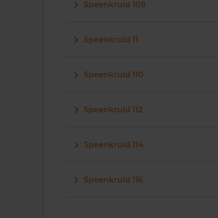
Speenkruid 108
Speenkruid 11
Speenkruid 110
Speenkruid 112
Speenkruid 114
Speenkruid 116