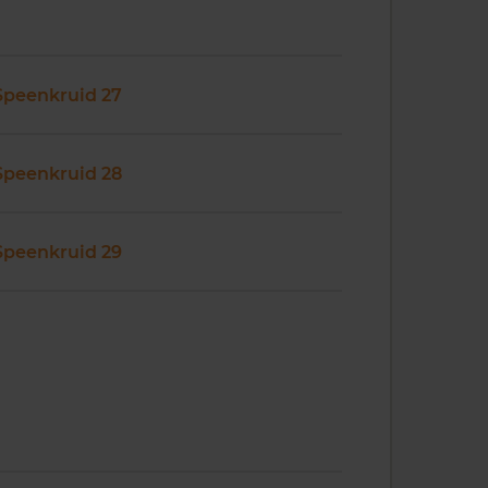
Speenkruid 27
Speenkruid 28
Speenkruid 29