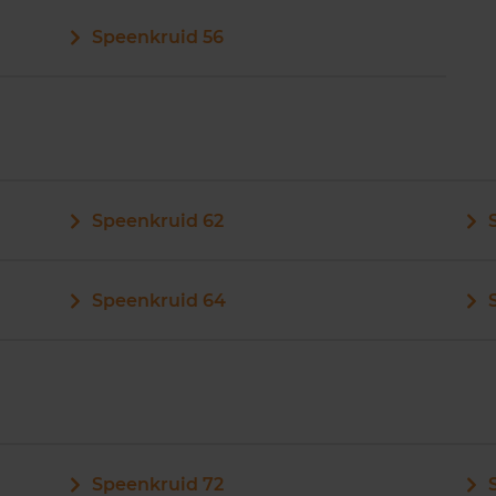
Speenkruid 56
Speenkruid 62
Speenkruid 64
Speenkruid 72