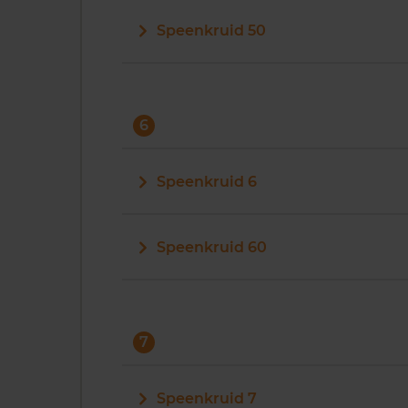
Speenkruid 50
6
Speenkruid 6
Speenkruid 60
7
Speenkruid 7