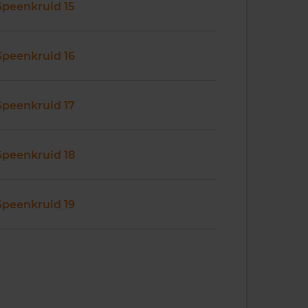
Speenkruid 15
Speenkruid 16
Speenkruid 17
Speenkruid 18
Speenkruid 19