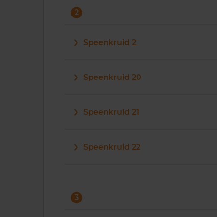
2
Speenkruid 2
Speenkruid 20
Speenkruid 21
Speenkruid 22
3