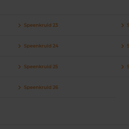
Speenkruid 23
Speenkruid 24
Speenkruid 25
Speenkruid 26