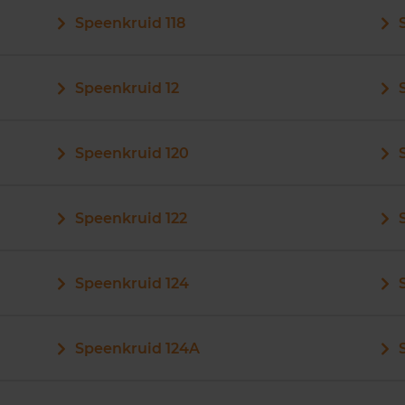
Speenkruid 118
Speenkruid 12
Speenkruid 120
Speenkruid 122
Speenkruid 124
Speenkruid 124A