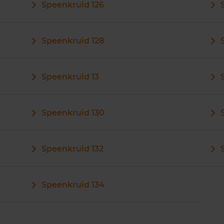
Speenkruid 126
Speenkruid 128
Speenkruid 13
Speenkruid 130
Speenkruid 132
Speenkruid 134