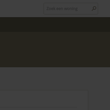
Zoek een woning