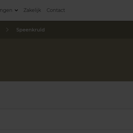
ingen
Zakelijk
Contact
Speenkruid