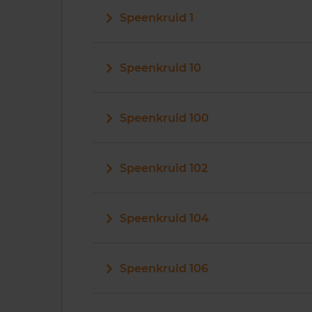
Speenkruid 1
Speenkruid 10
Speenkruid 100
Speenkruid 102
Speenkruid 104
Speenkruid 106