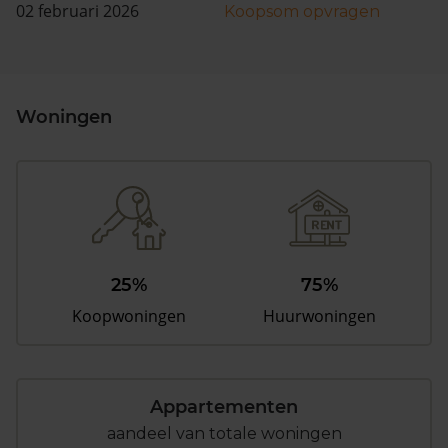
02 februari 2026
Koopsom opvragen
Woningen
25%
75%
Koopwoningen
Huurwoningen
Appartementen
aandeel van totale woningen