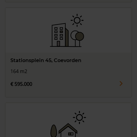
Stationsplein 45, Coevorden
164 m2
€ 595.000