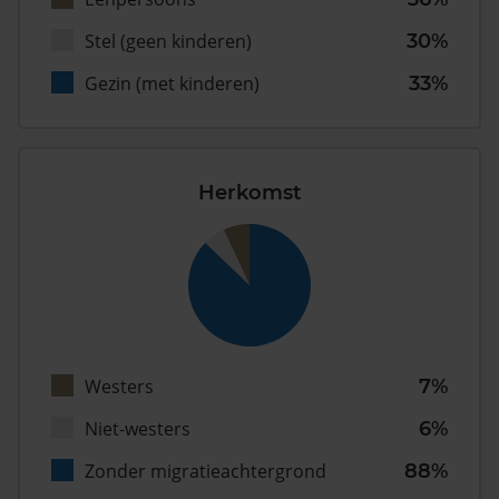
Stel (geen kinderen)
30%
Gezin (met kinderen)
33%
Herkomst
Westers
7%
Niet-westers
6%
Zonder migratieachtergrond
88%