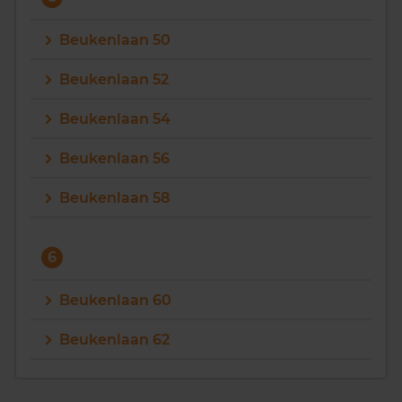
Beukenlaan 50
Beukenlaan 52
Beukenlaan 54
Beukenlaan 56
Beukenlaan 58
6
Beukenlaan 60
Beukenlaan 62