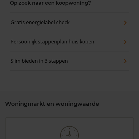
Op zoek naar een koopwoning?
Gratis energielabel check
Persoonlijk stappenplan huis kopen
Slim bieden in 3 stappen
Woningmarkt en woningwaarde