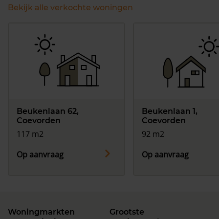
Bekijk alle verkochte woningen
Beukenlaan 62,
Beukenlaan 1,
Coevorden
Coevorden
117 m2
92 m2
Op aanvraag
Op aanvraag
Woningmarkten
Grootste