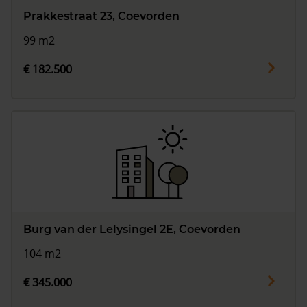
Prakkestraat 23, Coevorden
99 m2
€ 182.500
Burg van der Lelysingel 2E, Coevorden
104 m2
€ 345.000