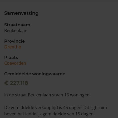
Samenvatting
Straatnaam
Beukenlaan
Provincie
Drenthe
Plaats
Coevorden
Gemiddelde woningwaarde
€ 227.118
In de straat Beukenlaan staan 16 woningen.
De gemiddelde verkooptijd is 45 dagen. Dit ligt ruim
boven het landelijk gemiddelde van 15 dagen.