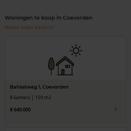
Woningen te koop in Coevorden
Bekijk meer aanbod
Ballastweg 1, Coevorden
8 kamers | 159 m2
€ 649.000