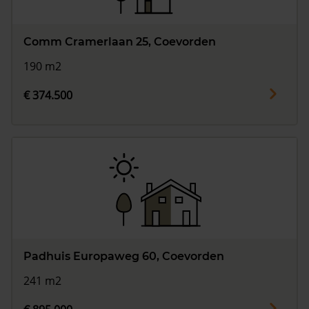
Comm Cramerlaan 25, Coevorden
190 m2
€ 374.500
Padhuis Europaweg 60, Coevorden
241 m2