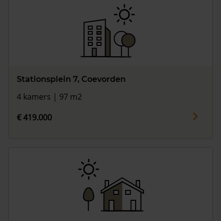
Stationsplein 7, Coevorden
4 kamers | 97 m2
€ 419.000