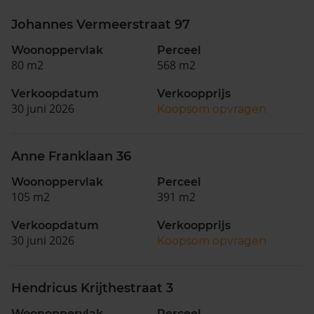
Johannes Vermeerstraat 97
Woonoppervlak
Perceel
80 m2
568 m2
Verkoopdatum
Verkoopprijs
30 juni 2026
Koopsom opvragen
Anne Franklaan 36
Woonoppervlak
Perceel
105 m2
391 m2
Verkoopdatum
Verkoopprijs
30 juni 2026
Koopsom opvragen
Hendricus Krijthestraat 3
Woonoppervlak
Perceel