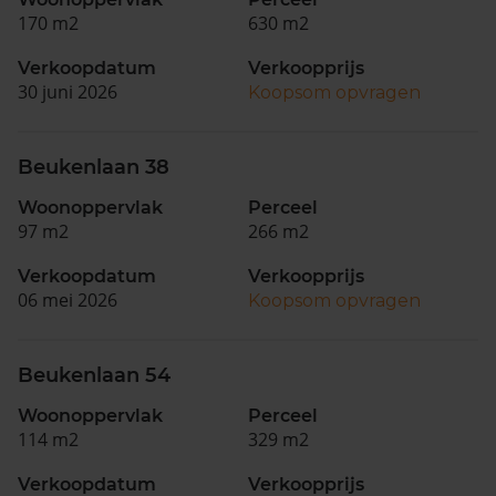
170 m2
630 m2
Verkoopdatum
Verkoopprijs
30 juni 2026
Koopsom opvragen
Beukenlaan 38
Woonoppervlak
Perceel
97 m2
266 m2
Verkoopdatum
Verkoopprijs
06 mei 2026
Koopsom opvragen
Beukenlaan 54
Woonoppervlak
Perceel
114 m2
329 m2
Verkoopdatum
Verkoopprijs